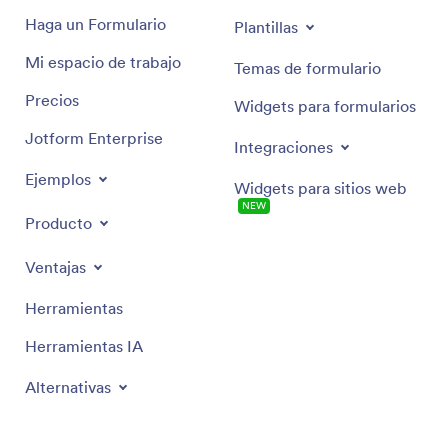
Haga un Formulario
Plantillas
Mi espacio de trabajo
Temas de formulario
Precios
Widgets para formularios
Jotform Enterprise
Integraciones
Ejemplos
Widgets para sitios web
NEW
Producto
Ventajas
Herramientas
Herramientas IA
Alternativas