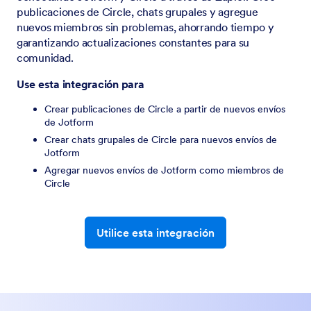
publicaciones de Circle, chats grupales y agregue
nuevos miembros sin problemas, ahorrando tiempo y
garantizando actualizaciones constantes para su
comunidad.
Use esta integración para
Crear publicaciones de Circle a partir de nuevos envíos
de Jotform
Crear chats grupales de Circle para nuevos envíos de
Jotform
Agregar nuevos envíos de Jotform como miembros de
Circle
Utilice esta integración