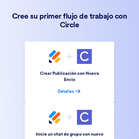
Cree su primer flujo de trabajo con
Circle
Crear Publicación con Nuevo
Envío
Detalles
Inicie un chat de grupo con nuevo