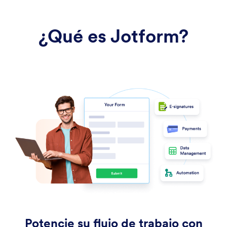
¿Qué es Jotform?
Potencie su flujo de trabajo con