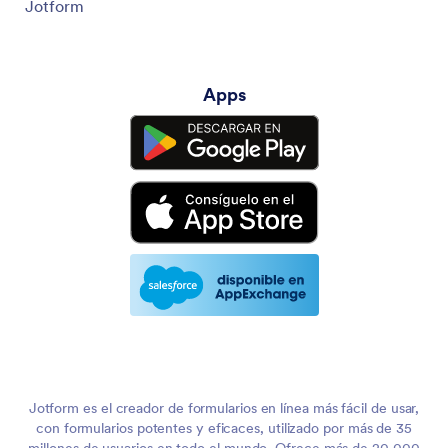
Jotform
Apps
Jotform es el creador de formularios en línea más fácil de usar,
con formularios potentes y eficaces, utilizado por más de 35