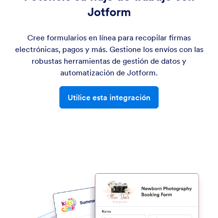
Jotform
Cree formularios en línea para recopilar firmas
electrónicas, pagos y más. Gestione los envíos con las
robustas herramientas de gestión de datos y
automatización de Jotform.
Utilice esta integración