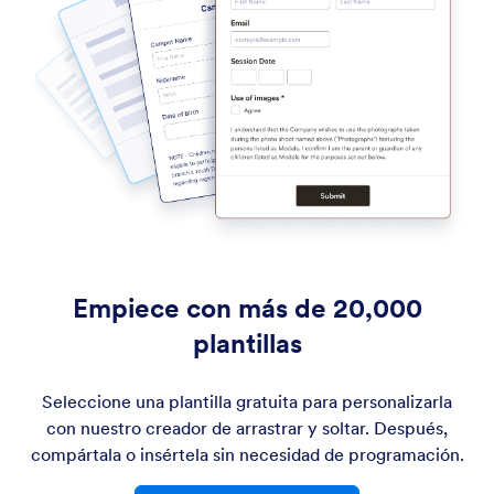
Empiece con más de 20,000
plantillas
Seleccione una plantilla gratuita para personalizarla
con nuestro creador de arrastrar y soltar. Después,
compártala o insértela sin necesidad de programación.