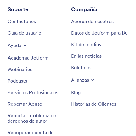
Soporte
Compañía
Contáctenos
Acerca de nosotros
Guía de usuario
Datos de Jotform para IA
Kit de medios
Ayuda
En las noticias
Academia Jotform
Boletines
Webinarios
Alianzas
Podcasts
Servicios Profesionales
Blog
Reportar Abuso
Historias de Clientes
Reportar problema de
derechos de autor
Recuperar cuenta de