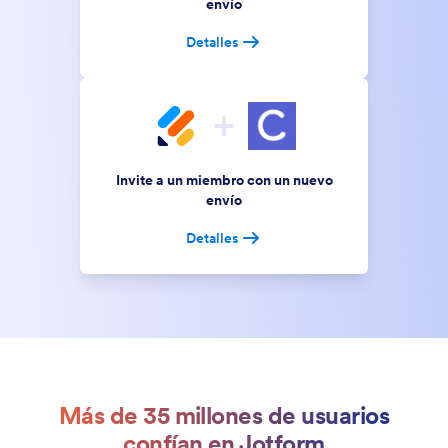
envío
Detalles
Invite a un miembro con un nuevo
envío
Detalles
Más de 35 millones de usuarios
confían en Jotform