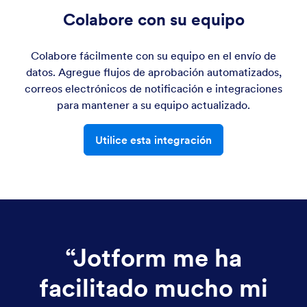
Colabore con su equipo
Colabore fácilmente con su equipo en el envío de
datos. Agregue flujos de aprobación automatizados,
correos electrónicos de notificación e integraciones
para mantener a su equipo actualizado.
Utilice esta integración
“
Jotform me ha
facilitado mucho mi