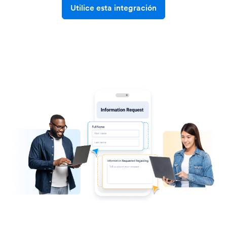
Utilice esta integración