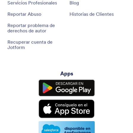
Servicios Profesionales
Blog
Reportar Abuso
Historias de Clientes
Reportar problema de
derechos de autor
Recuperar cuenta de
Jotform
Apps