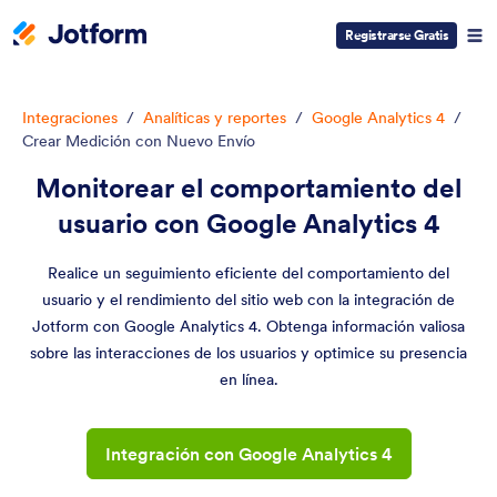
Registrarse Gratis
Integraciones
/
Analíticas y reportes
/
Google Analytics 4
/
Crear Medición con Nuevo Envío
Monitorear el comportamiento del
usuario con Google Analytics 4
Realice un seguimiento eficiente del comportamiento del
usuario y el rendimiento del sitio web con la integración de
Jotform con Google Analytics 4. Obtenga información valiosa
sobre las interacciones de los usuarios y optimice su presencia
en línea.
Integración con Google Analytics 4