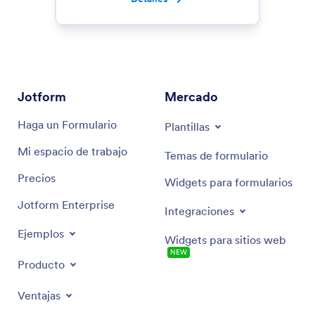
Jotform
Mercado
Haga un Formulario
Plantillas
Mi espacio de trabajo
Temas de formulario
Precios
Widgets para formularios
Jotform Enterprise
Integraciones
Ejemplos
Widgets para sitios web
NEW
Producto
Ventajas