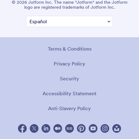
© 2026 Jotform Inc. The name "Jotform" and the Jotform
logo are registered trademarks of Jotform Inc.
Terms & Conditions
Privacy Policy
Security
Accessibility Statement
Anti-Slavery Policy