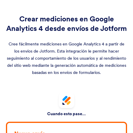
Crear mediciones en Google
Analytics 4 desde envíos de Jotform
Cree fácilmente mediciones en Google Analytics 4 a partir de
los envíos de Jotform. Esta integración le permite hacer
seguimiento al comportamiento de los usuarios y al rendimiento
del sitio web mediante la generación automática de mediciones
basadas en los envíos de formularios.
Cuando esto pase...