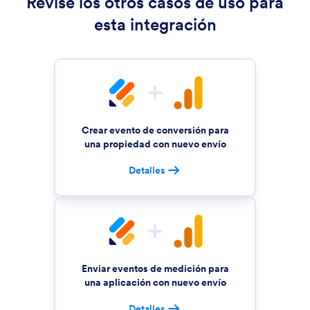
Revise los otros casos de uso para
esta integración
Crear evento de conversión para
una propiedad con nuevo envío
Detalles
Enviar eventos de medición para
una aplicación con nuevo envío
Detalles