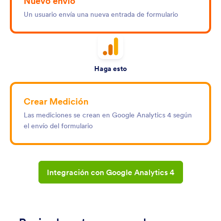
Nuevo envío
Un usuario envía una nueva entrada de formulario
Haga esto
Crear Medición
Las mediciones se crean en Google Analytics 4 según
el envío del formulario
Integración con Google Analytics 4