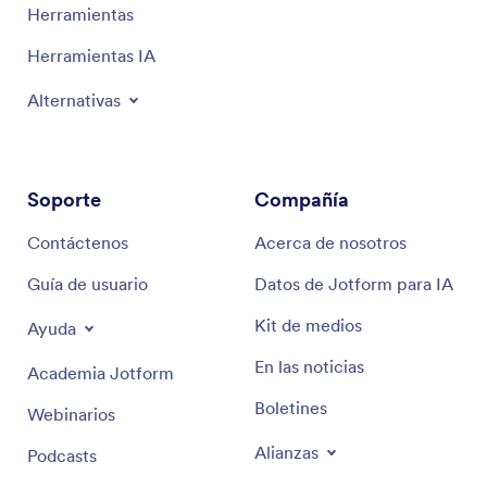
Herramientas
Herramientas IA
Alternativas
Soporte
Compañía
Contáctenos
Acerca de nosotros
Guía de usuario
Datos de Jotform para IA
Kit de medios
Ayuda
En las noticias
Academia Jotform
Boletines
Webinarios
Alianzas
Podcasts