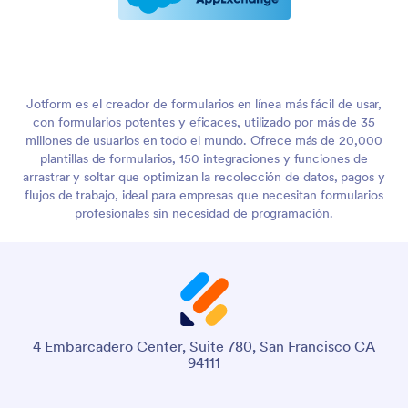
Jotform es el creador de formularios en línea más fácil de usar,
con formularios potentes y eficaces, utilizado por más de 35
millones de usuarios en todo el mundo. Ofrece más de 20,000
plantillas de formularios, 150 integraciones y funciones de
arrastrar y soltar que optimizan la recolección de datos, pagos y
flujos de trabajo, ideal para empresas que necesitan formularios
profesionales sin necesidad de programación.
4 Embarcadero Center, Suite 780, San Francisco CA
94111