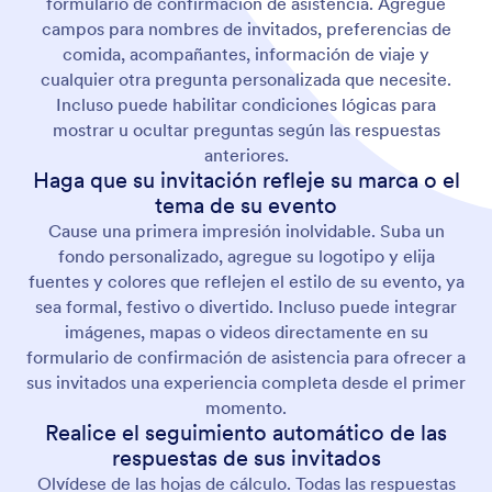
formulario de confirmación de asistencia. Agregue
campos para nombres de invitados, preferencias de
comida, acompañantes, información de viaje y
cualquier otra pregunta personalizada que necesite.
Incluso puede habilitar condiciones lógicas para
mostrar u ocultar preguntas según las respuestas
anteriores.
Haga que su invitación refleje su marca o el
tema de su evento
Cause una primera impresión inolvidable. Suba un
fondo personalizado, agregue su logotipo y elija
fuentes y colores que reflejen el estilo de su evento, ya
sea formal, festivo o divertido. Incluso puede integrar
imágenes, mapas o videos directamente en su
formulario de confirmación de asistencia para ofrecer a
sus invitados una experiencia completa desde el primer
momento.
Realice el seguimiento automático de las
respuestas de sus invitados
Olvídese de las hojas de cálculo. Todas las respuestas