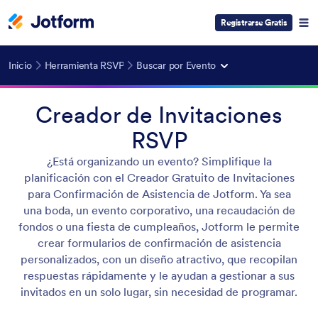
Registrarse Gratis
Inicio
Herramienta RSVP
Buscar por Evento
Creador de Invitaciones
RSVP
¿Está organizando un evento? Simplifique la
planificación con el Creador Gratuito de Invitaciones
para Confirmación de Asistencia de Jotform. Ya sea
una boda, un evento corporativo, una recaudación de
fondos o una fiesta de cumpleaños, Jotform le permite
crear formularios de confirmación de asistencia
personalizados, con un diseño atractivo, que recopilan
respuestas rápidamente y le ayudan a gestionar a sus
invitados en un solo lugar, sin necesidad de programar.