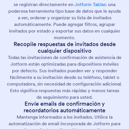
se registran directamente en
Jotform Tablas
: una
poderosa herramienta tipo base de datos que le ayuda
a ver, ordenar y organizar su lista de invitados
automáticamente. Puede agregar filtros, agrupar
invitados por estado y exportar sus datos en cualquier
momento.
Recopile respuestas de invitados desde
cualquier dispositivo
Todas las invitaciones de confirmación de asistencia de
Jotform están optimizadas para dispositivos móviles
por defecto. Sus invitados pueden ver y responder
fácilmente a su invitación desde su teléfono, tablet o
computadora, sin necesidad de configuración adicional.
Esto significa respuestas más rápidas y menos tareas
de seguimiento para usted.
Envíe emails de confirmación y
recordatorios automáticamente
Mantenga informados a los invitados. Utilice la
automatización de email incorporada de Jotform para