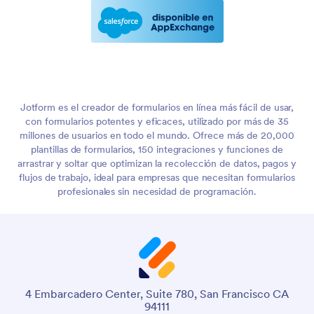
Jotform es el creador de formularios en línea más fácil de usar,
con formularios potentes y eficaces, utilizado por más de 35
millones de usuarios en todo el mundo. Ofrece más de 20,000
plantillas de formularios, 150 integraciones y funciones de
arrastrar y soltar que optimizan la recolección de datos, pagos y
flujos de trabajo, ideal para empresas que necesitan formularios
profesionales sin necesidad de programación.
4 Embarcadero Center, Suite 780, San Francisco CA
94111