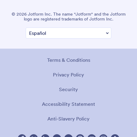
© 2026 Jotform Inc. The name "Jotform" and the Jotform
logo are registered trademarks of Jotform Inc.
Terms & Conditions
Privacy Policy
Security
Accessibility Statement
Anti-Slavery Policy