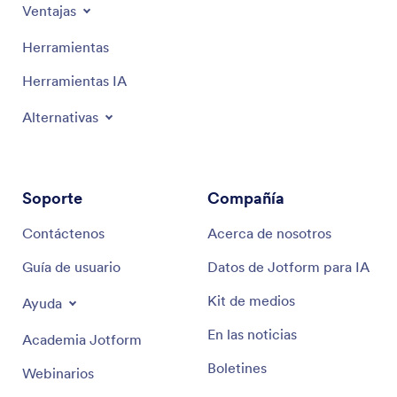
Ventajas
Herramientas
Herramientas IA
Alternativas
Soporte
Compañía
Contáctenos
Acerca de nosotros
Guía de usuario
Datos de Jotform para IA
Kit de medios
Ayuda
En las noticias
Academia Jotform
Boletines
Webinarios