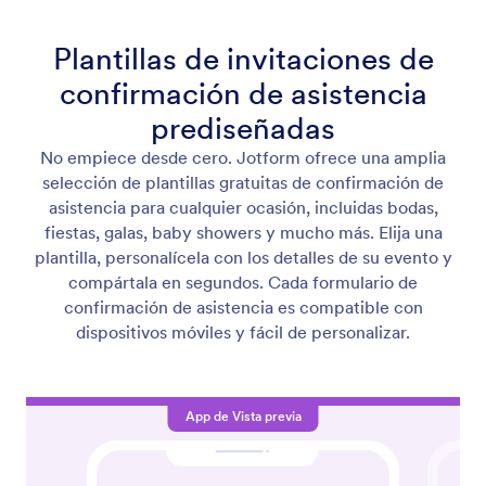
Plantillas de invitaciones de
confirmación de asistencia
prediseñadas
No empiece desde cero. Jotform ofrece una amplia
selección de plantillas gratuitas de confirmación de
asistencia para cualquier ocasión, incluidas bodas,
fiestas, galas, baby showers y mucho más. Elija una
plantilla, personalícela con los detalles de su evento y
compártala en segundos. Cada formulario de
confirmación de asistencia es compatible con
dispositivos móviles y fácil de personalizar.