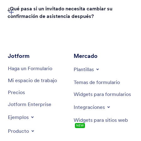
¿Qué pasa si un invitado necesita cambiar su
confirmación de asistencia después?
Jotform
Mercado
Haga un Formulario
Plantillas
Mi espacio de trabajo
Temas de formulario
Precios
Widgets para formularios
Jotform Enterprise
Integraciones
Ejemplos
Widgets para sitios web
NEW
Producto