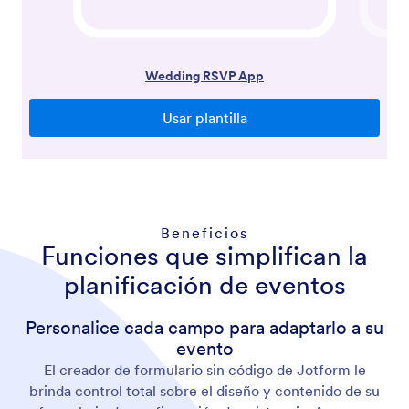
Beneficios
Funciones que simplifican la
planificación de eventos
Personalice cada campo para adaptarlo a su
evento
El creador de formulario sin código de Jotform le
brinda control total sobre el diseño y contenido de su