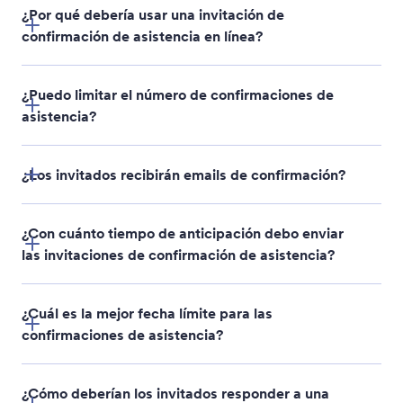
¿Por qué debería usar una invitación de
confirmación de asistencia en línea?
¿Puedo limitar el número de confirmaciones de
asistencia?
¿Los invitados recibirán emails de confirmación?
¿Con cuánto tiempo de anticipación debo enviar
las invitaciones de confirmación de asistencia?
¿Cuál es la mejor fecha límite para las
confirmaciones de asistencia?
¿Cómo deberían los invitados responder a una