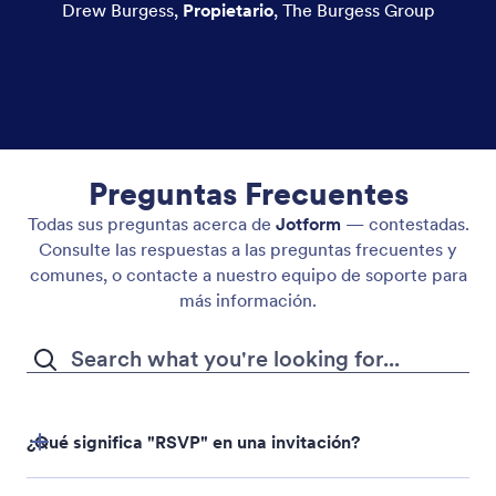
Drew Burgess
,
Propietario
,
The Burgess Group
Preguntas Frecuentes
Todas sus preguntas acerca de
Jotform
— contestadas.
Consulte las respuestas a las preguntas frecuentes y
comunes, o contacte a nuestro equipo de soporte para
más información.
¿Qué significa "RSVP" en una invitación?