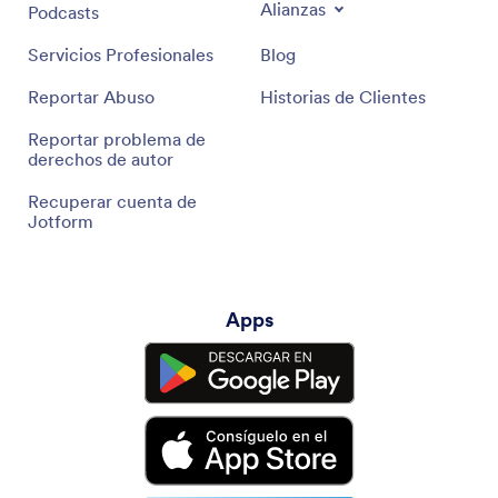
Alianzas
Podcasts
Servicios Profesionales
Blog
Reportar Abuso
Historias de Clientes
Reportar problema de
derechos de autor
Recuperar cuenta de
Jotform
Apps