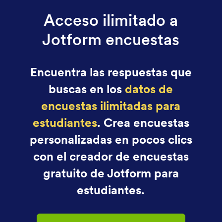
Acceso ilimitado a
Jotform encuestas
Encuentra las respuestas que
buscas en los
datos de
encuestas ilimitadas para
estudiantes
. Crea encuestas
personalizadas en pocos clics
con el creador de encuestas
gratuito de Jotform para
estudiantes.