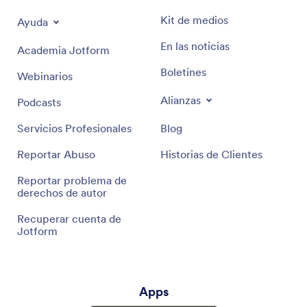
Kit de medios
Ayuda
En las noticias
Academia Jotform
Boletines
Webinarios
Alianzas
Podcasts
Servicios Profesionales
Blog
Reportar Abuso
Historias de Clientes
Reportar problema de
derechos de autor
Recuperar cuenta de
Jotform
Apps