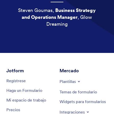
Steven Goumas,
Business Strategy
and Operations Manager
, Glow
Dreaming
Jotform
Mercado
Regístrese
Plantillas
Haga un Formulario
Temas de formulario
Mi espacio de trabajo
Widgets para formularios
Precios
Integraciones