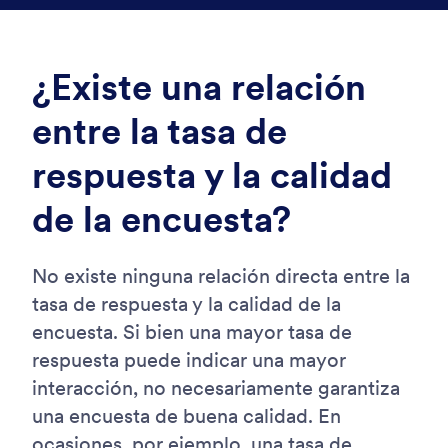
¿Existe una relación
entre la tasa de
respuesta y la calidad
de la encuesta?
No existe ninguna relación directa entre la
tasa de respuesta y la calidad de la
encuesta. Si bien una mayor tasa de
respuesta puede indicar una mayor
interacción, no necesariamente garantiza
una encuesta de buena calidad. En
ocasiones, por ejemplo, una tasa de