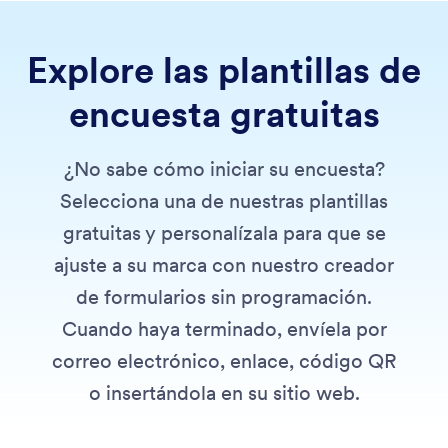
Explore las plantillas de
encuesta gratuitas
¿No sabe cómo iniciar su encuesta?
Selecciona una de nuestras plantillas
gratuitas y personalízala para que se
ajuste a su marca con nuestro creador
de formularios sin programación.
Cuando haya terminado, envíela por
correo electrónico, enlace, código QR
o insertándola en su sitio web.