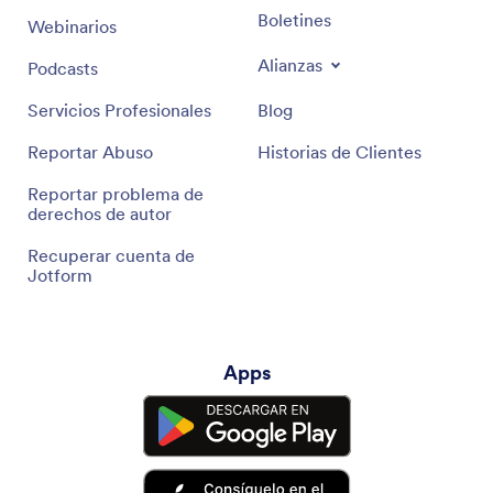
Boletines
Webinarios
Alianzas
Podcasts
Servicios Profesionales
Blog
Reportar Abuso
Historias de Clientes
Reportar problema de
derechos de autor
Recuperar cuenta de
Jotform
Apps