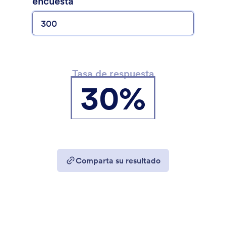
encuesta
Tasa de respuesta
30%
Comparta su resultado