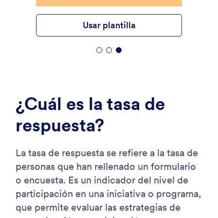
Usar plantilla
¿Cuál es la tasa de
respuesta?
La tasa de respuesta se refiere a la tasa de
personas que han rellenado un formulario
o encuesta. Es un indicador del nivel de
participación en una iniciativa o programa,
que permite evaluar las estrategias de