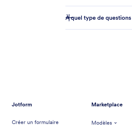
À quel type de questions
Jotform
Marketplace
Créer un formulaire
Modèles