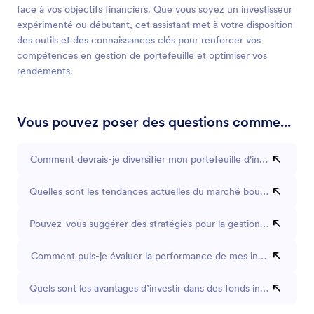
face à vos objectifs financiers. Que vous soyez un investisseur
expérimenté ou débutant, cet assistant met à votre disposition
des outils et des connaissances clés pour renforcer vos
compétences en gestion de portefeuille et optimiser vos
rendements.
Vous pouvez poser des questions comme...
Comment devrais-je diversifier mon portefeuille d'investissemen
Quelles sont les tendances actuelles du marché boursier ?
Pouvez-vous suggérer des stratégies pour la gestion des risques
Comment puis-je évaluer la performance de mes investissement
Quels sont les avantages d’investir dans des fonds indiciels ?