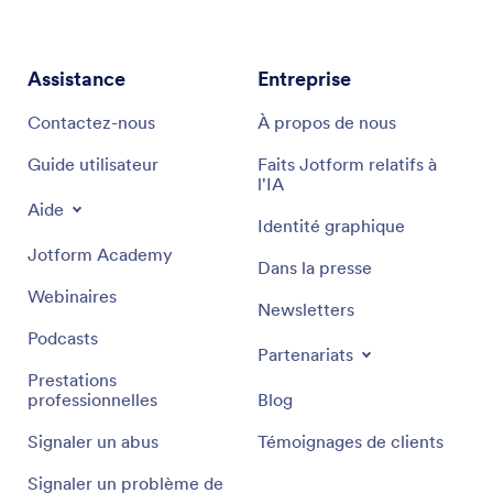
Assistance
Entreprise
Contactez-nous
À propos de nous
Guide utilisateur
Faits Jotform relatifs à
l'IA
Aide
Identité graphique
Jotform Academy
Dans la presse
Webinaires
Newsletters
Podcasts
Partenariats
Prestations
professionnelles
Blog
Signaler un abus
Témoignages de clients
Signaler un problème de