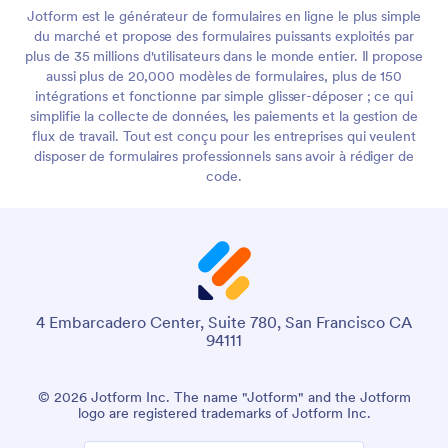
Jotform est le générateur de formulaires en ligne le plus simple
du marché et propose des formulaires puissants exploités par
plus de 35 millions d'utilisateurs dans le monde entier. Il propose
aussi plus de 20,000 modèles de formulaires, plus de 150
intégrations et fonctionne par simple glisser-déposer ; ce qui
simplifie la collecte de données, les paiements et la gestion de
flux de travail. Tout est conçu pour les entreprises qui veulent
disposer de formulaires professionnels sans avoir à rédiger de
code.
4 Embarcadero Center, Suite 780, San Francisco CA
94111
© 2026 Jotform Inc. The name "Jotform" and the Jotform
logo are registered trademarks of Jotform Inc.