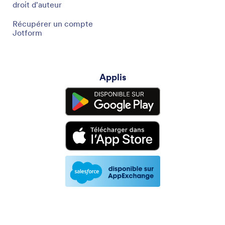
droit d'auteur
Récupérer un compte
Jotform
Applis