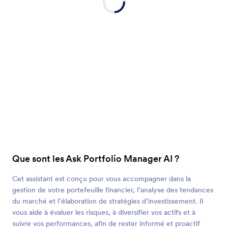
Que sont les Ask Portfolio Manager AI ?
Cet assistant est conçu pour vous accompagner dans la
gestion de votre portefeuille financier, l’analyse des tendances
du marché et l’élaboration de stratégies d’investissement. Il
vous aide à évaluer les risques, à diversifier vos actifs et à
suivre vos performances, afin de rester informé et proactif