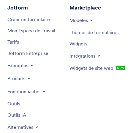
Jotform
Marketplace
Créer un formulaire
Modèles
Mon Espace de Travail
Thèmes de formulaires
Tarifs
Widgets
Jotform Entreprise
Intégrations
Exemples
Widgets de site web
NEW
Produits
Fonctionnalités
Outils
Outils IA
Alternatives