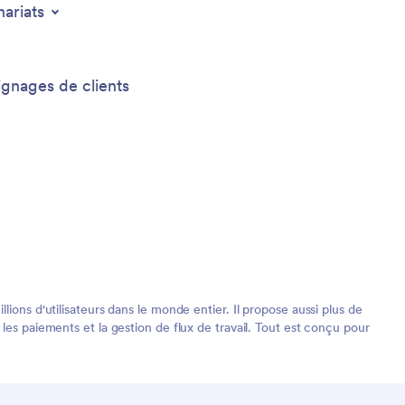
nariats
gnages de clients
ions d'utilisateurs dans le monde entier. Il propose aussi plus de
les paiements et la gestion de flux de travail. Tout est conçu pour