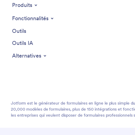
Produits
Fonctionnalités
Outils
Outils IA
Alternatives
Jotform est le générateur de formulaires en ligne le plus simple du
20,000 modèles de formulaires, plus de 150 intégrations et fonction
les entreprises qui veulent disposer de formulaires professionnels 