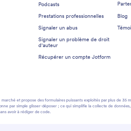
Parte
Podcasts
Prestations professionnelles
Blog
Signaler un abus
Témoi
Signaler un problème de droit
d'auteur
Récupérer un compte Jotform
 marché et propose des formulaires puissants exploités par plus de 35 mill
ne par simple glisser-déposer ; ce qui simplifie la collecte de données, 
sans avoir à rédiger de code.