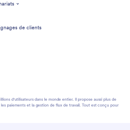
nariats
gnages de clients
ions d'utilisateurs dans le monde entier. Il propose aussi plus de
les paiements et la gestion de flux de travail. Tout est conçu pour