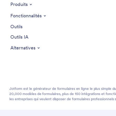
Produits
Fonctionnalités
Outils
Outils IA
Alternatives
Jotform est le générateur de formulaires en ligne le plus simple du
20,000 modèles de formulaires, plus de 150 intégrations et fonction
les entreprises qui veulent disposer de formulaires professionnels 