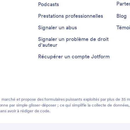
Parte
Podcasts
Prestations professionnelles
Blog
Signaler un abus
Témoi
Signaler un problème de droit
d'auteur
Récupérer un compte Jotform
 marché et propose des formulaires puissants exploités par plus de 35 mill
ne par simple glisser-déposer ; ce qui simplifie la collecte de données, 
sans avoir à rédiger de code.