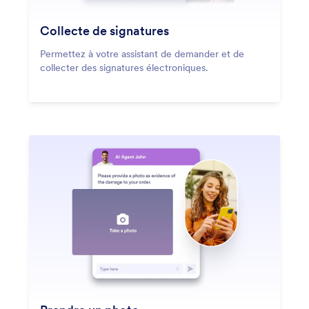
Collecte de signatures
Permettez à votre assistant de demander et de
collecter des signatures électroniques.