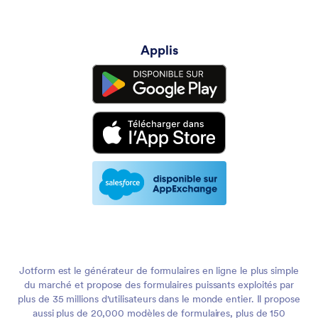
Applis
Jotform est le générateur de formulaires en ligne le plus simple
du marché et propose des formulaires puissants exploités par
plus de 35 millions d'utilisateurs dans le monde entier. Il propose
aussi plus de 20,000 modèles de formulaires, plus de 150