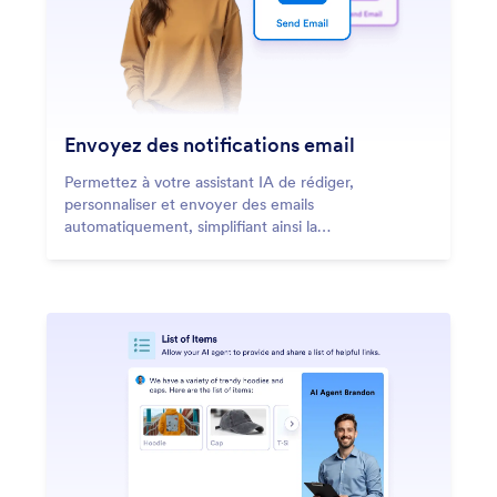
Envoyez des notifications email
Permettez à votre assistant IA de rédiger,
personnaliser et envoyer des emails
automatiquement, simplifiant ainsi la
communication.