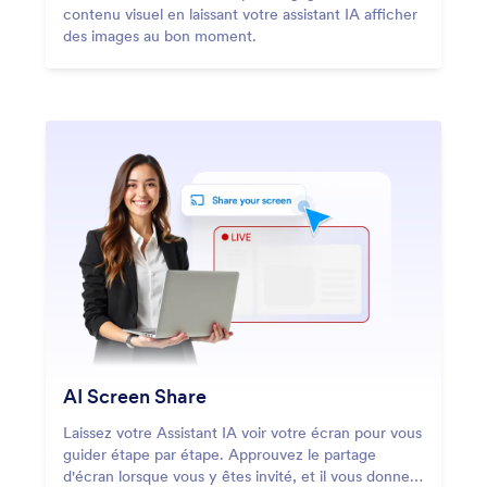
contenu visuel en laissant votre assistant IA afficher
des images au bon moment.
AI Screen Share
Laissez votre Assistant IA voir votre écran pour vous
guider étape par étape. Approuvez le partage
d'écran lorsque vous y êtes invité, et il vous donnera