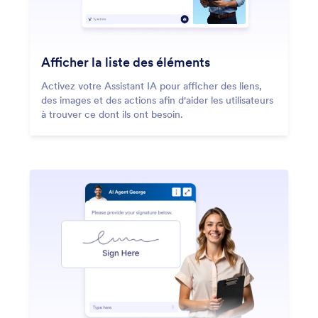
Afficher la liste des éléments
Activez votre Assistant IA pour afficher des liens,
des images et des actions afin d'aider les utilisateurs
à trouver ce dont ils ont besoin.