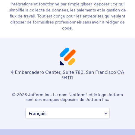
intégrations et fonctionne par simple glisser-déposer ; ce qui
simplifie la collecte de données, les paiements et la gestion de
flux de travail. Tout est conçu pour les entreprises qui veulent
disposer de formulaires professionnels sans avoir à rédiger de
code.
4 Embarcadero Center, Suite 780, San Francisco CA
94111
© 2026 Jotform Inc. Le nom "Jotform" et le logo Jotform
sont des marques déposées de Jotform Inc.