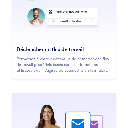
Déclencher un flux de travail
Permettez à votre assistant IA de démarrer des flux
de travail prédéfinis basés sur les interactions
utilisateur, qu'il s'agisse de soumettre un formulaire,
de traiter des approbations ou de lancer une
séquence d'approbation complexe.