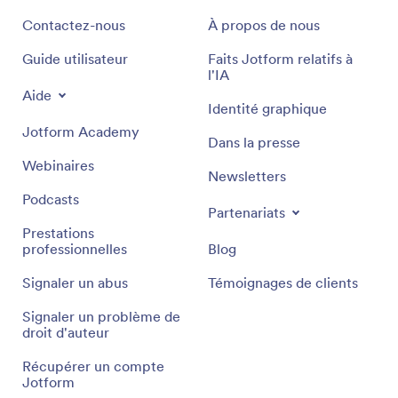
Contactez-nous
À propos de nous
Guide utilisateur
Faits Jotform relatifs à
l'IA
Aide
Identité graphique
Jotform Academy
Dans la presse
Webinaires
Newsletters
Podcasts
Partenariats
Prestations
professionnelles
Blog
Signaler un abus
Témoignages de clients
Signaler un problème de
droit d'auteur
Récupérer un compte
Jotform