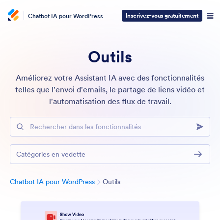
Inscrivez-vous gratuitement
Chatbot IA pour WordPress
Outils
Améliorez votre Assistant IA avec des fonctionnalités
telles que l'envoi d'emails, le partage de liens vidéo et
l'automatisation des flux de travail.
Rechercher dans les fonctionnalités
Catégories en vedette
Catégorie
Chatbot IA pour WordPress
Outils