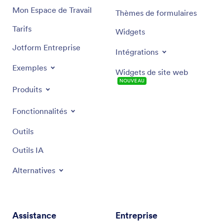
Mon Espace de Travail
Thèmes de formulaires
Tarifs
Widgets
Jotform Entreprise
Intégrations
Exemples
Widgets de site web
NOUVEAU
Produits
Fonctionnalités
Outils
Outils IA
Alternatives
Assistance
Entreprise