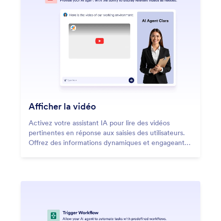
Afficher la vidéo
Activez votre assistant IA pour lire des vidéos
pertinentes en réponse aux saisies des utilisateurs.
Offrez des informations dynamiques et engageantes
dans chaque conversation.