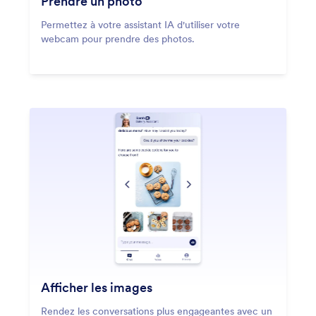
Prendre un photo
Permettez à votre assistant IA d'utiliser votre
webcam pour prendre des photos.
Afficher les images
Rendez les conversations plus engageantes avec un