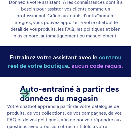
Identité de l'Assistant
Créez un chatbot à l'image de votre marque : vous
pouvez personnaliser le ton, la voix et le style de
votre assistant IA.