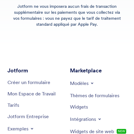
Jotform ne vous imposera aucun frais de transaction
supplémentaire sur les paiements que vous collectez via
vos formulaires : vous ne payez que le tarif de traitement
standard appliqué par Apple Pay.
Jotform
Marketplace
Créer un formulaire
Modèles
Mon Espace de Travail
Thèmes de formulaires
Tarifs
Widgets
Jotform Entreprise
Intégrations
Exemples
Widgets de site web
NEW