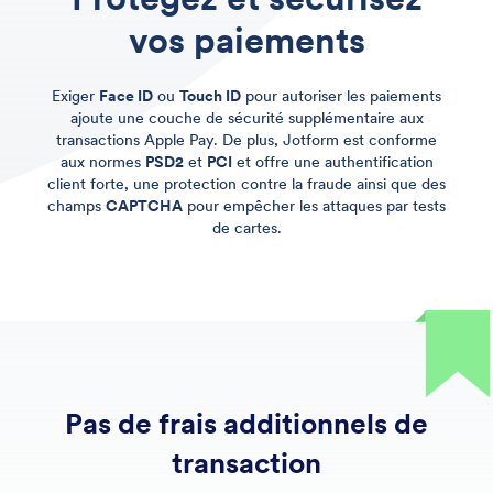
vos paiements
Exiger
Face ID
ou
Touch ID
pour autoriser les paiements
ajoute une couche de sécurité supplémentaire aux
transactions Apple Pay. De plus, Jotform est conforme
aux normes
PSD2
et
PCI
et offre une authentification
client forte, une protection contre la fraude ainsi que des
champs
CAPTCHA
pour empêcher les attaques par tests
de cartes.
Pas de frais additionnels de
transaction