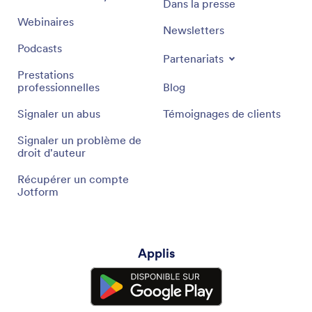
Dans la presse
Webinaires
Newsletters
Podcasts
Partenariats
Prestations
professionnelles
Blog
Signaler un abus
Témoignages de clients
Signaler un problème de
droit d'auteur
Récupérer un compte
Jotform
Applis