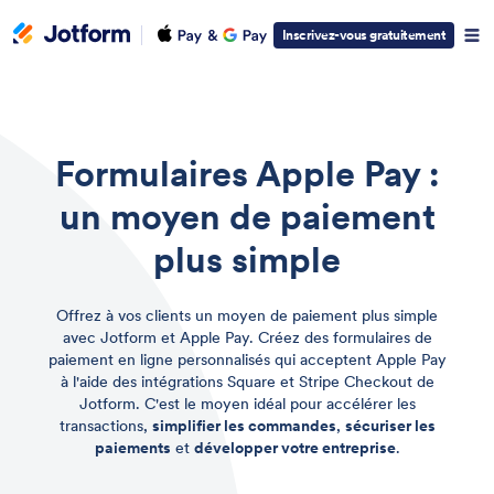
Inscrivez-vous gratuitement
Formulaires Apple Pay :
un moyen de paiement
plus simple
Offrez à vos clients un moyen de paiement plus simple
avec Jotform et Apple Pay. Créez des formulaires de
paiement en ligne personnalisés qui acceptent Apple Pay
à l'aide des intégrations Square et Stripe Checkout de
Jotform. C'est le moyen idéal pour accélérer les
transactions,
simplifier les commandes
,
sécuriser les
paiements
et
développer votre entreprise
.