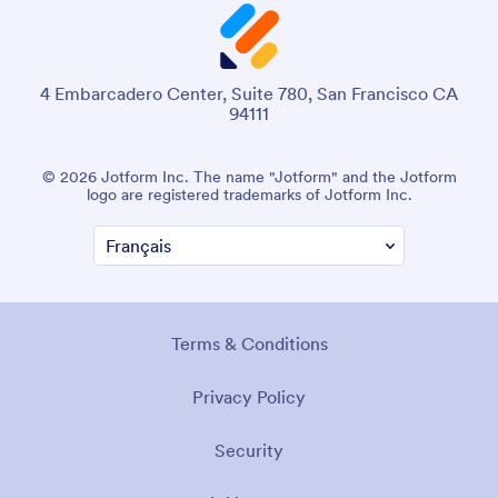
4 Embarcadero Center, Suite 780, San Francisco CA
94111
© 2026 Jotform Inc. The name "Jotform" and the Jotform
logo are registered trademarks of Jotform Inc.
Terms & Conditions
Privacy Policy
Security