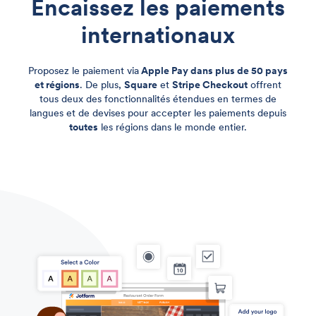
Encaissez les paiements
internationaux
Proposez le paiement via
Apple Pay dans plus de 50 pays
et régions
. De plus,
Square
et
Stripe Checkout
offrent
tous deux des fonctionnalités étendues en termes de
langues et de devises pour accepter les paiements depuis
toutes
les régions dans le monde entier.