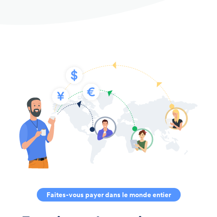
Faites-vous payer dans le monde entier