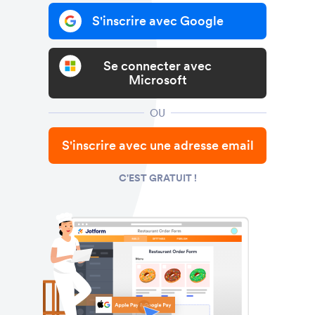
S'inscrire avec Google
Se connecter avec
Microsoft
OU
S'inscrire avec une adresse email
C'EST GRATUIT !