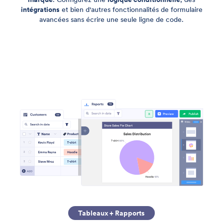
intégrations
et bien d'autres fonctionnalités de formulaire
avancées sans écrire une seule ligne de code.
Tableaux + Rapports