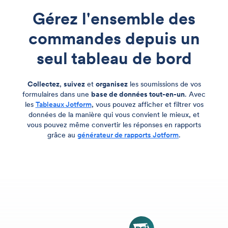
Gérez l'ensemble des
commandes depuis un
seul tableau de bord
Collectez
,
suivez
et
organisez
les soumissions de vos
formulaires dans une
base de données tout-en-un
. Avec
les
Tableaux Jotform
, vous pouvez afficher et filtrer vos
données de la manière qui vous convient le mieux, et
vous pouvez même convertir les réponses en rapports
grâce au
générateur de rapports Jotform
.