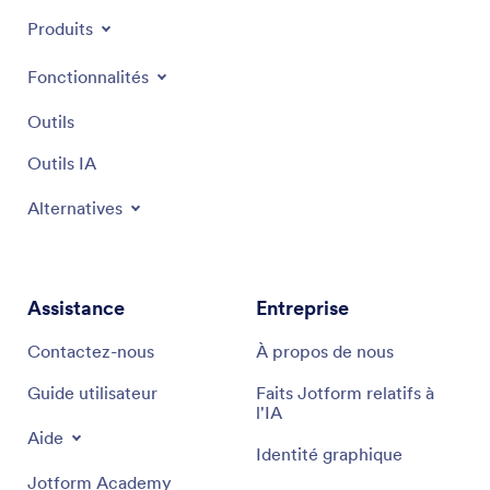
Produits
Fonctionnalités
Outils
Outils IA
Alternatives
Assistance
Entreprise
Contactez-nous
À propos de nous
Guide utilisateur
Faits Jotform relatifs à
l'IA
Aide
Identité graphique
Jotform Academy