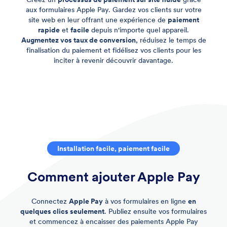
aux formulaires Apple Pay. Gardez vos clients sur votre
site web en leur offrant une expérience de
paiement
rapide
et
facile
depuis n'importe quel appareil.
Augmentez vos taux de conversion
, réduisez le temps de
finalisation du paiement et fidélisez vos clients pour les
inciter à revenir découvrir davantage.
Installation facile, paiement facile
Comment ajouter Apple Pay
Connectez
Apple Pay
à vos formulaires en ligne
en
quelques clics seulement
. Publiez ensuite vos formulaires
et commencez à encaisser des paiements Apple Pay