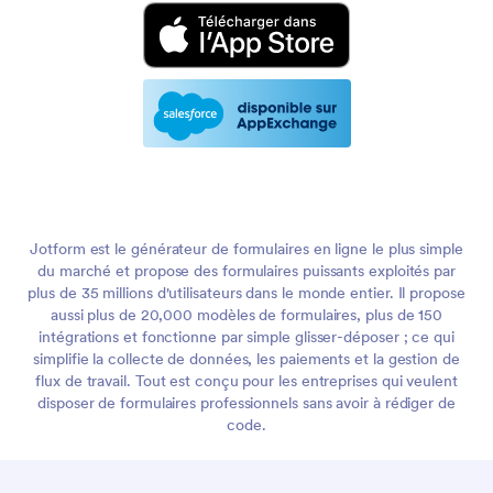
Jotform est le générateur de formulaires en ligne le plus simple
du marché et propose des formulaires puissants exploités par
plus de 35 millions d'utilisateurs dans le monde entier. Il propose
aussi plus de 20,000 modèles de formulaires, plus de 150
intégrations et fonctionne par simple glisser-déposer ; ce qui
simplifie la collecte de données, les paiements et la gestion de
flux de travail. Tout est conçu pour les entreprises qui veulent
disposer de formulaires professionnels sans avoir à rédiger de
code.