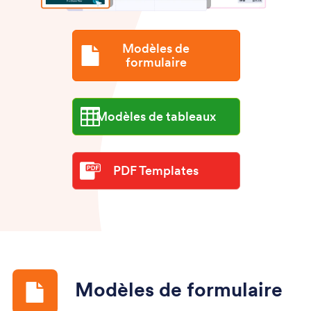
Modèles de
formulaire
Modèles de tableaux
PDF Templates
Modèles de formulaire