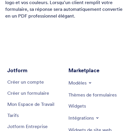
logo et vos couleurs. Lorsqu'un client remplit votre
formulaire, sa réponse sera automatiquement convertie
en un PDF professionnel élégant.
Jotform
Marketplace
Créer un compte
Modèles
Créer un formulaire
Thèmes de formulaires
Mon Espace de Travail
Widgets
Tarifs
Intégrations
Jotform Entreprise
Widgets de site web