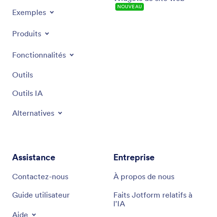
NOUVEAU
Exemples
Produits
Fonctionnalités
Outils
Outils IA
Alternatives
Assistance
Entreprise
Contactez-nous
À propos de nous
Guide utilisateur
Faits Jotform relatifs à
l'IA
Aide