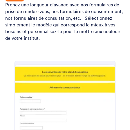
Prenez une longueur d'avance avec nos formulaires de
prise de rendez-vous, nos formulaires de consentement,
nos formulaires de consultation, etc. ! Sélectionnez
simplement le modèle qui correspond le mieux à vos
besoins et personnalisez-le pour le mettre aux couleurs
de votre institut.