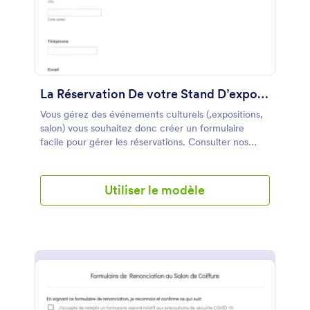
La Réservation De votre Stand D’exposition
Vous gérez des événements culturels (,expositions,
salon) vous souhaitez donc créer un formulaire
facile pour gérer les réservations. Consulter nos
modèles de formulaire de réservation de stand
d’exposition
Utiliser le modèle