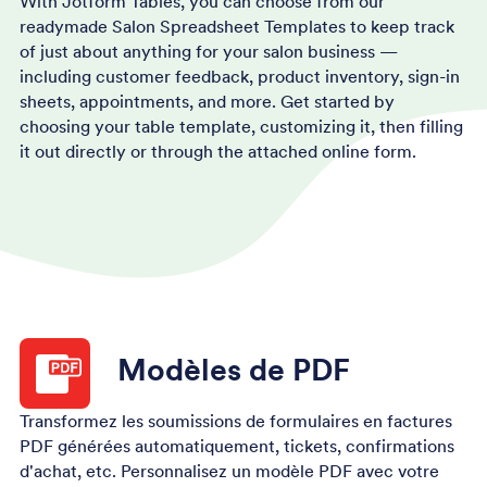
With Jotform Tables, you can choose from our
readymade Salon Spreadsheet Templates to keep track
of just about anything for your salon business —
including customer feedback, product inventory, sign-in
sheets, appointments, and more. Get started by
choosing your table template, customizing it, then filling
it out directly or through the attached online form.
Modèles de PDF
Transformez les soumissions de formulaires en factures
PDF générées automatiquement, tickets, confirmations
d'achat, etc. Personnalisez un modèle PDF avec votre