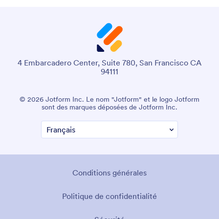
4 Embarcadero Center, Suite 780, San Francisco CA
94111
© 2026 Jotform Inc. Le nom "Jotform" et le logo Jotform
sont des marques déposées de Jotform Inc.
Conditions générales
Politique de confidentialité