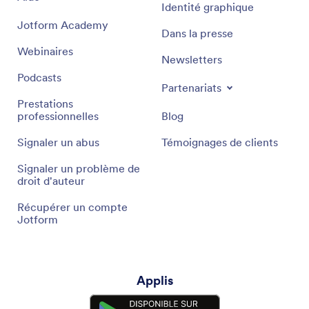
Identité graphique
Jotform Academy
Dans la presse
Webinaires
Newsletters
Podcasts
Partenariats
Prestations
professionnelles
Blog
Signaler un abus
Témoignages de clients
Signaler un problème de
droit d'auteur
Récupérer un compte
Jotform
Applis