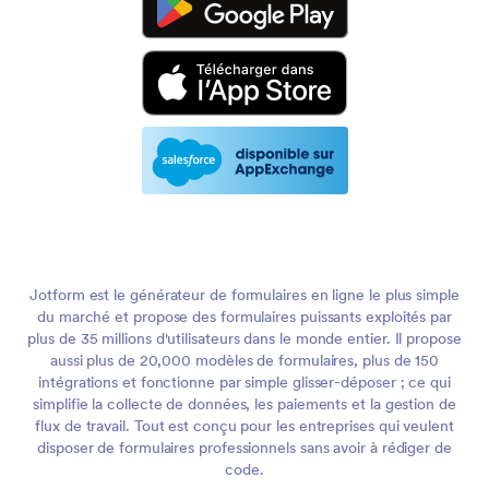
Jotform est le générateur de formulaires en ligne le plus simple
du marché et propose des formulaires puissants exploités par
plus de 35 millions d'utilisateurs dans le monde entier. Il propose
aussi plus de 20,000 modèles de formulaires, plus de 150
intégrations et fonctionne par simple glisser-déposer ; ce qui
simplifie la collecte de données, les paiements et la gestion de
flux de travail. Tout est conçu pour les entreprises qui veulent
disposer de formulaires professionnels sans avoir à rédiger de
code.