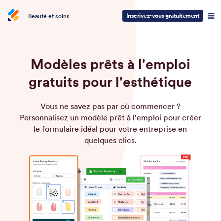
Inscrivez-vous gratuitement
Beauté et soins
Modèles prêts à l'emploi
gratuits pour l'esthétique
Vous ne savez pas par où commencer ?
Personnalisez un modèle prêt à l'emploi pour créer
le formulaire idéal pour votre entreprise en
quelques clics.