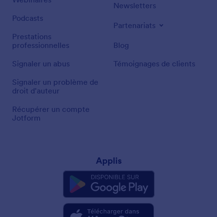
Newsletters
Podcasts
Partenariats
Prestations
professionnelles
Blog
Signaler un abus
Témoignages de clients
Signaler un problème de
droit d'auteur
Récupérer un compte
Jotform
Applis