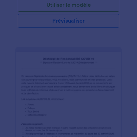
Utiliser le modèle
Prévisualiser