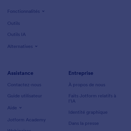
Fonctionnalités
Outils
Outils IA
Alternatives
Assistance
Entreprise
Contactez-nous
À propos de nous
Guide utilisateur
Faits Jotform relatifs à
l'IA
Aide
Identité graphique
Jotform Academy
Dans la presse
Webinaires