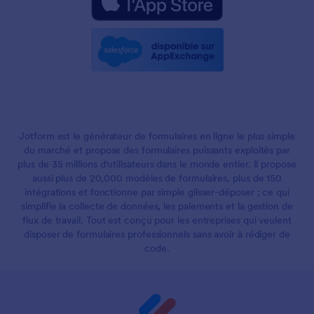
Jotform est le générateur de formulaires en ligne le plus simple
du marché et propose des formulaires puissants exploités par
plus de 35 millions d'utilisateurs dans le monde entier. Il propose
aussi plus de 20,000 modèles de formulaires, plus de 150
intégrations et fonctionne par simple glisser-déposer ; ce qui
simplifie la collecte de données, les paiements et la gestion de
flux de travail. Tout est conçu pour les entreprises qui veulent
disposer de formulaires professionnels sans avoir à rédiger de
code.