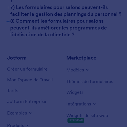
?
+
7) Les formulaires pour salons peuvent-ils
faciliter la gestion des plannings du personnel ?
+
8) Comment les formulaires pour salons
peuvent-ils améliorer les programmes de
fidélisation de la clientèle ?
Jotform
Marketplace
Créer un formulaire
Modèles
Mon Espace de Travail
Thèmes de formulaires
Tarifs
Widgets
Jotform Entreprise
Intégrations
Exemples
Widgets de site web
NOUVEAU
Produits