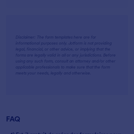
Disclaimer: The form templates here are for
informational purposes only. Jotform is not providing
legal, financial, or other advice, or implying that the
For Teams
forms are legally valid in all or any jurisdictions. Before
using any such form, consult an attorney and/or other
applicable professionals to make sure that the form
meets your needs, legally and otherwise.
For Customers
FAQ