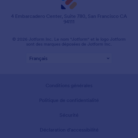
4 Embarcadero Center, Suite 780, San Francisco CA
94111
© 2026 Jotform Inc. Le nom "Jotform" et le logo Jotform
sont des marques déposées de Jotform Inc.
Conditions générales
Politique de confidentialité
Sécurité
Déclaration d'accessibilité