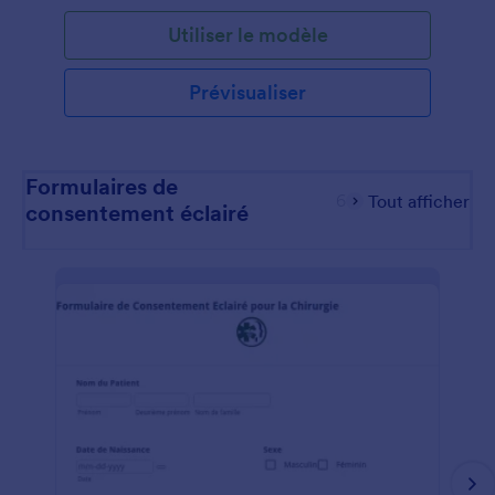
Utiliser le modèle
Prévisualiser
Formulaires de
6
Tout afficher
consentement éclairé