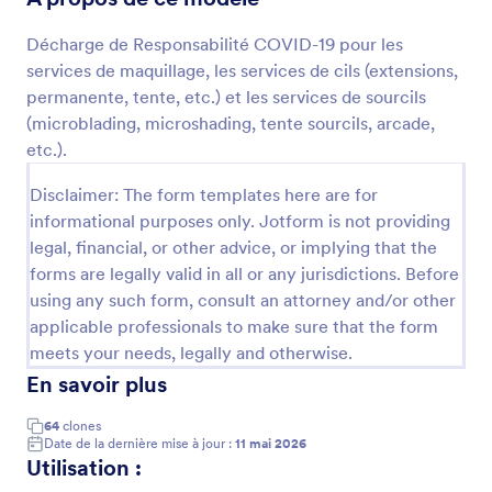
Prévisualiser
Décharge de Responsabilité COVID-19 pour les
services de maquillage, les services de cils (extensions,
permanente, tente, etc.) et les services de sourcils
(microblading, microshading, tente sourcils, arcade,
etc.).
Disclaimer: The form templates here are for
informational purposes only. Jotform is not providing
legal, financial, or other advice, or implying that the
forms are legally valid in all or any jurisdictions. Before
using any such form, consult an attorney and/or other
applicable professionals to make sure that the form
meets your needs, legally and otherwise.
En savoir plus
64
clones
Date de la dernière mise à jour :
11 mai 2026
Utilisation :