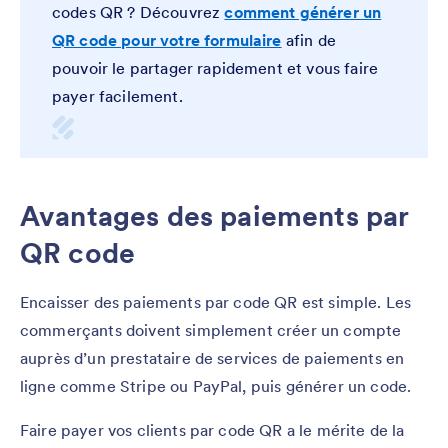
codes QR ? Découvrez
comment générer un
QR code pour votre formulaire
afin de
pouvoir le partager rapidement et vous faire
payer facilement.
Avantages des paiements par
QR code
Encaisser des paiements par code QR est simple. Les
commerçants doivent simplement créer un compte
auprès d’un prestataire de services de paiements en
ligne comme Stripe ou PayPal, puis générer un code.
Faire payer vos clients par code QR a le mérite de la