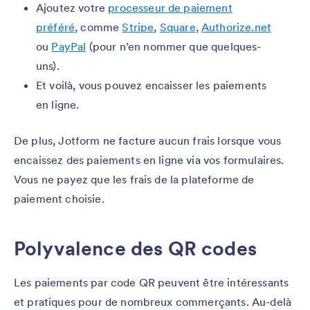
Ajoutez votre
processeur de paiement
préféré
, comme
Stripe
,
Square
,
Authorize.net
ou
PayPal
(pour n’en nommer que quelques-
uns).
Et voilà, vous pouvez encaisser les paiements
en ligne.
De plus, Jotform ne facture aucun frais lorsque vous
encaissez des paiements en ligne via vos formulaires.
Vous ne payez que les frais de la plateforme de
paiement choisie.
Polyvalence des QR codes
Les paiements par code QR peuvent être intéressants
et pratiques pour de nombreux commerçants. Au-delà