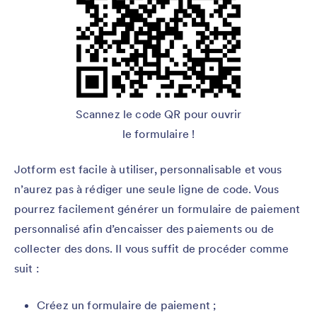
Scannez le code QR pour ouvrir
le formulaire !
Jotform est facile à utiliser, personnalisable et vous
n’aurez pas à rédiger une seule ligne de code. Vous
pourrez facilement générer un formulaire de paiement
personnalisé afin d’encaisser des paiements ou de
collecter des dons. Il vous suffit de procéder comme
suit :
Créez un formulaire de paiement ;