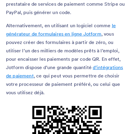
prestataire de services de paiement comme Stripe ou
PayPal, puis générer un code.
Alternativement, en utilisant un logiciel comme
le
générateur de formulaires en ligne Jotform
, vous
pouvez créer des formulaires à partir de zéro, ou
utiliser l’un des milliers de modèles prêts à l’emploi,
pour encaisser les paiements par code QR. En effet,
Jotform dispose d’une grande quantité
d’intégrations
de paiement
, ce qui peut vous permettre de choisir
votre processeur de paiement préféré, ou celui que
vous utilisez déjà.