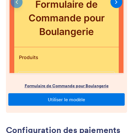
Configuration des paiements