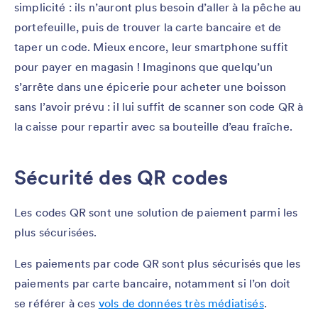
simplicité : ils n’auront plus besoin d’aller à la pêche au
portefeuille, puis de trouver la carte bancaire et de
taper un code. Mieux encore, leur smartphone suffit
pour payer en magasin ! Imaginons que quelqu’un
s’arrête dans une épicerie pour acheter une boisson
sans l’avoir prévu : il lui suffit de scanner son code QR à
la caisse pour repartir avec sa bouteille d’eau fraîche.
Sécurité des QR codes
Les codes QR sont une solution de paiement parmi les
plus sécurisées.
Les paiements par code QR sont plus sécurisés que les
paiements par carte bancaire, notamment si l’on doit
se référer à ces
vols de données très médiatisés
.