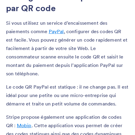
par QR code
Si vous utilisez un service d’encaissement des
paiements comme
PayPal
, configurer des codes QR
est facile. Vous pouvez générer un code rapidement et
facilement à partir de votre site Web. Le
consommateur scanne ensuite le code QR et saisit le
montant du paiement depuis l’application PayPal sur
son téléphone.
Le code QR PayPal est statique : il ne change pas. Il est
idéal pour une petite ou une micro-entreprise qui
démarre et traite un petit volume de commandes.
Stripe propose également une application de codes
QR :
Mobip
. Cette application vous permet de créer
des codes statiques ainsi que des codes dynamiques