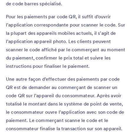
de code barres spécialisé.
Pour les paiements par code QR, il suffit d’ouvrir
l’application correspondante pour scanner le code. Sur
la plupart des appareils mobiles actuels, il s’agit de
l’application appareil photo. Les clients peuvent
scanner le code affiché par le commerçant au moment
du paiement, confirmer le prix total et suivre les
instructions pour finaliser le paiement.
Une autre façon d’effectuer des paiements par code
QR est de demander au commerçant de scanner un
code QR sur l’appareil du consommateur. Après avoir
totalisé le montant dans le système de point de vente,
le consommateur ouvre l’application avec son code de
paiement. Le commerçant scanne le code et le
consommateur finalise la transaction sur son appareil.