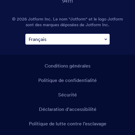
94111
© 2026 Jotform Inc. Le nom "Jotform" et le logo Jotform
sont des marques déposées de Jotform Inc.
Conditions générales
Politique de confidentialité
Sécurité
Déclaration d'accessibilité
Politique de lutte contre l’esclavage