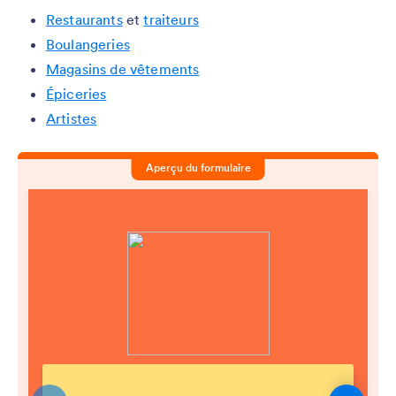
Restaurants
et
traiteurs
Boulangeries
Magasins de vêtements
Épiceries
Artistes