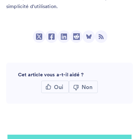
simplicité d’utilisation.
Cet article vous a-t-il aidé ?
Oui
Non