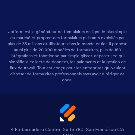
Jotform est le générateur de formulaires en ligne le plus simple
du marché et propose des formulaires puissants exploités par
plus de 35 millions d'utilisateurs dans le monde entier. Il propose
aussi plus de 20,000 modèles de formulaires, plus de 150
intégrations et fonctionne par simple glisser-déposer ; ce qui
simplifie la collecte de données, les paiements et la gestion de
flux de travail. Tout est conçu pour les entreprises qui veulent
disposer de formulaires professionnels sans avoir à rédiger de
code.
4 Embarcadero Center, Suite 780, San Francisco CA