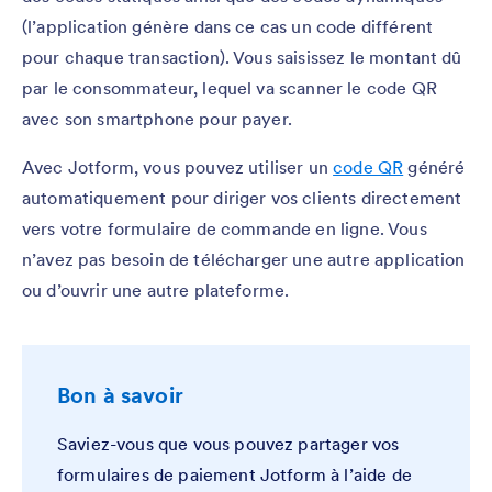
(l’application génère dans ce cas un code différent
pour chaque transaction). Vous saisissez le montant dû
par le consommateur, lequel va scanner le code QR
avec son smartphone pour payer.
Avec Jotform, vous pouvez utiliser un
code QR
généré
automatiquement pour diriger vos clients directement
vers votre formulaire de commande en ligne. Vous
n’avez pas besoin de télécharger une autre application
ou d’ouvrir une autre plateforme.
Bon à savoir
Saviez-vous que vous pouvez partager vos
formulaires de paiement Jotform à l’aide de