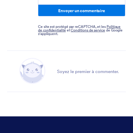
Envoyer un commentaire
Ce site est protégé par reCAPTCHA, et les
Politique
de confidentialité
et
Conditions de service
de Google
s'appliquent.
Soyez le premier à commenter.