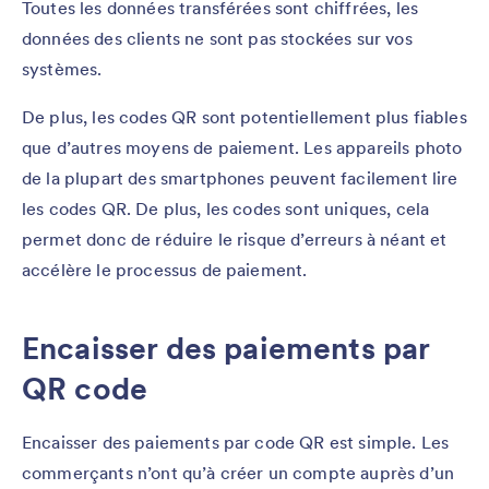
Toutes les données transférées sont chiffrées, les
données des clients ne sont pas stockées sur vos
systèmes.
De plus, les codes QR sont potentiellement plus fiables
que d’autres moyens de paiement. Les appareils photo
de la plupart des smartphones peuvent facilement lire
les codes QR. De plus, les codes sont uniques, cela
permet donc de réduire le risque d’erreurs à néant et
accélère le processus de paiement.
Encaisser des paiements par
QR code
Encaisser des paiements par code QR est simple. Les
commerçants n’ont qu’à créer un compte auprès d’un