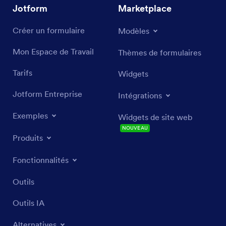
Jotform
Marketplace
Créer un formulaire
Modèles
Mon Espace de Travail
Thèmes de formulaires
Tarifs
Widgets
Jotform Entreprise
Intégrations
Exemples
Widgets de site web
NOUVEAU
Produits
Fonctionnalités
Outils
Outils IA
Alternatives