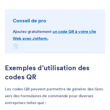
Conseil de pro
Ajoutez gratuitement
un code QR à votre site
Web avec Jotform.
Exemples d’utilisation des
codes QR
Les codes QR peuvent permettre de générer des liens
vers des formulaires de commande pour diverses
entreprises telles que :