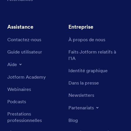
Assistance
Entreprise
Contactez-nous
À propos de nous
Guide utilisateur
Faits Jotform relatifs à
l'IA
Aide
Identité graphique
Jotform Academy
Dans la presse
Webinaires
Newsletters
Podcasts
Partenariats
Prestations
professionnelles
Blog