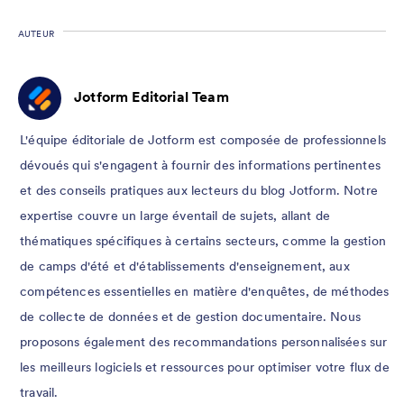
AUTEUR
Jotform Editorial Team
L'équipe éditoriale de Jotform est composée de professionnels
dévoués qui s'engagent à fournir des informations pertinentes
et des conseils pratiques aux lecteurs du blog Jotform. Notre
expertise couvre un large éventail de sujets, allant de
thématiques spécifiques à certains secteurs, comme la gestion
de camps d'été et d'établissements d'enseignement, aux
compétences essentielles en matière d'enquêtes, de méthodes
de collecte de données et de gestion documentaire. Nous
proposons également des recommandations personnalisées sur
les meilleurs logiciels et ressources pour optimiser votre flux de
travail.