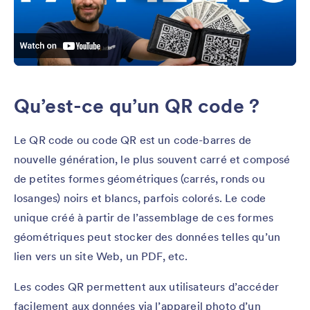
Qu’est-ce qu’un QR code ?
Le QR code ou code QR est un code-barres de
nouvelle génération, le plus souvent carré et composé
de petites formes géométriques (carrés, ronds ou
losanges) noirs et blancs, parfois colorés. Le code
unique créé à partir de l’assemblage de ces formes
géométriques peut stocker des données telles qu’un
lien vers un site Web, un PDF, etc.
Les codes QR permettent aux utilisateurs d’accéder
facilement aux données via l’appareil photo d’un