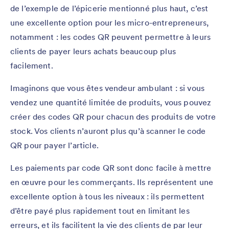
de l’exemple de l’épicerie mentionné plus haut, c’est
une excellente option pour les micro-entrepreneurs,
notamment : les codes QR peuvent permettre à leurs
clients de payer leurs achats beaucoup plus
facilement.
Imaginons que vous êtes vendeur ambulant : si vous
vendez une quantité limitée de produits, vous pouvez
créer des codes QR pour chacun des produits de votre
stock. Vos clients n’auront plus qu’à scanner le code
QR pour payer l’article.
Les paiements par code QR sont donc facile à mettre
en œuvre pour les commerçants. Ils représentent une
excellente option à tous les niveaux : ils permettent
d’être payé plus rapidement tout en limitant les
erreurs, et ils facilitent la vie des clients de par leur