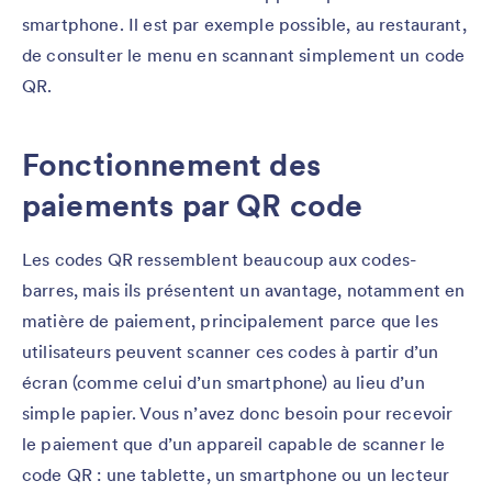
smartphone. Il est par exemple possible, au restaurant,
de consulter le menu en scannant simplement un code
QR.
Fonctionnement des
paiements par QR code
Les codes QR ressemblent beaucoup aux codes-
barres, mais ils présentent un avantage, notamment en
matière de paiement, principalement parce que les
utilisateurs peuvent scanner ces codes à partir d’un
écran (comme celui d’un smartphone) au lieu d’un
simple papier. Vous n’avez donc besoin pour recevoir
le paiement que d’un appareil capable de scanner le
code QR : une tablette, un smartphone ou un lecteur