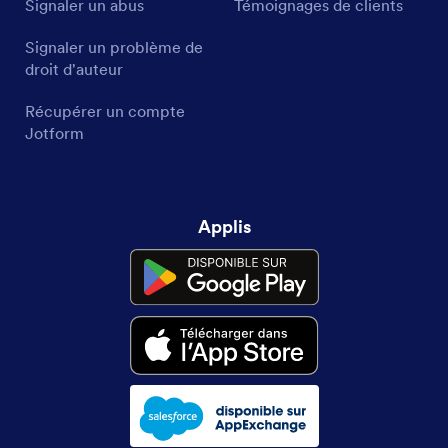
Signaler un abus
Témoignages de clients
Signaler un problème de
droit d'auteur
Récupérer un compte
Jotform
Applis