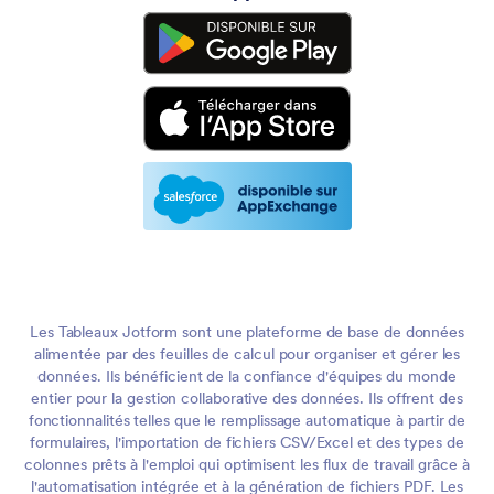
Les Tableaux Jotform sont une plateforme de base de données
alimentée par des feuilles de calcul pour organiser et gérer les
données. Ils bénéficient de la confiance d'équipes du monde
entier pour la gestion collaborative des données. Ils offrent des
fonctionnalités telles que le remplissage automatique à partir de
formulaires, l'importation de fichiers CSV/Excel et des types de
colonnes prêts à l'emploi qui optimisent les flux de travail grâce à
l'automatisation intégrée et à la génération de fichiers PDF. Les