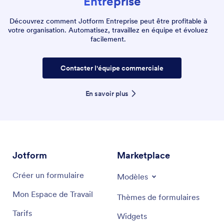
Entreprise
Découvrez comment Jotform Entreprise peut être profitable à
votre organisation. Automatisez, travaillez en équipe et évoluez
facilement.
Contacter l'équipe commerciale
En savoir plus
Jotform
Marketplace
Créer un formulaire
Modèles
Mon Espace de Travail
Thèmes de formulaires
Tarifs
Widgets