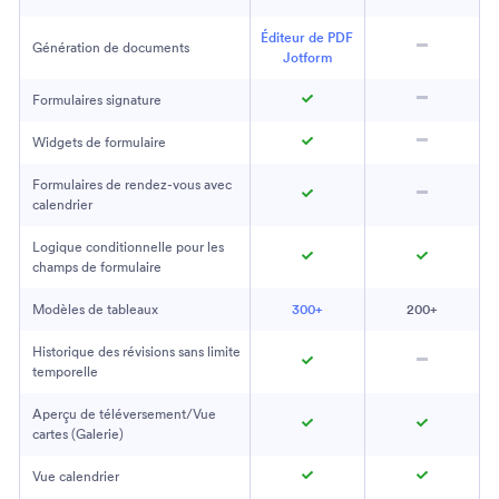
Éditeur de PDF
Génération de documents
Jotform
Formulaires signature
Widgets de formulaire
Formulaires de rendez-vous avec
calendrier
Logique conditionnelle pour les
champs de formulaire
Modèles de tableaux
300+
200+
Historique des révisions sans limite
temporelle
Aperçu de téléversement/Vue
cartes (Galerie)
Vue calendrier