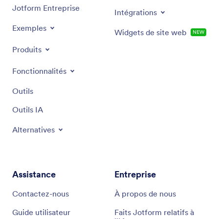
Jotform Entreprise
Intégrations
Exemples
Widgets de site web
NEW
Produits
Fonctionnalités
Outils
Outils IA
Alternatives
Assistance
Entreprise
Contactez-nous
À propos de nous
Guide utilisateur
Faits Jotform relatifs à