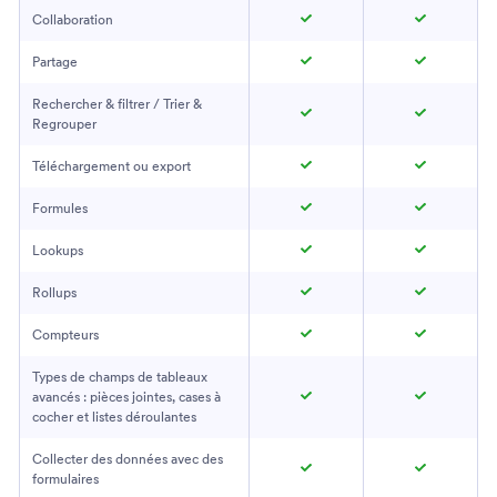
Collaboration
Partage
Rechercher & filtrer / Trier &
Regrouper
Téléchargement ou export
Formules
Lookups
Rollups
Compteurs
Types de champs de tableaux
avancés : pièces jointes, cases à
cocher et listes déroulantes
Collecter des données avec des
formulaires