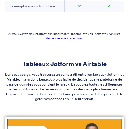
Pré-remplissage du formulaire
Si vous voyez des informations incorrectes, incomplètes ou inexactes, veuillez
demander une correction
.
Tableaux Jotform vs Airtable
Dans cet aperçu, vous trouverez un comparatif entre les Tableaux Jotform et
Airtable, il sera donc beaucoup plus facile de décider quelle plateforme de
base de données vous convient le mieux. Découvrez toutes les différences
et les similitudes entre les versions gratuites des deux plateformes avec
l'espace de travail tout-en-un de Jotform qui vous permet d'organiser et de
gérer vos données en un seul endroit.