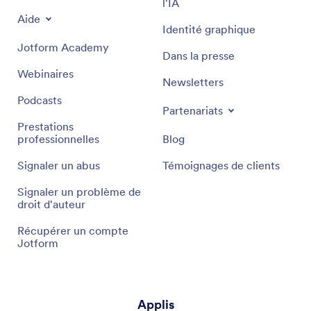
l'IA
Aide
Identité graphique
Jotform Academy
Dans la presse
Webinaires
Newsletters
Podcasts
Partenariats
Prestations
professionnelles
Blog
Signaler un abus
Témoignages de clients
Signaler un problème de
droit d'auteur
Récupérer un compte
Jotform
Applis