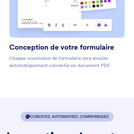
Conception de votre formulaire
Chaque soumission de formulaire sera ensuite
automatiquement convertie en document PDF.
CONCEVEZ. AUTOMATISEZ. COMMUNIQUEZ