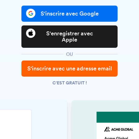
S'inscrire avec Google
S'enregistrer avec
Apple
OU
S'inscrire avec une adresse email
C'EST GRATUIT !