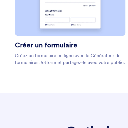
Créer un formulaire
Créez un formulaire en ligne avec le Générateur de
formulaires Jotform et partagez-le avec votre public.