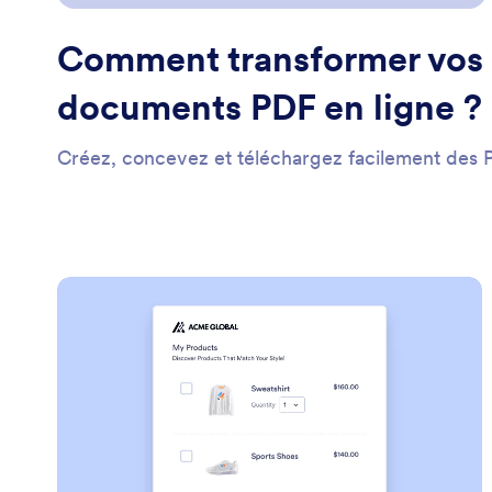
Comment transformer vos
documents PDF en ligne ?
Créez, concevez et téléchargez facilement des