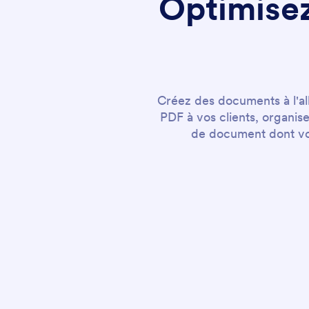
Optimisez
Créez des documents à l'al
PDF à vos clients, organis
de document dont vo