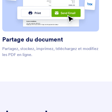
Partage du document
Partagez, stockez, imprimez, téléchargez et modifiez
les PDF en ligne.