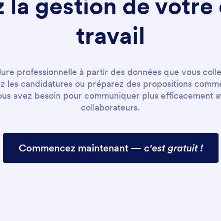
 la gestion de votre
travail
lure professionnelle à partir des données que vous coll
ez les candidatures ou préparez des propositions comm
us avez besoin pour communiquer plus efficacement ave
collaborateurs.
Commencez maintenant —
c'est gratuit !