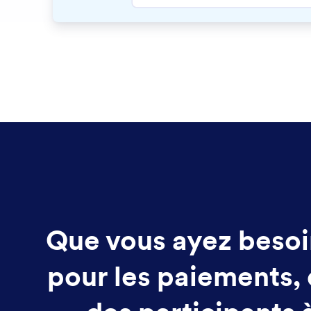
Que vous ayez besoi
pour les paiements,