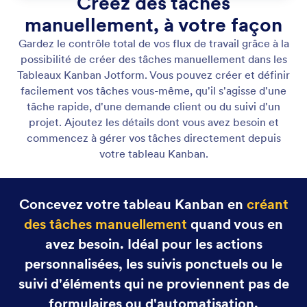
Création manuelle de tâches
Créez des tâches manuellement, à votre façon