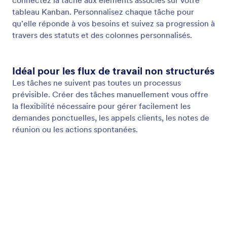
Correspondance des champs de formulaire aux champs de tâche
Associez automatiquement les champs de
formulaire aux champs de tâche