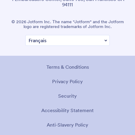
94111
© 2026 Jotform Inc. The name "Jotform" and the Jotform
logo are registered trademarks of Jotform Inc.
Terms & Conditions
Privacy Policy
Security
Accessibility Statement
Anti-Slavery Policy