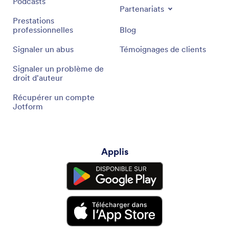
Podcasts
Partenariats
Prestations
professionnelles
Blog
Signaler un abus
Témoignages de clients
Signaler un problème de
droit d'auteur
Récupérer un compte
Jotform
Applis