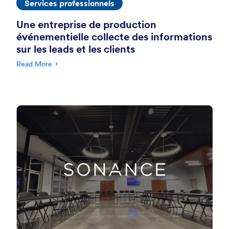
Services professionnels
Une entreprise de production
événementielle collecte des informations
sur les leads et les clients
Read More