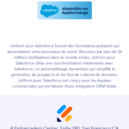
Jotform pour Salesforce fournit des formulaires puissants qui
automatisent votre processus de vente. Reconnu par plus de 35
millions d'utilisateurs dans le monde entier, Jotform pour
Salesforce offre une synchronisation instantanée avec
Salesforce, un préremplissage dynamique qui simplifie la
génération de prospects et les flux de collecte de données.
Jotform pour Salesforce est conçu pour les équipes
commerciales qui ont besoin d'une intégration CRM fluide.
4 Embarcadero Center, Suite 780, San Francisco CA