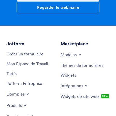
Regarder le webinaire
Jotform
Marketplace
Créer un formulaire
Modèles
Mon Espace de Travail
Thèmes de formulaires
Tarifs
Widgets
Jotform Entreprise
Intégrations
Exemples
Widgets de site web
NEW
Produits