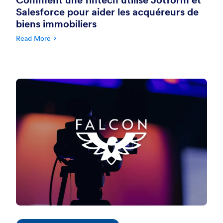
Salesforce pour aider les acquéreurs de
biens immobiliers
Read More