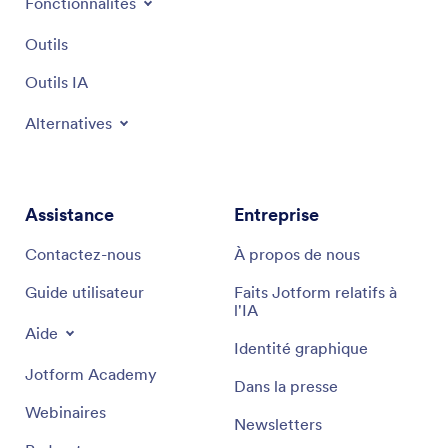
Fonctionnalités
Outils
Outils IA
Alternatives
Assistance
Entreprise
Contactez-nous
À propos de nous
Guide utilisateur
Faits Jotform relatifs à
l'IA
Aide
Identité graphique
Jotform Academy
Dans la presse
Webinaires
Newsletters