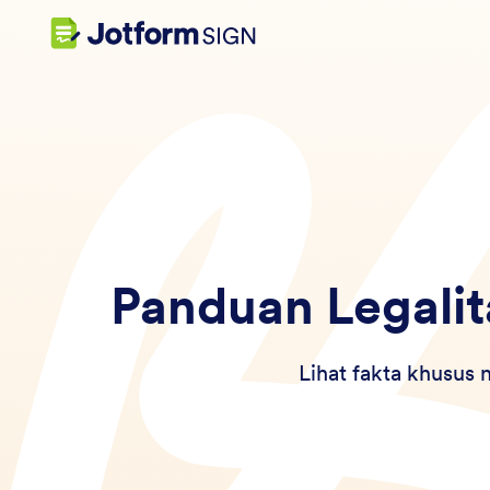
Panduan Legalit
Lihat fakta khusus