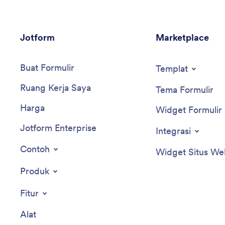
Jotform
Marketplace
Buat Formulir
Templat
Ruang Kerja Saya
Tema Formulir
Harga
Widget Formulir
Jotform Enterprise
Integrasi
Contoh
Widget Situs We
Produk
Fitur
Alat