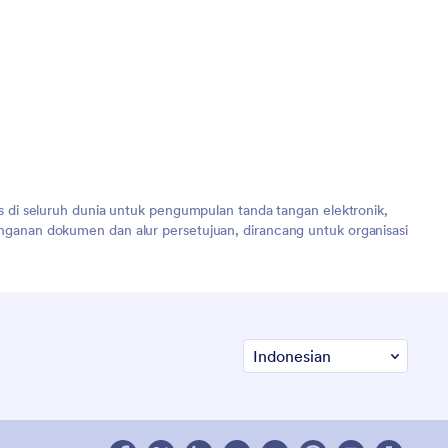
 di seluruh dunia untuk pengumpulan tanda tangan elektronik,
ganan dokumen dan alur persetujuan, dirancang untuk organisasi