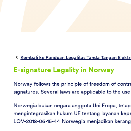
Kembali ke Panduan Legalitas Tanda Tangan Elektr
E-signature Legality in Norway
Norway follows the principle of freedom of contra
signatures. Several laws are applicable to the use
Norwegia bukan negara anggota Uni Eropa, tetap
mengintegrasikan hukum UE tentang layanan keperc
LOV-2018-06-15-44 Norwegia menjadikan kerangk