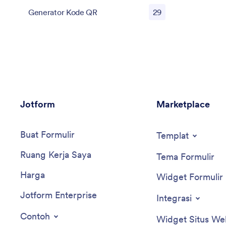
Generator Kode QR
29
Jotform
Marketplace
Buat Formulir
Templat
Ruang Kerja Saya
Tema Formulir
Harga
Widget Formulir
Jotform Enterprise
Integrasi
Contoh
Widget Situs We