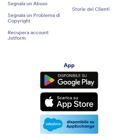
Segnala un Abuso
Storie dei Clienti
Segnala un Problema di
Copyright
Recupera account
Jotform
App