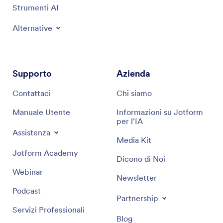
Strumenti AI
Alternative
Supporto
Azienda
Contattaci
Chi siamo
Manuale Utente
Informazioni su Jotform
per l'IA
Assistenza
Media Kit
Jotform Academy
Dicono di Noi
Webinar
Newsletter
Podcast
Partnership
Servizi Professionali
Blog