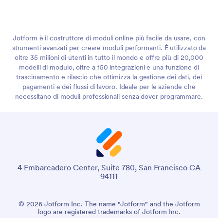
Jotform è il costruttore di moduli online più facile da usare, con
strumenti avanzati per creare moduli performanti. È utilizzato da
oltre 35 milioni di utenti in tutto il mondo e offre più di 20,000
modelli di modulo, oltre a 150 integrazioni e una funzione di
trascinamento e rilascio che ottimizza la gestione dei dati, dei
pagamenti e dei flussi di lavoro. Ideale per le aziende che
necessitano di moduli professionali senza dover programmare.
4 Embarcadero Center, Suite 780, San Francisco CA
94111
© 2026 Jotform Inc. The name "Jotform" and the Jotform
logo are registered trademarks of Jotform Inc.