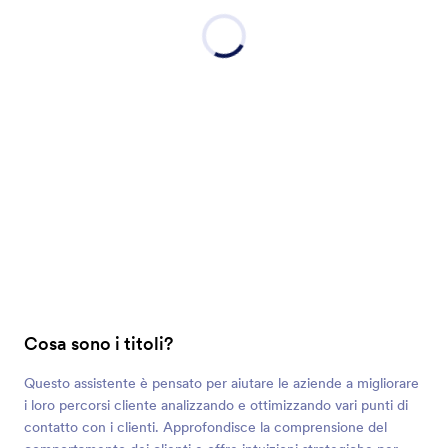
Cosa sono i titoli?
Questo assistente è pensato per aiutare le aziende a migliorare
i loro percorsi cliente analizzando e ottimizzando vari punti di
contatto con i clienti. Approfondisce la comprensione del