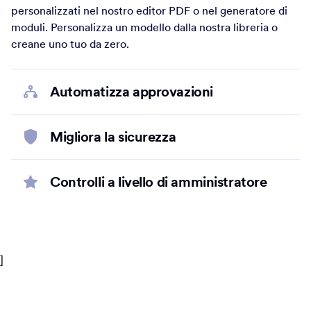
personalizzati nel nostro editor PDF o nel generatore di
moduli. Personalizza un modello dalla nostra libreria o
creane uno tuo da zero.
Automatizza approvazioni
Migliora la sicurezza
Controlli a livello di amministratore
]