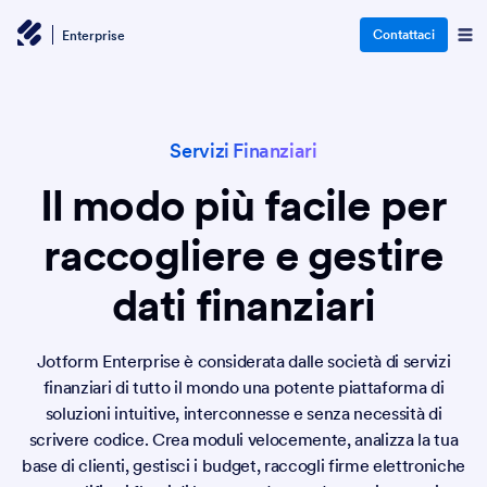
Contattaci
Enterprise
Servizi Finanziari
Il modo più facile per
raccogliere e gestire
dati finanziari
Jotform Enterprise è considerata dalle società di servizi
finanziari di tutto il mondo una potente piattaforma di
soluzioni intuitive, interconnesse e senza necessità di
scrivere codice. Crea moduli velocemente, analizza la tua
base di clienti, gestisci i budget, raccogli firme elettroniche