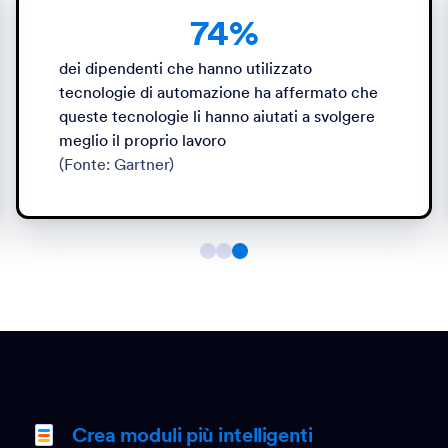
74%
dei dipendenti che hanno utilizzato
tecnologie di automazione ha affermato che
queste tecnologie li hanno aiutati a svolgere
meglio il proprio lavoro
(Fonte: Gartner)
Crea moduli più intelligenti