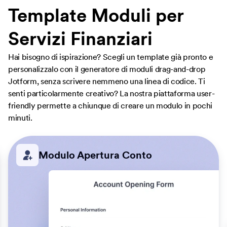
Template Moduli per
Servizi Finanziari
Hai bisogno di ispirazione? Scegli un template già pronto e
personalizzalo con il generatore di moduli drag-and-drop
Jotform, senza scrivere nemmeno una linea di codice. Ti
senti particolarmente creativo? La nostra piattaforma user-
friendly permette a chiunque di creare un modulo in pochi
minuti.
Modulo Apertura Conto