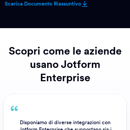
Scarica Documento Riassuntivo
Scopri come le aziende
usano Jotform
Enterprise
Disponiamo di diverse integrazioni con
Jotform Enterprise che supportano sia i