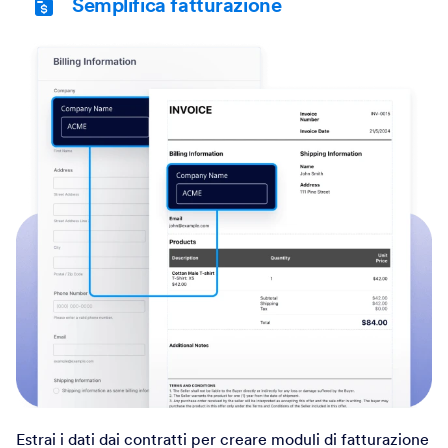
Semplifica fatturazione
Estrai i dati dai contratti per creare moduli di fatturazione