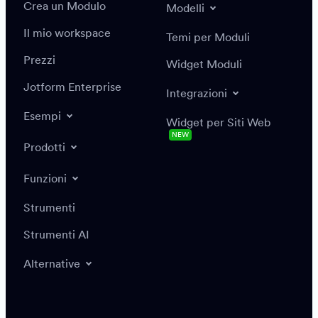
Crea un Modulo
Modelli
Il mio workspace
Temi per Moduli
Prezzi
Widget Moduli
Jotform Enterprise
Integrazioni
Esempi
Widget per Siti Web
NEW
Prodotti
Funzioni
Strumenti
Strumenti AI
Alternative