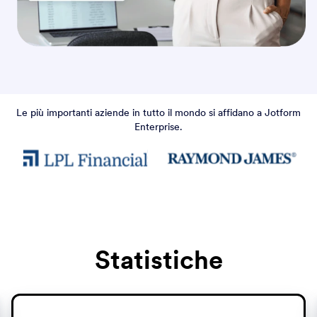
Le più importanti aziende in tutto il mondo si affidano a Jotform
Enterprise.
Statistiche