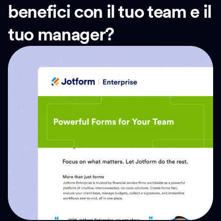
benefici con il tuo team e il
tuo manager?