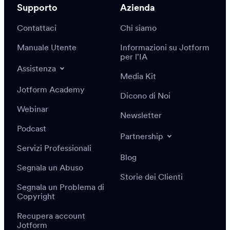
Supporto
Azienda
Contattaci
Chi siamo
Manuale Utente
Informazioni su Jotform
per l'IA
Assistenza
Media Kit
Jotform Academy
Dicono di Noi
Webinar
Newsletter
Podcast
Partnership
Servizi Professionali
Blog
Segnala un Abuso
Storie dei Clienti
Segnala un Problema di
Copyright
Recupera account
Jotform