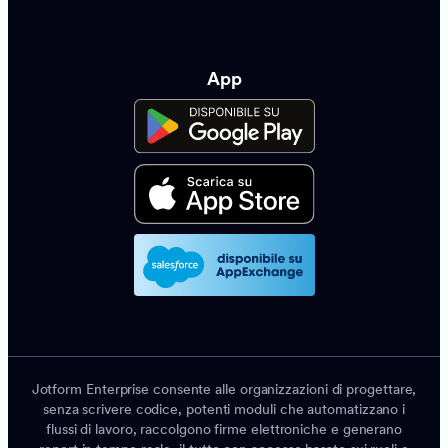
App
Jotform Enterprise consente alle organizzazioni di progettare,
senza scrivere codice, potenti moduli che automatizzano i
flussi di lavoro, raccolgono firme elettroniche e generano