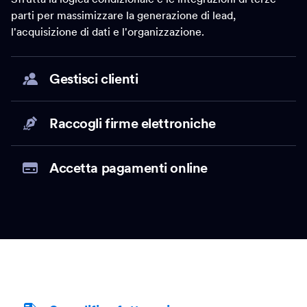
parti per massimizzare la generazione di lead,
l'acquisizione di dati e l'organizzazione.
Gestisci clienti
Raccogli firme elettroniche
Accetta pagamenti online