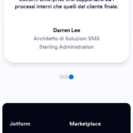
processi interni che quelli del cliente finale.
Darren Lee
Architetto di Soluzioni SMS
Sterling Administration
Jotform
Marketplace