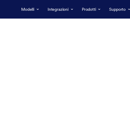
Modelli
Integrazioni
Prodotti
Supporto