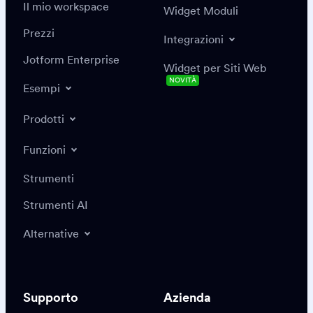
Il mio workspace
Widget Moduli
Prezzi
Integrazioni
Jotform Enterprise
Widget per Siti Web
NOVITÀ
Esempi
Prodotti
Funzioni
Strumenti
Strumenti AI
Alternative
Supporto
Azienda