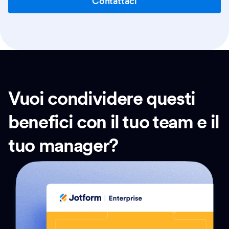
Contattaci
Vuoi condividere questi
benefici con il tuo team e il
tuo manager?