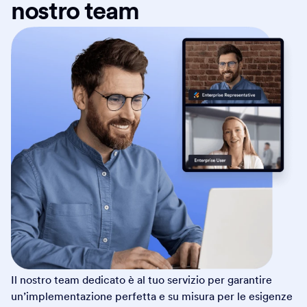
nostro team
Il nostro team dedicato è al tuo servizio per garantire
un’implementazione perfetta e su misura per le esigenze