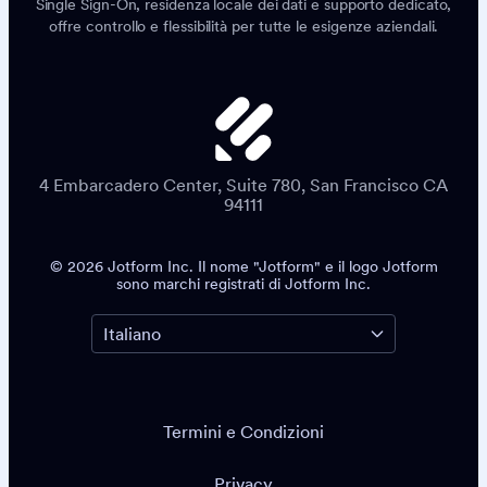
Single Sign-On, residenza locale dei dati e supporto dedicato,
offre controllo e flessibilità per tutte le esigenze aziendali.
4 Embarcadero Center, Suite 780, San Francisco CA
94111
© 2026 Jotform Inc. Il nome "Jotform" e il logo Jotform
sono marchi registrati di Jotform Inc.
Termini e Condizioni
Privacy