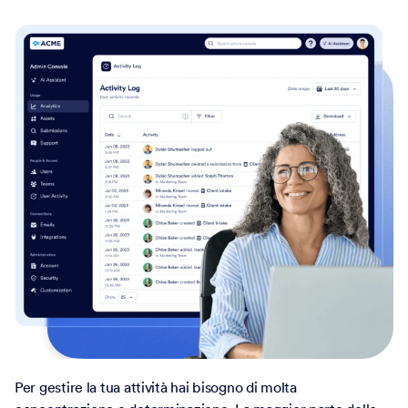
Per gestire la tua attività hai bisogno di molta