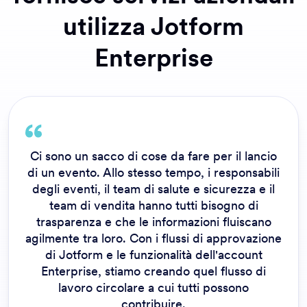
utilizza Jotform
Enterprise
Ci sono un sacco di cose da fare per il lancio
di un evento. Allo stesso tempo, i responsabili
degli eventi, il team di salute e sicurezza e il
team di vendita hanno tutti bisogno di
trasparenza e che le informazioni fluiscano
agilmente tra loro. Con i flussi di approvazione
di Jotform e le funzionalità dell'account
Enterprise, stiamo creando quel flusso di
lavoro circolare a cui tutti possono
contribuire.