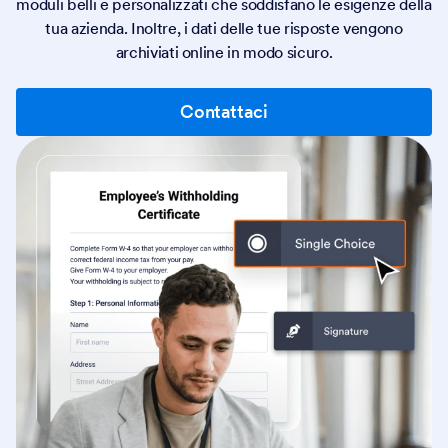
moduli belli e personalizzati che soddisfano le esigenze della
tua azienda. Inoltre, i dati delle tue risposte vengono
archiviati online in modo sicuro.
Contattaci