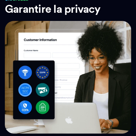
Garantire la privacy