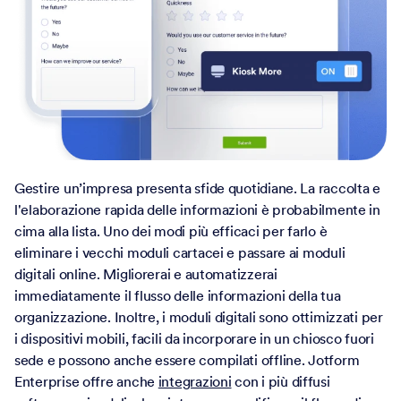
Gestire un’impresa presenta sfide quotidiane. La raccolta e
l'elaborazione rapida delle informazioni è probabilmente in
cima alla lista. Uno dei modi più efficaci per farlo è
eliminare i vecchi moduli cartacei e passare ai moduli
digitali online. Migliorerai e automatizzerai
immediatamente il flusso delle informazioni della tua
organizzazione. Inoltre, i moduli digitali sono ottimizzati per
i dispositivi mobili, facili da incorporare in un chiosco fuori
sede e possono anche essere compilati offline. Jotform
Enterprise offre anche
integrazioni
con i più diffusi