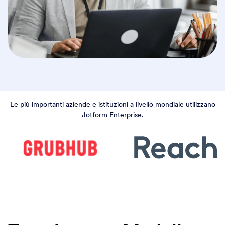
Le più importanti aziende e istituzioni a livello mondiale utilizzano
Jotform Enterprise.