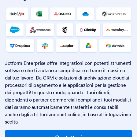
Jotform Enterprise offre integrazioni con potenti strumenti
software che ti aiutano a semplificare e trarre il massimo
dal tuo lavoro. Da CRM e soluzioni di archiviazione cloud ai
processori di pagamento e le applicazioni per la gestione
dei progetti! In questo modo, quando i tuoi clienti,
dipendenti o partner commerciali compilano i tuoi moduli, i
dati saranno automaticamente trasferiti e consultabili
anche dagli altri tuoi account online, in base all'integrazione
scelta.