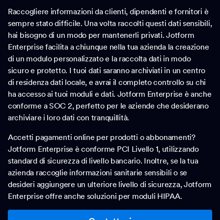
Raccogliere informazioni da clienti, dipendenti e fornitori è
sempre stato difficile. Una volta raccolti questi dati sensibili,
hai bisogno di un modo per mantenerli privati. Jotform
Enterprise facilita a chiunque nella tua azienda la creazione
di un modulo personalizzato e la raccolta dati in modo
sicuro e protetto. I tuoi dati saranno archiviati in un centro
di residenza dati locale, e avrai il completo controllo su chi
ha accesso ai tuoi moduli e dati. Jotform Enterprise è anche
conforme a SOC 2, perfetto per le aziende che desiderano
archiviare i loro dati con tranquillità.
Accetti pagamenti online per prodotti o abbonamenti?
Jotform Enterprise è conforme PCI Livello 1, utilizzando
standard di sicurezza di livello bancario. Inoltre, se la tua
azienda raccoglie informazioni sanitarie sensibili o se
desideri aggiungere un ulteriore livello di sicurezza, Jotform
Enterprise offre anche soluzioni per moduli HIPAA.