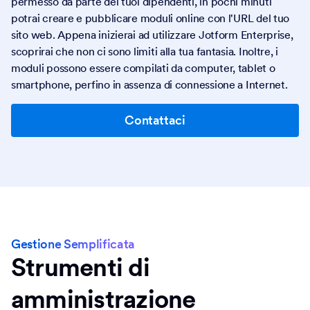
permesso da parte dei tuoi dipendenti, in pochi minuti
potrai creare e pubblicare moduli online con l'URL del tuo
sito web. Appena inizierai ad utilizzare Jotform Enterprise,
scoprirai che non ci sono limiti alla tua fantasia. Inoltre, i
moduli possono essere compilati da computer, tablet o
smartphone, perfino in assenza di connessione a Internet.
Contattaci
Gestione Semplificata
Strumenti di
amministrazione