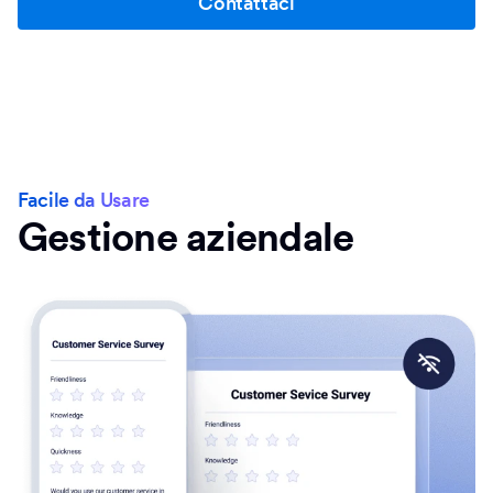
Contattaci
Facile da Usare
Gestione aziendale