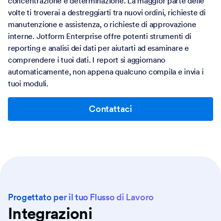
concentrazione e determinazione. La maggior parte delle
volte ti troverai a destreggiarti tra nuovi ordini, richieste di
manutenzione e assistenza, o richieste di approvazione
interne. Jotform Enterprise offre potenti strumenti di
reporting e analisi dei dati per aiutarti ad esaminare e
comprendere i tuoi dati. I report si aggiornano
automaticamente, non appena qualcuno compila e invia i
tuoi moduli.
Contattaci
Progettato per il tuo Flusso di Lavoro
Integrazioni