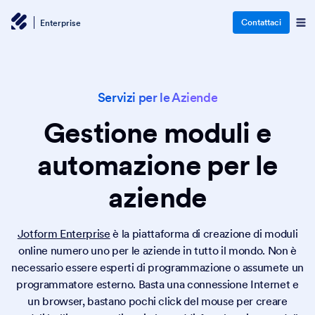
Contattaci
Enterprise
Servizi per le Aziende
Gestione moduli e
automazione per le
aziende
Jotform Enterprise
è la piattaforma di creazione di moduli
online numero uno per le aziende in tutto il mondo. Non è
necessario essere esperti di programmazione o assumete un
programmatore esterno. Basta una connessione Internet e
un browser, bastano pochi click del mouse per creare