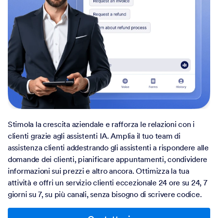
Stimola la crescita aziendale e rafforza le relazioni con i
clienti grazie agli assistenti IA. Amplia il tuo team di
assistenza clienti addestrando gli assistenti a rispondere alle
domande dei clienti, pianificare appuntamenti, condividere
informazioni sui prezzi e altro ancora. Ottimizza la tua
attività e offri un servizio clienti eccezionale 24 ore su 24, 7
giorni su 7, su più canali, senza bisogno di scrivere codice.