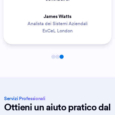
James Watts
Analista dei Sistemi Aziendali
ExCeL London
Servizi Professionali
Ottieni un aiuto pratico dal