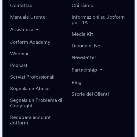
Contattaci
Chi siamo
Manuale Utente
Informazioni su Jotform
per l'IA
Assistenza
Media Kit
Jotform Academy
Dicono di Noi
Webinar
Newsletter
Podcast
Partnership
Servizi Professionali
Blog
Segnala un Abuso
Storie dei Clienti
Segnala un Problema di
Copyright
Recupera account
Jotform