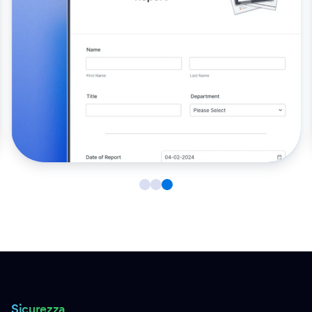
Sicurezza