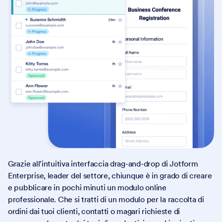
Grazie all'intuitiva interfaccia drag-and-drop di Jotform
Enterprise, leader del settore, chiunque è in grado di creare
e pubblicare in pochi minuti un modulo online
professionale. Che si tratti di un modulo per la raccolta di
ordini dai tuoi clienti, contatti o magari richieste di