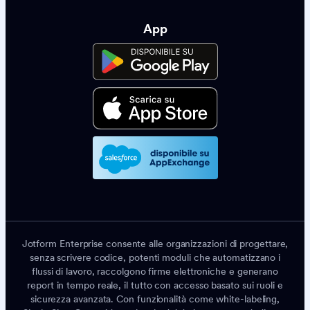
App
Jotform Enterprise consente alle organizzazioni di progettare,
senza scrivere codice, potenti moduli che automatizzano i
flussi di lavoro, raccolgono firme elettroniche e generano
report in tempo reale, il tutto con accesso basato sui ruoli e
sicurezza avanzata. Con funzionalità come white-labeling,