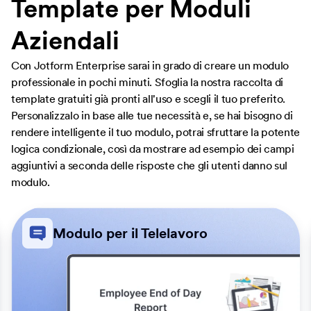
Template per Moduli
Aziendali
Con Jotform Enterprise sarai in grado di creare un modulo
professionale in pochi minuti. Sfoglia la nostra raccolta di
template gratuiti già pronti all'uso e scegli il tuo preferito.
Personalizzalo in base alle tue necessità e, se hai bisogno di
rendere intelligente il tuo modulo, potrai sfruttare la potente
logica condizionale, così da mostrare ad esempio dei campi
aggiuntivi a seconda delle risposte che gli utenti danno sul
modulo.
Modulo per il Telelavoro