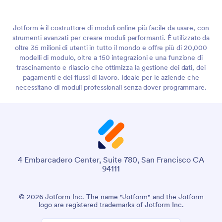
Jotform è il costruttore di moduli online più facile da usare, con
strumenti avanzati per creare moduli performanti. È utilizzato da
oltre 35 milioni di utenti in tutto il mondo e offre più di 20,000
modelli di modulo, oltre a 150 integrazioni e una funzione di
trascinamento e rilascio che ottimizza la gestione dei dati, dei
pagamenti e dei flussi di lavoro. Ideale per le aziende che
necessitano di moduli professionali senza dover programmare.
4 Embarcadero Center, Suite 780, San Francisco CA
94111
© 2026 Jotform Inc. The name "Jotform" and the Jotform
logo are registered trademarks of Jotform Inc.