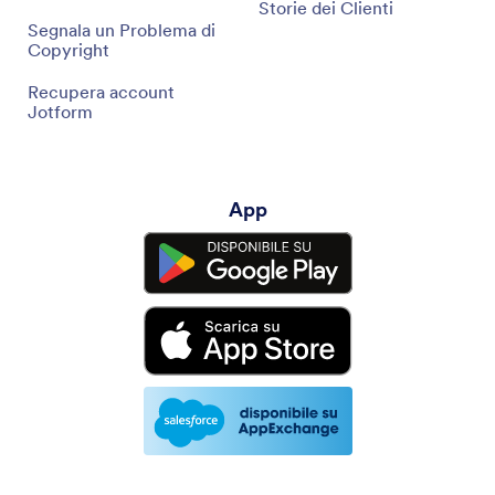
Storie dei Clienti
Segnala un Problema di
Copyright
Recupera account
Jotform
App