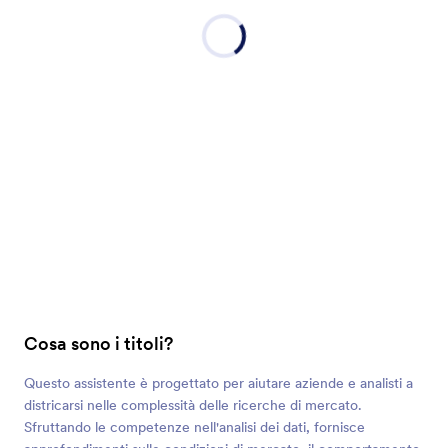
Cosa sono i titoli?
Questo assistente è progettato per aiutare aziende e analisti a
districarsi nelle complessità delle ricerche di mercato.
Sfruttando le competenze nell'analisi dei dati, fornisce