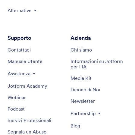
Alternative
Supporto
Azienda
Contattaci
Chi siamo
Manuale Utente
Informazioni su Jotform
per l'IA
Assistenza
Media Kit
Jotform Academy
Dicono di Noi
Webinar
Newsletter
Podcast
Partnership
Servizi Professionali
Blog
Segnala un Abuso