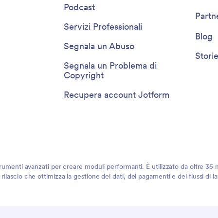
Podcast
Partn
Servizi Professionali
Blog
Segnala un Abuso
Storie
Segnala un Problema di
Copyright
Recupera account Jotform
rumenti avanzati per creare moduli performanti. È utilizzato da oltre 35 mi
ilascio che ottimizza la gestione dei dati, dei pagamenti e dei flussi di 