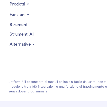
Prodotti
Funzioni
Strumenti
Strumenti AI
Alternative
Jotform è il costruttore di moduli online più facile da usare, con st
modulo, oltre a 150 integrazioni e una funzione di trascinamento e r
senza dover programmare.