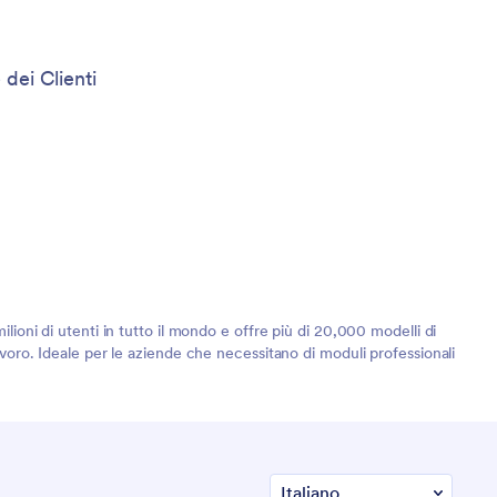
 dei Clienti
lioni di utenti in tutto il mondo e offre più di 20,000 modelli di
lavoro. Ideale per le aziende che necessitano di moduli professionali