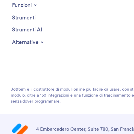
Funzioni
Strumenti
Strumenti AI
Alternative
Jotform è il costruttore di moduli online più facile da usare, con st
modulo, oltre a 150 integrazioni e una funzione di trascinamento e r
senza dover programmare.
4 Embarcadero Center, Suite 780, San Franci