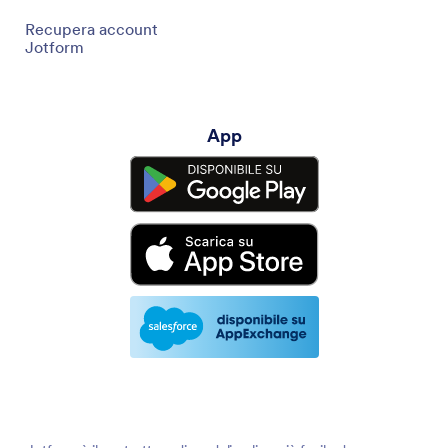
Recupera account
Jotform
App