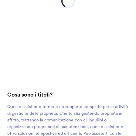
Cosa sono i titoli?
Questo assistente fornisce un supporto completo per le attività
di gestione delle proprietà. Che tu stia gestendo proprietà in
affitto, trattando la comunicazione con gli inquilini o
organizzando programmi di manutenzione, questo assistente
offre soluzioni tempestive ed efficienti. Può assisterti con le