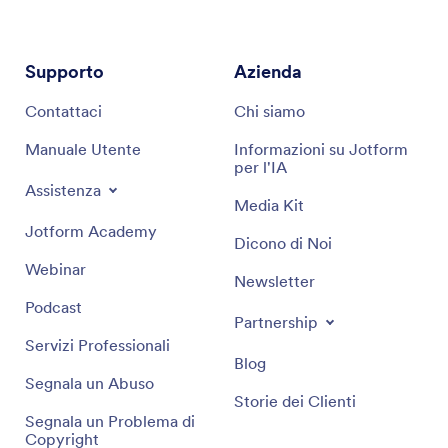
Supporto
Azienda
Contattaci
Chi siamo
Manuale Utente
Informazioni su Jotform
per l'IA
Assistenza
Media Kit
Jotform Academy
Dicono di Noi
Webinar
Newsletter
Podcast
Partnership
Servizi Professionali
Blog
Segnala un Abuso
Storie dei Clienti
Segnala un Problema di
Copyright