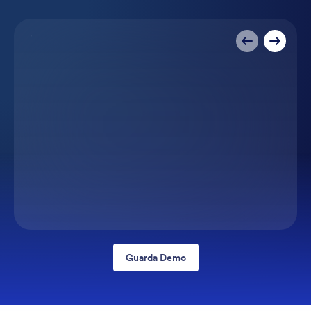
Guarda Demo