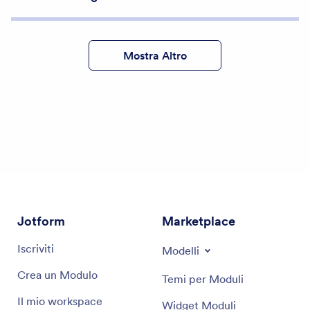
Mostra Altro
Jotform
Marketplace
Iscriviti
Modelli
Crea un Modulo
Temi per Moduli
Il mio workspace
Widget Moduli