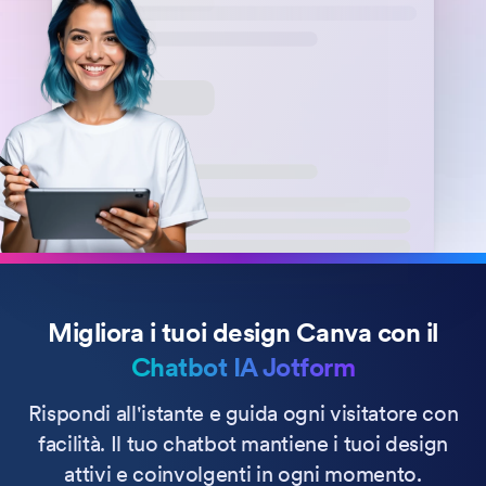
Migliora i tuoi design Canva con il
Chatbot IA Jotform
Rispondi all'istante e guida ogni visitatore con
facilità. Il tuo chatbot mantiene i tuoi design
attivi e coinvolgenti in ogni momento.