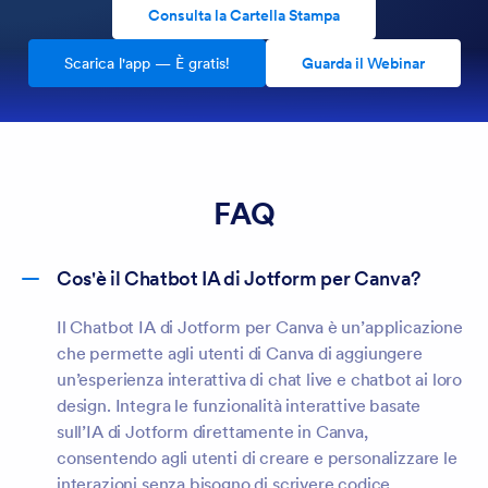
Consulta la Cartella Stampa
Scarica l'app — È gratis!
Guarda il Webinar
FAQ
Cos'è il Chatbot IA di Jotform per Canva?
Il Chatbot IA di Jotform per Canva è un’applicazione
che permette agli utenti di Canva di aggiungere
un’esperienza interattiva di chat live e chatbot ai loro
design. Integra le funzionalità interattive basate
sull’IA di Jotform direttamente in Canva,
consentendo agli utenti di creare e personalizzare le
interazioni senza bisogno di scrivere codice.