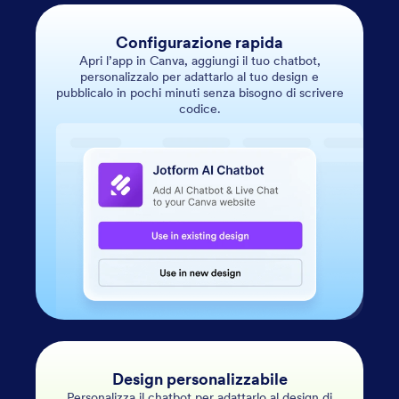
Configurazione rapida
Apri l’app in Canva, aggiungi il tuo chatbot,
personalizzalo per adattarlo al tuo design e
pubblicalo in pochi minuti senza bisogno di scrivere
codice.
Design personalizzabile
Personalizza il chatbot per adattarlo al design di