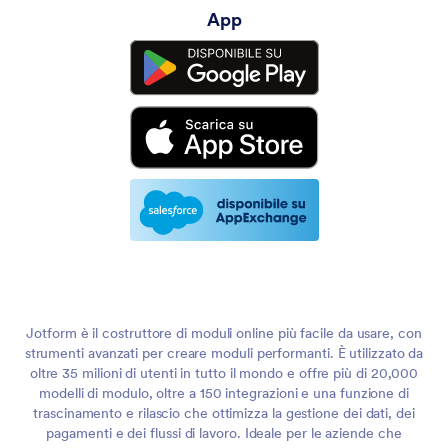
App
Jotform è il costruttore di moduli online più facile da usare, con
strumenti avanzati per creare moduli performanti. È utilizzato da
oltre 35 milioni di utenti in tutto il mondo e offre più di 20,000
modelli di modulo, oltre a 150 integrazioni e una funzione di
trascinamento e rilascio che ottimizza la gestione dei dati, dei
pagamenti e dei flussi di lavoro. Ideale per le aziende che