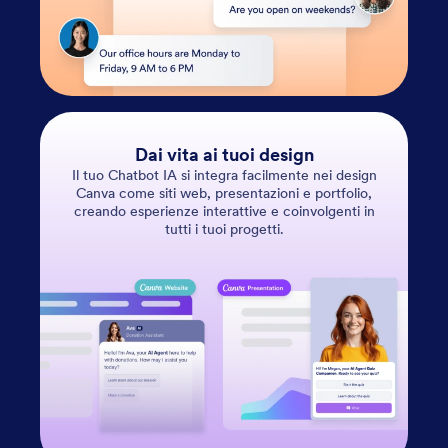
Dai vita ai tuoi design
Il tuo Chatbot IA si integra facilmente nei design
Canva come siti web, presentazioni e portfolio,
creando esperienze interattive e coinvolgenti in
tutti i tuoi progetti.