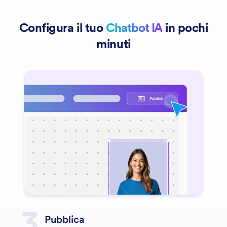
Configura il tuo
Chatbot IA
in pochi
minuti
Pubblica