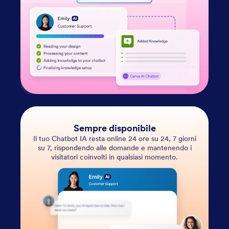
Sempre disponibile
Il tuo Chatbot IA resta online 24 ore su 24, 7 giorni
su 7, rispondendo alle domande e mantenendo i
visitatori coinvolti in qualsiasi momento.