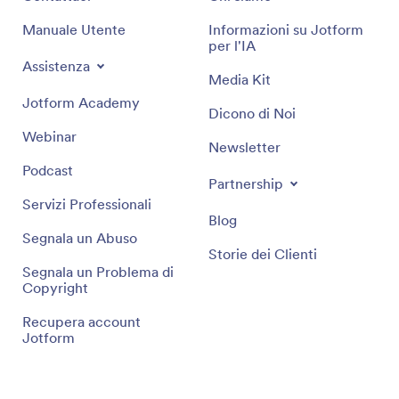
Manuale Utente
Informazioni su Jotform
per l'IA
Assistenza
Media Kit
Jotform Academy
Dicono di Noi
Webinar
Newsletter
Podcast
Partnership
Servizi Professionali
Blog
Segnala un Abuso
Storie dei Clienti
Segnala un Problema di
Copyright
Recupera account
Jotform