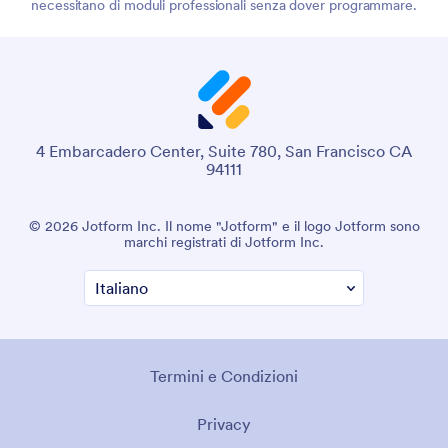
necessitano di moduli professionali senza dover programmare.
4 Embarcadero Center, Suite 780, San Francisco CA
94111
© 2026 Jotform Inc. Il nome "Jotform" e il logo Jotform sono
marchi registrati di Jotform Inc.
Termini e Condizioni
Privacy