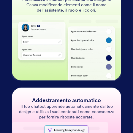
Canva modificando elementi come il nome
dell’assistente, il ruolo e i colori.
Addestramento automatico
Il tuo chatbot apprende automaticamente dal tuo
design e utilizza i suoi contenuti come conoscenza
per fornire risposte accurate.