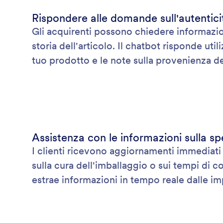
Rispondere alle domande sull'autenticit
Gli acquirenti possono chiedere informazioni 
storia dell'articolo. Il chatbot risponde uti
tuo prodotto e le note sulla provenienza del
Assistenza con le informazioni sulla s
I clienti ricevono aggiornamenti immediati 
sulla cura dell'imballaggio o sui tempi di c
estrae informazioni in tempo reale dalle im