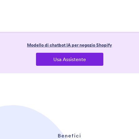
Benefici