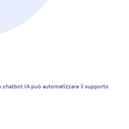
 un chatbot IA può automatizzare il supporto