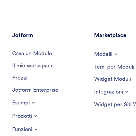
Jotform
Marketplace
Crea un Modulo
Modelli
Il mio workspace
Temi per Moduli
Prezzi
Widget Moduli
Jotform Enterprise
Integrazioni
Esempi
Widget per Siti
Prodotti
Funzioni