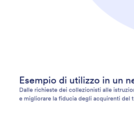
Esempio di utilizzo in un 
Dalle richieste dei collezionisti alle istru
e migliorare la fiducia degli acquirenti del