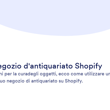
negozio d'antiquariato Shopify
zioni per la curadegli oggetti, ecco come utilizzare
 tuo negozio di antiquariato su Shopify.