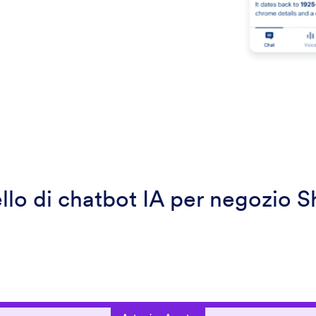
lo di chatbot IA per negozio S