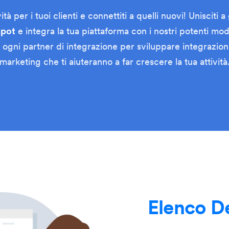
tà per i tuoi clienti e connettiti a quelli nuovi! Unisciti
pot
e integra la tua piattaforma con i nostri potenti mod
n ogni partner di integrazione per sviluppare integrazio
marketing che ti aiuteranno a far crescere la tua attività
Elenco De