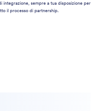
di integrazione, sempre a tua disposizione per
utto il processo di partnership.