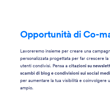
Opportunità di Co-m
Lavoreremo insieme per creare una campagn
personalizzata progettata per far crescere la 
utenti condivisi. Pensa a
citazioni su newslet
scambi di blog e condivisioni sui social med
per aumentare la tua visibilità e coinvolgere 
ampio.