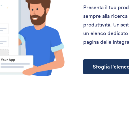
Presenta il tuo prod
sempre alla ricerca
produttività. Unisci
un elenco dedicato 
pagina delle integra
Sfoglia l'elenc