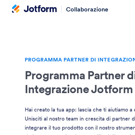
Collaborazione
PROGRAMMA PARTNER DI INTEGRAZIO
Programma Partner d
Integrazione Jotform
Hai creato la tua app: lascia che ti aiutiamo a c
Unisciti al nostro team in crescita di partner 
integrare il tuo prodotto con il nostro strume