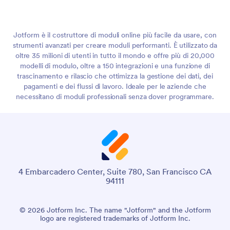
Jotform è il costruttore di moduli online più facile da usare, con
strumenti avanzati per creare moduli performanti. È utilizzato da
oltre 35 milioni di utenti in tutto il mondo e offre più di 20,000
modelli di modulo, oltre a 150 integrazioni e una funzione di
trascinamento e rilascio che ottimizza la gestione dei dati, dei
pagamenti e dei flussi di lavoro. Ideale per le aziende che
necessitano di moduli professionali senza dover programmare.
4 Embarcadero Center, Suite 780, San Francisco CA
94111
© 2026 Jotform Inc. The name "Jotform" and the Jotform
logo are registered trademarks of Jotform Inc.