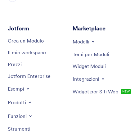
Jotform
Marketplace
Crea un Modulo
Modelli
Il mio workspace
Temi per Moduli
Prezzi
Widget Moduli
Jotform Enterprise
Integrazioni
Esempi
Widget per Siti Web
NEW
Prodotti
Funzioni
Strumenti