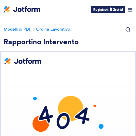
Registrati. È Gratis!
Modelli di PDF
Ordine Lavorativo
Rapportino Intervento