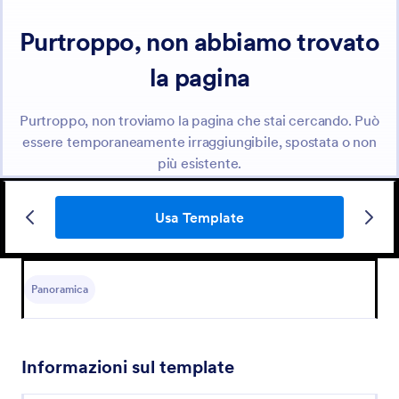
Usa Template
Panoramica
Informazioni sul template