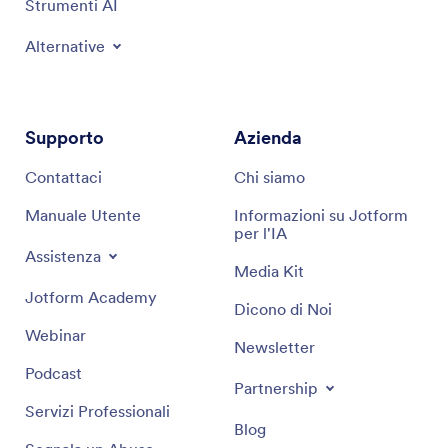
Strumenti AI
Alternative
Supporto
Azienda
Contattaci
Chi siamo
Manuale Utente
Informazioni su Jotform
per l'IA
Assistenza
Media Kit
Jotform Academy
Dicono di Noi
Webinar
Newsletter
Podcast
Partnership
Servizi Professionali
Blog