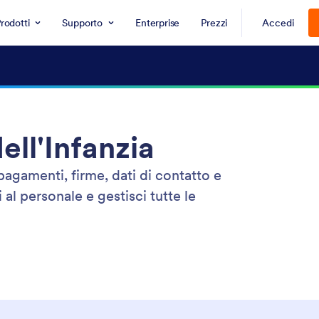
rodotti
Supporto
Enterprise
Prezzi
Accedi
ell'Infanzia
 pagamenti, firme, dati di contatto e
 al personale e gestisci tutte le