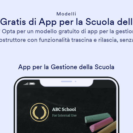
Modelli
Gratis di App per la Scuola dell
Opta per un modello gratuito di app per la gestion
ostruttore con funzionalità trascina e rilascia, sen
App per la Gestione della Scuola