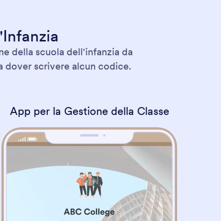
'Infanzia
e della scuola dell'infanzia da
za dover scrivere alcun codice.
App per la Gestione della Classe