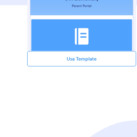
Usa Template