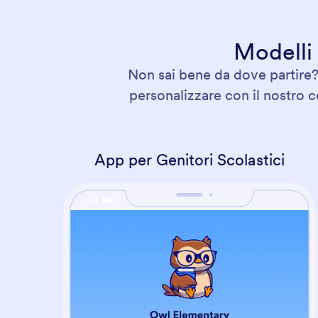
Modelli 
Non sai bene da dove partire? 
personalizzare con il nostro c
App per Genitori Scolastici