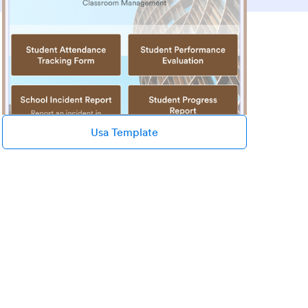
Usa Template