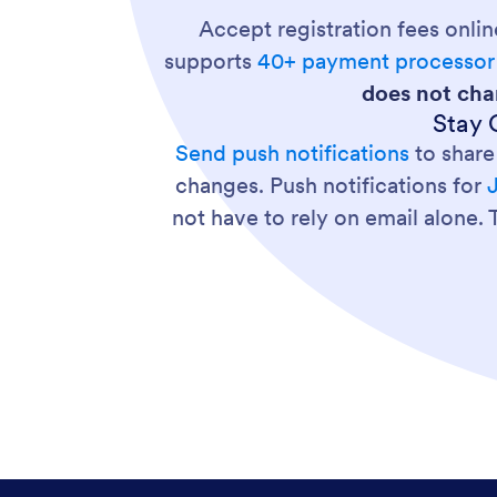
Accept registration fees onli
supports
40+ payment processor 
does not cha
Stay 
Send push notifications
to share
changes. Push notifications for
not have to rely on email alone