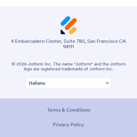
4 Embarcadero Center, Suite 780, San Francisco CA
94111
© 2026 Jotform Inc. The name "Jotform" and the Jotform
logo are registered trademarks of Jotform Inc.
Terms & Conditions
Privacy Policy