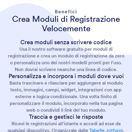
Benefici
Crea Moduli di Registrazione
Velocemente
Crea moduli senza scrivere codice
Usa il nostro software gratuito per moduli di
registrazione e crea un modulo di registrazione da zero
o personalizza uno dei nostri modelli pronti per l'uso.
Non dovrai scrivere neanche una linea di codice.
Personalizza e incorpora i moduli dove vuoi
Basta trascinare e rilasciare per aggiungere al modulo
testo, immagini, campi, widget, integrazioni con app
esterne e logica condizionale. Una volta finito di
personalizzare il modulo, incorporalo nella tua pagina
web o condividi il link del tuo modulo.
Traccia e gestisci le risposte
Ricevi le registrazioni all'istante e accedi ad esse da
qualsiasi dispositivo. Organizzale dalle
Tabelle Jotform
,