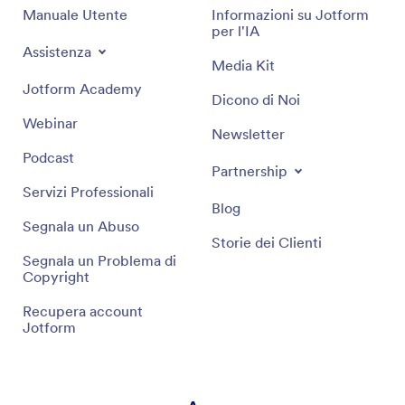
Manuale Utente
Informazioni su Jotform
per l'IA
Assistenza
Media Kit
Jotform Academy
Dicono di Noi
Webinar
Newsletter
Podcast
Partnership
Servizi Professionali
Blog
Segnala un Abuso
Storie dei Clienti
Segnala un Problema di
Copyright
Recupera account
Jotform