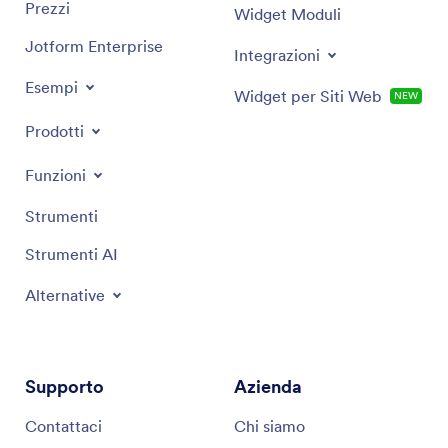
Prezzi
Widget Moduli
Jotform Enterprise
Integrazioni
Esempi
Widget per Siti Web
NEW
Prodotti
Funzioni
Strumenti
Strumenti AI
Alternative
Supporto
Azienda
Contattaci
Chi siamo