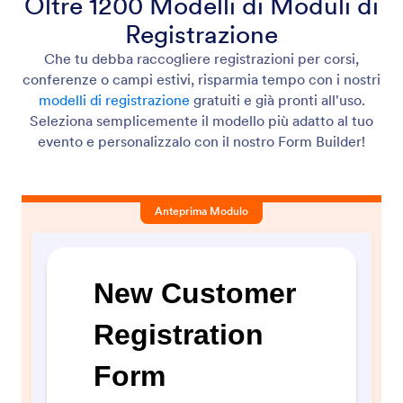
Oltre 1200 Modelli di Moduli di
Registrazione
Che tu debba raccogliere registrazioni per corsi,
conferenze o campi estivi, risparmia tempo con i nostri
modelli di registrazione
gratuiti e già pronti all'uso.
Seleziona semplicemente il modello più adatto al tuo
evento e personalizzalo con il nostro Form Builder!