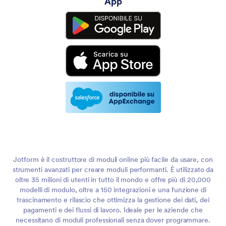
App
Jotform è il costruttore di moduli online più facile da usare, con
strumenti avanzati per creare moduli performanti. È utilizzato da
oltre 35 milioni di utenti in tutto il mondo e offre più di 20,000
modelli di modulo, oltre a 150 integrazioni e una funzione di
trascinamento e rilascio che ottimizza la gestione dei dati, dei
pagamenti e dei flussi di lavoro. Ideale per le aziende che
necessitano di moduli professionali senza dover programmare.