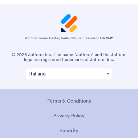
4 Embarcadero Center, Suite 780, San Francisco CA 94111
© 2026 Jotform Inc. The name "Jotform" and the Jotform
logo are registered trademarks of Jotform Inc.
Terms & Conditions
Privacy Policy
Security