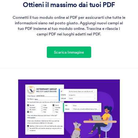
Ottieni il massimo dai tuoi PDF
Connetti il tuo modulo online al PDF per assicurarti che tutte le
informazioni siano nel posto giusto. Aggiungi nuovi campi al
tuo PDF insieme al tuo modulo online. Trascina e rilascia i
campi PDF nei luoghi adatti nel PDF.
Scarica Immagine