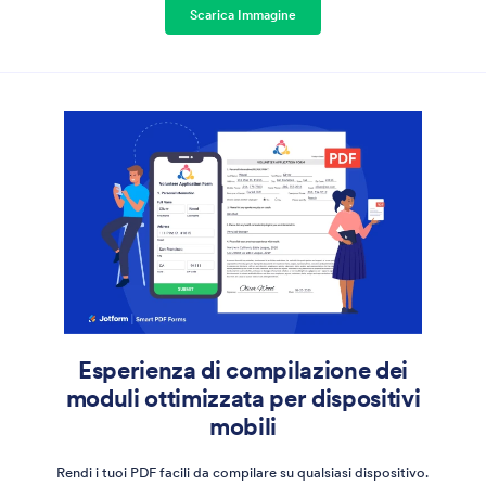
Scarica Immagine
Esperienza di compilazione dei
moduli ottimizzata per dispositivi
mobili
Rendi i tuoi PDF facili da compilare su qualsiasi dispositivo.