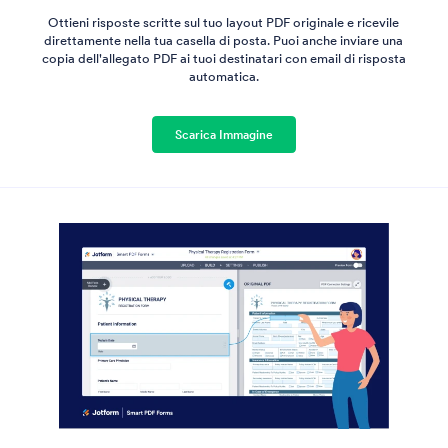
Ottieni risposte scritte sul tuo layout PDF originale e ricevile
direttamente nella tua casella di posta. Puoi anche inviare una
copia dell'allegato PDF ai tuoi destinatari con email di risposta
automatica.
Scarica Immagine