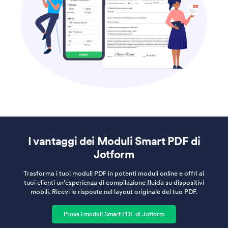
I vantaggi dei Moduli Smart PDF di
Jotform
Trasforma i tuoi moduli PDF in potenti moduli online e offri ai
tuoi clienti un'esperienza di compilazione fluida su dispositivi
mobili. Ricevi le risposte nel layout originale del tuo PDF.
Prova i moduli Smart PDF di Jotform