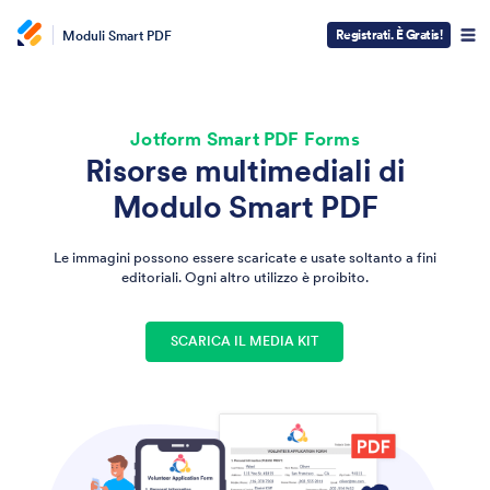
Registrati. È Gratis!
Moduli Smart PDF
Jotform Smart PDF Forms
Risorse multimediali di
Modulo Smart PDF
Le immagini possono essere scaricate e usate soltanto a fini
editoriali. Ogni altro utilizzo è proibito.
SCARICA IL MEDIA KIT