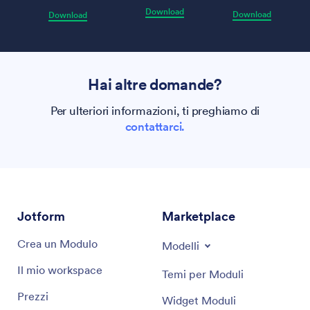
Download
Download
Download
Hai altre domande?
Per ulteriori informazioni, ti preghiamo di
contattarci.
Jotform
Marketplace
Crea un Modulo
Modelli
Il mio workspace
Temi per Moduli
Prezzi
Widget Moduli