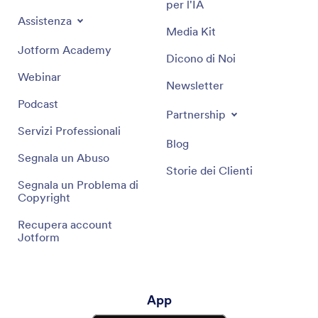
per l'IA
Assistenza
Media Kit
Jotform Academy
Dicono di Noi
Webinar
Newsletter
Podcast
Partnership
Servizi Professionali
Blog
Segnala un Abuso
Storie dei Clienti
Segnala un Problema di
Copyright
Recupera account
Jotform
App