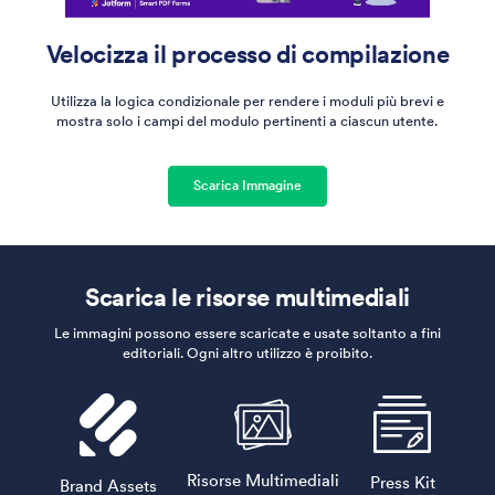
Velocizza il processo di compilazione
Utilizza la logica condizionale per rendere i moduli più brevi e
mostra solo i campi del modulo pertinenti a ciascun utente.
Scarica Immagine
Scarica le risorse multimediali
Le immagini possono essere scaricate e usate soltanto a fini
editoriali. Ogni altro utilizzo è proibito.
Risorse Multimediali
Press Kit
Brand Assets