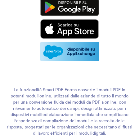
La funzionalità Smart PDF Forms converte i moduli PDF in
potenti moduli online, utilizzati dalle aziende di tutto il mondo
per una conversione fluida dei moduli da PDF a online, con
rilevamento automatico dei campi, design ottimizzato per i
dispositivi mobili ed elaborazione immediata che semplificano
l'esperienza di compilazione dei moduli e la raccolta delle
risposte, progettati per le organizzazioni che necessitano di flussi
di lavoro efficienti per i moduli digitali.