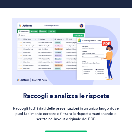
Raccogli e analizza le risposte
Raccogli tutti i dati delle presentazioni in un unico luogo dove
puoi facilmente cercare e filtrare le risposte mantenendole
scritte nel layout originale del PDF.