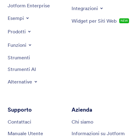
Jotform Enterprise
Integrazioni
Esempi
Widget per Siti Web
NEW
Prodotti
Funzioni
Strumenti
Strumenti AI
Alternative
Supporto
Azienda
Contattaci
Chi siamo
Manuale Utente
Informazioni su Jotform