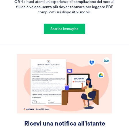
Offri ai tuoi utenti un'esperienza di compilazione dei moduli
fluida e veloce, senza più dover zoomare per leggere PDF
complicati sui dispositivi mobili.
Scarica Immagine
Ricevi una notifica all'istante