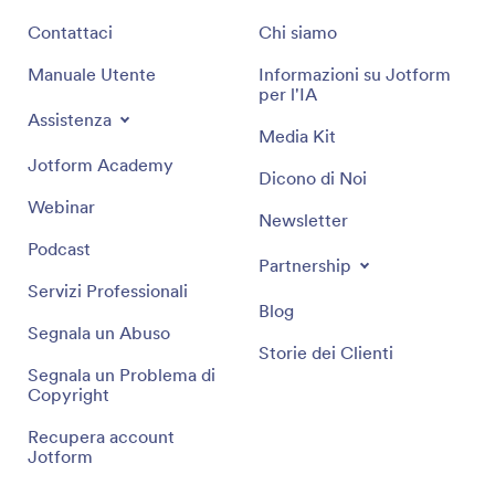
Contattaci
Chi siamo
Manuale Utente
Informazioni su Jotform
per l'IA
Assistenza
Media Kit
Jotform Academy
Dicono di Noi
Webinar
Newsletter
Podcast
Partnership
Servizi Professionali
Blog
Segnala un Abuso
Storie dei Clienti
Segnala un Problema di
Copyright
Recupera account
Jotform