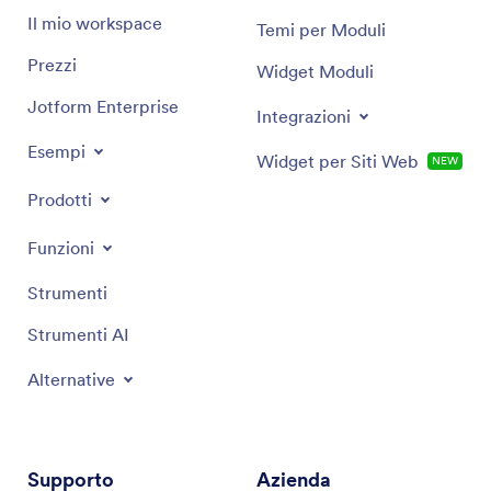
Il mio workspace
Temi per Moduli
Prezzi
Widget Moduli
Jotform Enterprise
Integrazioni
Esempi
Widget per Siti Web
NEW
Prodotti
Funzioni
Strumenti
Strumenti AI
Alternative
Supporto
Azienda