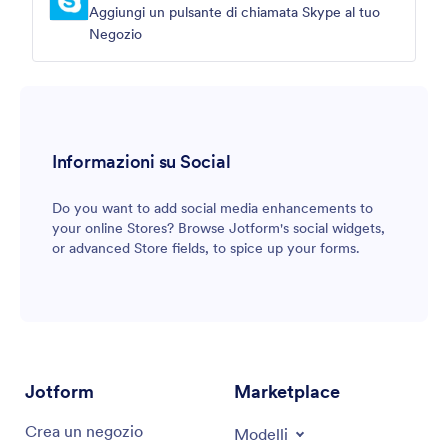
Aggiungi un pulsante di chiamata Skype al tuo
Negozio
Informazioni su Social
Do you want to add social media enhancements to
your online Stores? Browse Jotform's social widgets,
or advanced Store fields, to spice up your forms.
Jotform
Marketplace
Crea un negozio
Modelli