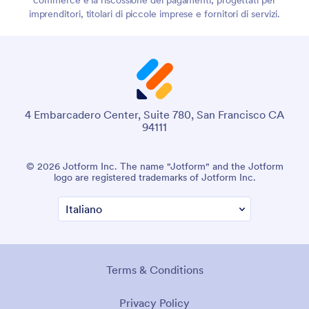
imprenditori, titolari di piccole imprese e fornitori di servizi.
4 Embarcadero Center, Suite 780, San Francisco CA
94111
© 2026 Jotform Inc. The name "Jotform" and the Jotform
logo are registered trademarks of Jotform Inc.
Terms & Conditions
Privacy Policy