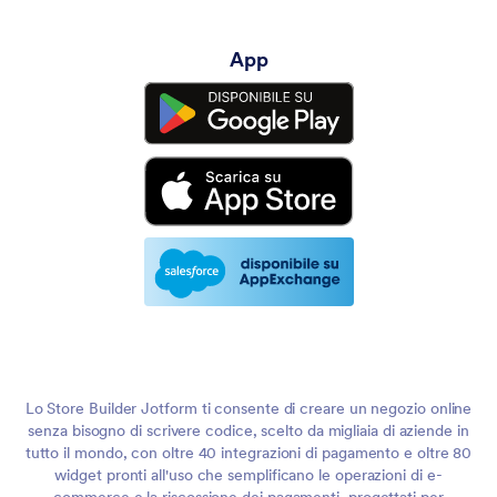
App
Lo Store Builder Jotform ti consente di creare un negozio online
senza bisogno di scrivere codice, scelto da migliaia di aziende in
tutto il mondo, con oltre 40 integrazioni di pagamento e oltre 80
widget pronti all'uso che semplificano le operazioni di e-
commerce e la riscossione dei pagamenti, progettati per