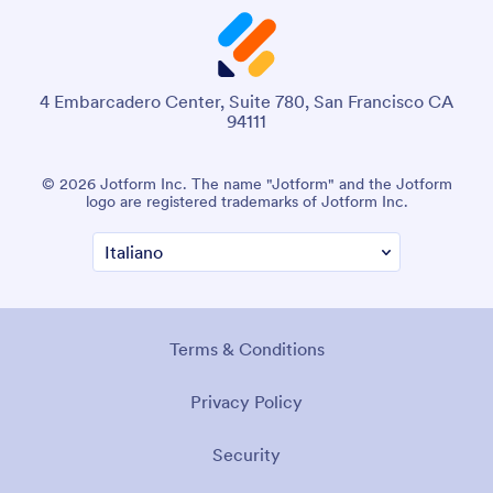
4 Embarcadero Center, Suite 780, San Francisco CA
94111
© 2026 Jotform Inc. The name "Jotform" and the Jotform
logo are registered trademarks of Jotform Inc.
Terms & Conditions
Privacy Policy
Security