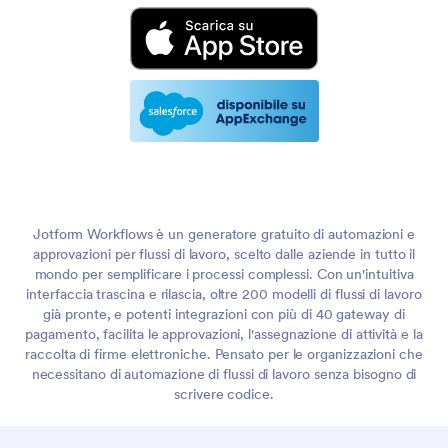
Jotform Workflows è un generatore gratuito di automazioni e
approvazioni per flussi di lavoro, scelto dalle aziende in tutto il
mondo per semplificare i processi complessi. Con un'intuitiva
interfaccia trascina e rilascia, oltre 200 modelli di flussi di lavoro
già pronte, e potenti integrazioni con più di 40 gateway di
pagamento, facilita le approvazioni, l'assegnazione di attività e la
raccolta di firme elettroniche. Pensato per le organizzazioni che
necessitano di automazione di flussi di lavoro senza bisogno di
scrivere codice.