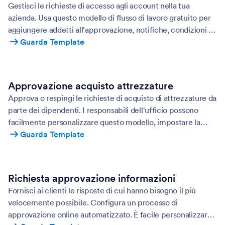
Gestisci le richieste di accesso agli account nella tua
azienda. Usa questo modello di flusso di lavoro gratuito per
aggiungere addetti all'approvazione, notifiche, condizioni e
altro.
Guarda Template
Approvazione acquisto attrezzature
Approva o respingi le richieste di acquisto di attrezzature da
parte dei dipendenti. I responsabili dell'ufficio possono
facilmente personalizzare questo modello, impostare la
logica condizionale e aggiungere addetti all'approvazione.
Guarda Template
Richiesta approvazione informazioni
Fornisci ai clienti le risposte di cui hanno bisogno il più
velocemente possibile. Configura un processo di
approvazione online automatizzato. È facile personalizzare