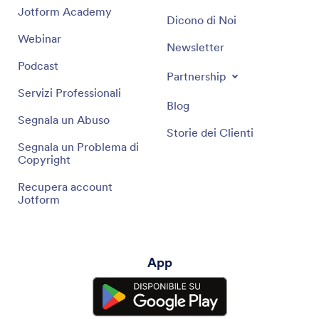
Jotform Academy
Dicono di Noi
Webinar
Newsletter
Podcast
Partnership
Servizi Professionali
Blog
Segnala un Abuso
Storie dei Clienti
Segnala un Problema di
Copyright
Recupera account
Jotform
App