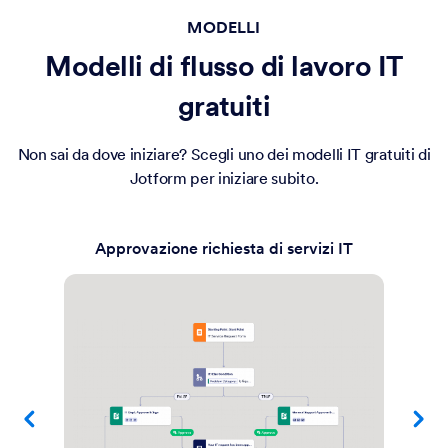
MODELLI
Modelli di flusso di lavoro IT
gratuiti
Non sai da dove iniziare? Scegli uno dei modelli IT gratuiti di
Jotform per iniziare subito.
Approvazione richiesta di servizi IT