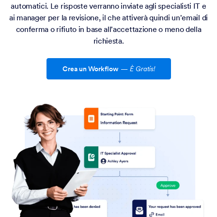
automatici. Le risposte verranno inviate agli specialisti IT e
ai manager per la revisione, il che attiverà quindi un'email di
conferma o rifiuto in base all'accettazione o meno della
richiesta.
Crea un Workflow
—
È Gratis!