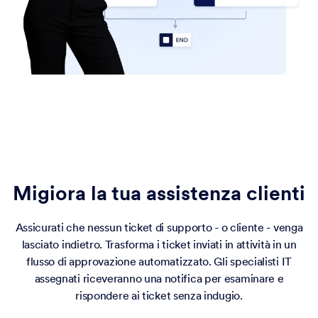
Migiora la tua assistenza clienti
Assicurati che nessun ticket di supporto - o cliente - venga
lasciato indietro. Trasforma i ticket inviati in attività in un
flusso di approvazione automatizzato. Gli specialisti IT
assegnati riceveranno una notifica per esaminare e
rispondere ai ticket senza indugio.