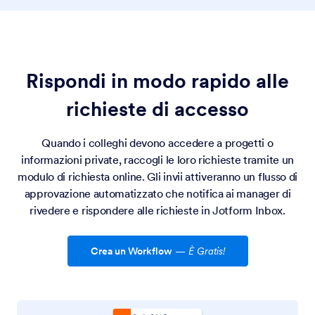
Rispondi in modo rapido alle
richieste di accesso
Quando i colleghi devono accedere a progetti o
informazioni private, raccogli le loro richieste tramite un
modulo di richiesta online. Gli invii attiveranno un flusso di
approvazione automatizzato che notifica ai manager di
rivedere e rispondere alle richieste in Jotform Inbox.
Crea un Workflow
—
È Gratis!