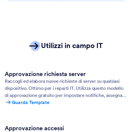
Utilizzi in campo IT
Approvazione richiesta server
Raccogli ed elabora nuove richieste di server su qualsiasi
dispositivo. Ottimo per i reparti IT. Utilizza questo modello
di approvazione gratuito per impostare notifiche, assegnare
attività, impostare limiti di tempo e altro ancora.
Guarda Template
Approvazione accessi