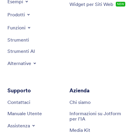
Esempi
Widget per Siti Web
NEW
Prodotti
Funzioni
Strumenti
Strumenti AI
Alternative
Supporto
Azienda
Contattaci
Chi siamo
Manuale Utente
Informazioni su Jotform
per l'IA
Assistenza
Media Kit