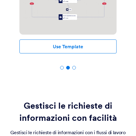
Use Template
Gestisci le richieste di
informazioni con facilità
Gestisci le richieste di informazioni con i flussi di lavoro