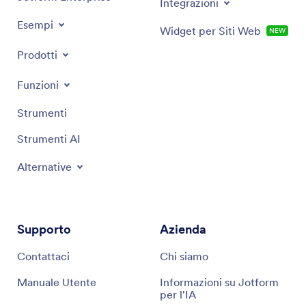
Integrazioni
Esempi
Widget per Siti Web
NEW
Prodotti
Funzioni
Strumenti
Strumenti AI
Alternative
Supporto
Azienda
Contattaci
Chi siamo
Manuale Utente
Informazioni su Jotform
per l'IA