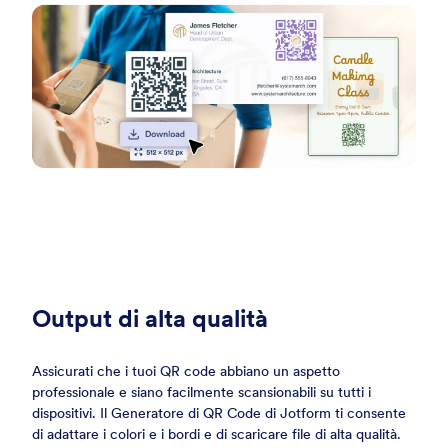
Output di alta qualità
Assicurati che i tuoi QR code abbiano un aspetto
professionale e siano facilmente scansionabili su tutti i
dispositivi. Il Generatore di QR Code di Jotform ti consente
di adattare i colori e i bordi e di scaricare file di alta qualità.