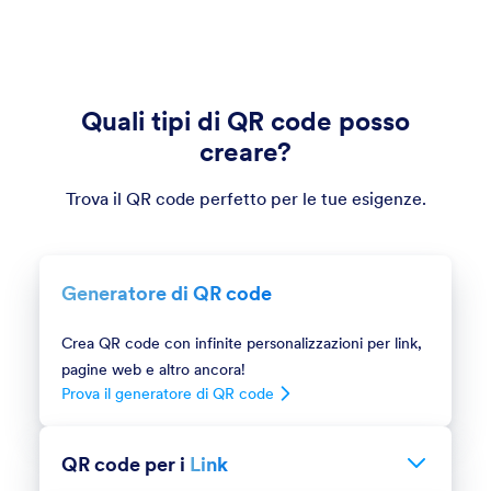
Quali tipi di QR code posso
creare?
Trova il QR code perfetto per le tue esigenze.
Generatore di QR code
Crea QR code con infinite personalizzazioni per link,
pagine web e altro ancora!
Prova il generatore di QR code
QR code per i
Link