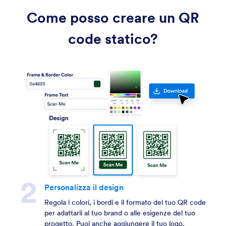
Come posso creare un QR
code statico?
Personalizza il design
Regola i colori, i bordi e il formato del tuo QR code
per adattarli al tuo brand o alle esigenze del tuo
progetto. Puoi anche aggiungere il tuo logo.