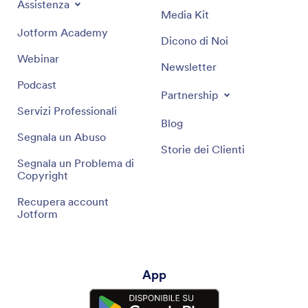
Assistenza
Media Kit
Jotform Academy
Dicono di Noi
Webinar
Newsletter
Podcast
Partnership
Servizi Professionali
Blog
Segnala un Abuso
Storie dei Clienti
Segnala un Problema di
Copyright
Recupera account
Jotform
App