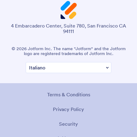
4 Embarcadero Center, Suite 780, San Francisco CA
94111
© 2026 Jotform Inc. The name "Jotform" and the Jotform
logo are registered trademarks of Jotform Inc.
Terms & Conditions
Privacy Policy
Security