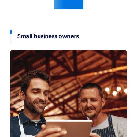
statici?
Small business owners