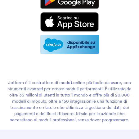
Jotform è il costruttore di moduli online più facile da usare, con
strumenti avanzati per creare moduli performanti. È utilizzato da
oltre 35 milioni di utenti in tutto il mondo e offre più di 20,000
modelli di modulo, oltre a 150 integrazioni e una funzione di
trascinamento e rilascio che ottimizza la gestione dei dati, dei
pagamenti e dei flussi di lavoro. Ideale per le aziende che
necessitano di moduli professionali senza dover programmare.