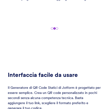
Interfaccia facile da usare
Il Generatore di QR Code Statici di Jotform è progettato per
essere semplice. Crea un QR code personalizzato in pochi
secondi senza alcuna competenza tecnica. Basta
aggiungere il tuo link, scegliere il formato preferito e
generare il tuo codice.