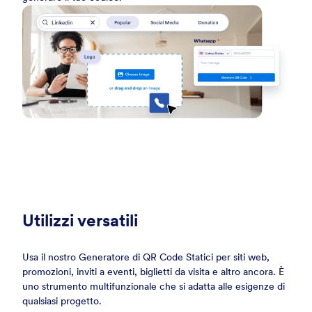
Utilizzi versatili
Usa il nostro Generatore di QR Code Statici per siti web,
promozioni, inviti a eventi, biglietti da visita e altro ancora. È
uno strumento multifunzionale che si adatta alle esigenze di
qualsiasi progetto.