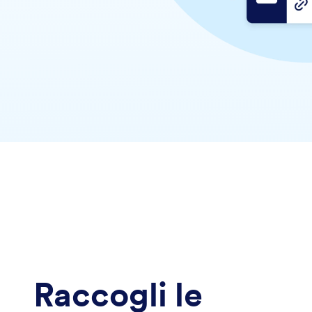
Raccogli le