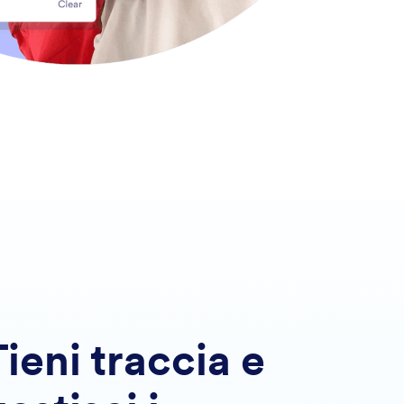
Tieni traccia e