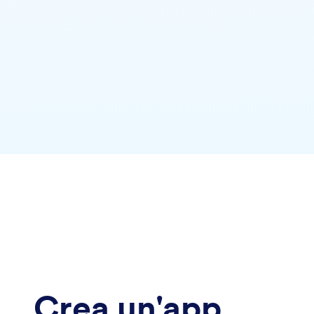
Crea un'app