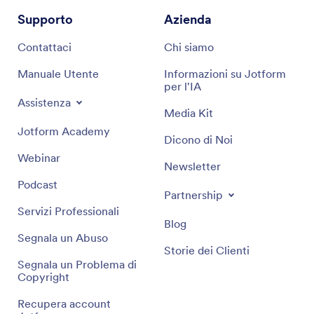
Supporto
Azienda
Contattaci
Chi siamo
Manuale Utente
Informazioni su Jotform
per l'IA
Assistenza
Media Kit
Jotform Academy
Dicono di Noi
Webinar
Newsletter
Podcast
Partnership
Servizi Professionali
Blog
Segnala un Abuso
Storie dei Clienti
Segnala un Problema di
Copyright
Recupera account