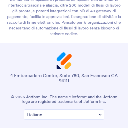
interfaccia trascina e rilascia, oltre 200 modelli di flussi di lavoro
già pronte, e potenti integrazioni con più di 40 gateway di
pagamento, facilita le approvazioni, l'assegnazione di attività e la
raccolta di firme elettroniche. Pensato per le organizzazioni che
necessitano di automazione di flussi di lavoro senza bisogno di
scrivere codice.
4 Embarcadero Center, Suite 780, San Francisco CA
94111
© 2026 Jotform Inc. The name "Jotform" and the Jotform
logo are registered trademarks of Jotform Inc.