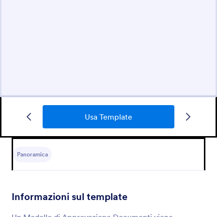
Usa Template
Panoramica
Informazioni sul template