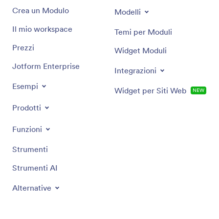
Crea un Modulo
Modelli
Il mio workspace
Temi per Moduli
Prezzi
Widget Moduli
Jotform Enterprise
Integrazioni
Esempi
Widget per Siti Web
NEW
Prodotti
Funzioni
Strumenti
Strumenti AI
Alternative