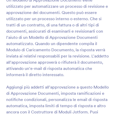
Un Modello di Approvazione Documenti viene
utilizzato per automatizzare un processo di revisione e
approvazione dei documenti. Questo può essere
utilizzato per un processo interno o esterno. Che si
tratti di un contratto, di una fattura o di altri tipi di
documenti, assicurati di esaminarli e revisionarli con
l'aiuto di un Modello di Approvazione Documenti
automatizzato. Quando un dipendente compila il
Modulo di Caricamento Documento, la risposta verrà
inviata ai relativi responsabili per la revisione. L'addetto
all'approvazione approverà o rifiuterà il documento,
attivando un'e-mail di risposta automatica che
informerà il diretto interessato.
Aggiungi più addetti all'approvazione a questo Modello
di Approvazione Documenti, imposta ramificazioni e
notifiche condizionali, personalizza le email di risposta
automatica, imposta limiti di tempo di risposta e altro
ancora con il Costruttore di Moduli Jotform. Puoi