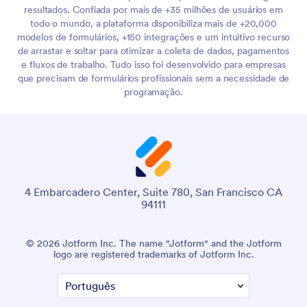
resultados. Confiada por mais de +35 milhões de usuários em
todo o mundo, a plataforma disponibiliza mais de +20,000
modelos de formulários, +150 integrações e um intuitivo recurso
de arrastar e soltar para otimizar a coleta de dados, pagamentos
e fluxos de trabalho. Tudo isso foi desenvolvido para empresas
que precisam de formulários profissionais sem a necessidade de
programação.
4 Embarcadero Center, Suite 780, San Francisco CA
94111
© 2026 Jotform Inc. The name "Jotform" and the Jotform
logo are registered trademarks of Jotform Inc.