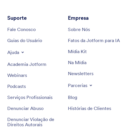
Suporte
Empresa
Fale Conosco
Sobre Nós
Guias do Usuário
Fatos da Jotform para IA
Mídia Kit
Ajuda
Na Mídia
Academia Jotform
Newsletters
Webinars
Parcerias
Podcasts
Serviços Profissionais
Blog
Denunciar Abuso
Histórias de Clientes
Denunciar Violação de
Direitos Autorais