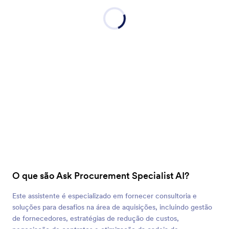
O que são Ask Procurement Specialist AI?
Este assistente é especializado em fornecer consultoria e
soluções para desafios na área de aquisições, incluindo gestão
de fornecedores, estratégias de redução de custos,