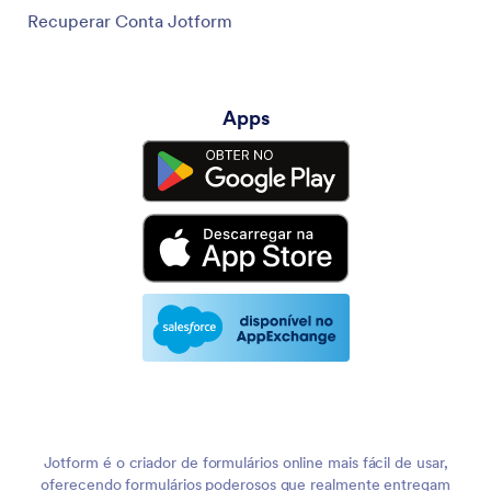
Recuperar Conta Jotform
Apps
Jotform é o criador de formulários online mais fácil de usar,
oferecendo formulários poderosos que realmente entregam