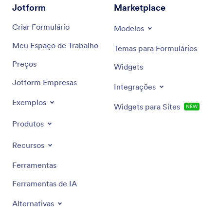
Jotform
Marketplace
Criar Formulário
Modelos
Meu Espaço de Trabalho
Temas para Formulários
Preços
Widgets
Jotform Empresas
Integrações
Exemplos
Widgets para Sites
NEW
Produtos
Recursos
Ferramentas
Ferramentas de IA
Alternativas