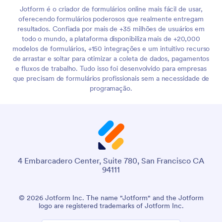
Jotform é o criador de formulários online mais fácil de usar,
oferecendo formulários poderosos que realmente entregam
resultados. Confiada por mais de +35 milhões de usuários em
todo o mundo, a plataforma disponibiliza mais de +20,000
modelos de formulários, +150 integrações e um intuitivo recurso
de arrastar e soltar para otimizar a coleta de dados, pagamentos
e fluxos de trabalho. Tudo isso foi desenvolvido para empresas
que precisam de formulários profissionais sem a necessidade de
programação.
4 Embarcadero Center, Suite 780, San Francisco CA
94111
© 2026 Jotform Inc. The name "Jotform" and the Jotform
logo are registered trademarks of Jotform Inc.