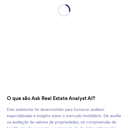
O que são Ask Real Estate Analyst AI?
Este assistente foi desenvolvido para fornecer análises
especializadas e insights sobre o mercado imobiliário. Ele auxilia
na avaliação de valores de propriedades, na compreensão de