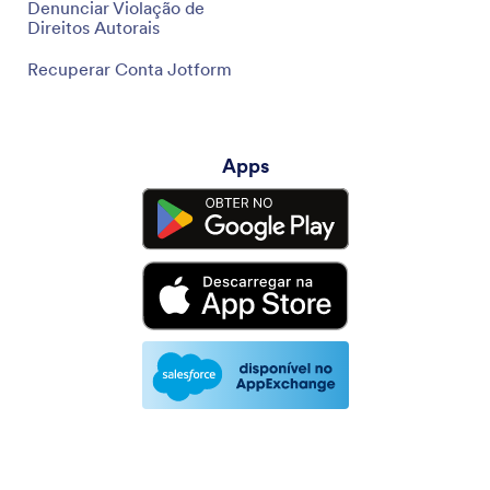
Denunciar Violação de
Direitos Autorais
Recuperar Conta Jotform
Apps