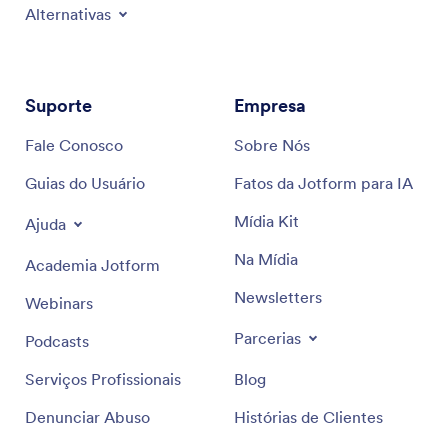
Alternativas
Suporte
Empresa
Fale Conosco
Sobre Nós
Guias do Usuário
Fatos da Jotform para IA
Mídia Kit
Ajuda
Na Mídia
Academia Jotform
Newsletters
Webinars
Parcerias
Podcasts
Serviços Profissionais
Blog
Denunciar Abuso
Histórias de Clientes