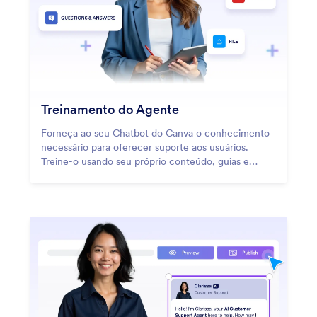
Treinamento do Agente
Forneça ao seu Chatbot do Canva o conhecimento
necessário para oferecer suporte aos usuários.
Treine-o usando seu próprio conteúdo, guias e
recursos.