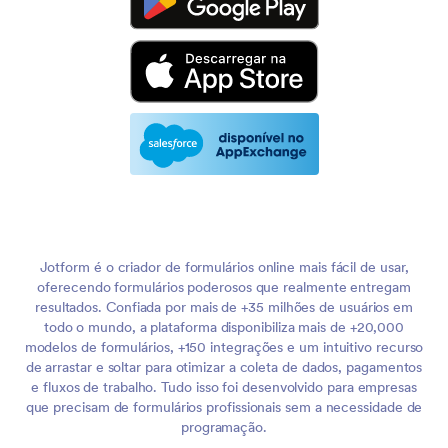
Jotform é o criador de formulários online mais fácil de usar,
oferecendo formulários poderosos que realmente entregam
resultados. Confiada por mais de +35 milhões de usuários em
todo o mundo, a plataforma disponibiliza mais de +20,000
modelos de formulários, +150 integrações e um intuitivo recurso
de arrastar e soltar para otimizar a coleta de dados, pagamentos
e fluxos de trabalho. Tudo isso foi desenvolvido para empresas
que precisam de formulários profissionais sem a necessidade de
programação.