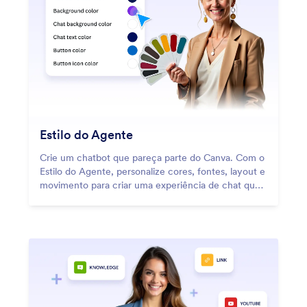
Estilo do Agente
Crie um chatbot que pareça parte do Canva. Com o
Estilo do Agente, personalize cores, fontes, layout e
movimento para criar uma experiência de chat que
se integre naturalmente aos seus designs.