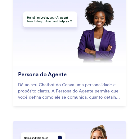
Persona do Agente
Dê ao seu Chatbot do Canva uma personalidade e
propósito claros. A Persona do Agente permite que
você defina como ele se comunica, quanto detalhe
compartilha e como apoia os usuários em cada
interação.