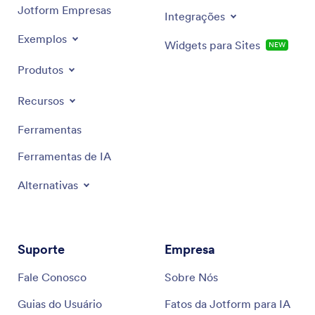
Jotform Empresas
Integrações
Exemplos
Widgets para Sites
NEW
Produtos
Recursos
Ferramentas
Ferramentas de IA
Alternativas
Suporte
Empresa
Fale Conosco
Sobre Nós
Guias do Usuário
Fatos da Jotform para IA