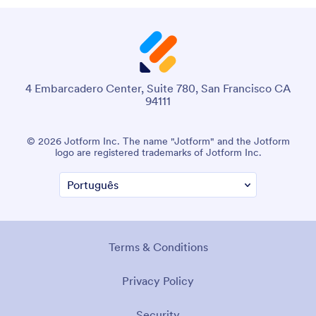
4 Embarcadero Center, Suite 780, San Francisco CA
94111
© 2026 Jotform Inc. The name "Jotform" and the Jotform
logo are registered trademarks of Jotform Inc.
Terms & Conditions
Privacy Policy
Security