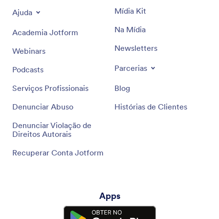
Mídia Kit
Ajuda
Na Mídia
Academia Jotform
Newsletters
Webinars
Parcerias
Podcasts
Serviços Profissionais
Blog
Denunciar Abuso
Histórias de Clientes
Denunciar Violação de
Direitos Autorais
Recuperar Conta Jotform
Apps