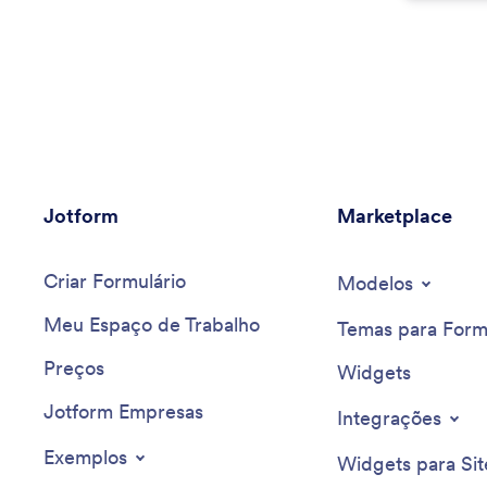
Jotform
Marketplace
Criar Formulário
Modelos
Meu Espaço de Trabalho
Temas para Form
Preços
Widgets
Jotform Empresas
Integrações
Exemplos
Widgets para Sit