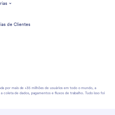
rias
ias de Clientes
iada por mais de +35 milhões de usuários em todo o mundo, a
 a coleta de dados, pagamentos e fluxos de trabalho. Tudo isso foi