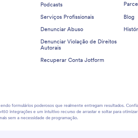
Parce
Podcasts
Serviços Profissionais
Blog
Denunciar Abuso
Histór
Denunciar Violação de Direitos
Autorais
Recuperar Conta Jotform
erecendo formulários poderosos que realmente entregam resultados. Conf
150 integrações e um intuitivo recurso de arrastar e soltar para otimizar
onais sem a necessidade de programação.