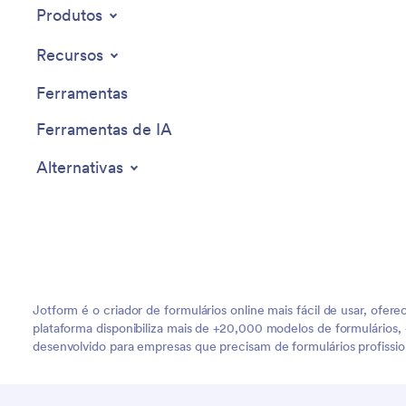
Produtos
Recursos
Ferramentas
Ferramentas de IA
Alternativas
Jotform é o criador de formulários online mais fácil de usar, of
plataforma disponibiliza mais de +20,000 modelos de formulários, +
desenvolvido para empresas que precisam de formulários profissi