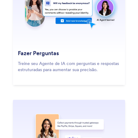
Fazer Perguntas
Treine seu Agente de IA com perguntas e respostas
estruturadas para aumentar sua precisão.