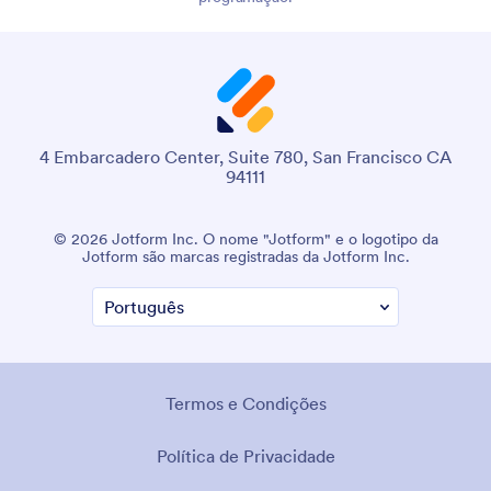
4 Embarcadero Center, Suite 780, San Francisco CA
94111
© 2026 Jotform Inc. O nome "Jotform" e o logotipo da
Jotform são marcas registradas da Jotform Inc.
Termos e Condições
Política de Privacidade