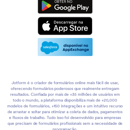
Jotform é o criador de formulários online mais fácil de usar,
oferecendo formulários poderosos que realmente entregam
resultados. Confiada por mais de +35 milhões de usuários em
todo o mundo, a plataforma disponibiliza mais de +20,000
modelos de formulários, +150 integrações e um intuitivo recurso
de arrastar e soltar para otimizar a coleta de dados, pagamentos
e fluxos de trabalho. Tudo isso foi desenvolvido para empresas
que precisam de formulários profissionais sem a necessidade de
programação.