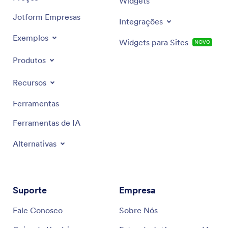
Widgets
Jotform Empresas
Integrações
Exemplos
Widgets para Sites
NOVO
Produtos
Recursos
Ferramentas
Ferramentas de IA
Alternativas
Suporte
Empresa
Fale Conosco
Sobre Nós