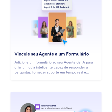
Vincule seu Agente a um Formulário
Adicione um formulário ao seu Agente de IA para
criar um guia inteligente capaz de responder a
perguntas, fornecer suporte em tempo real e
assegurar envios precisos.