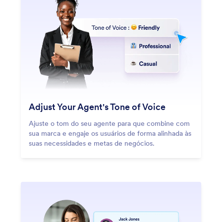
Adjust Your Agent's Tone of Voice
Ajuste o tom do seu agente para que combine com
sua marca e engaje os usuários de forma alinhada às
suas necessidades e metas de negócios.