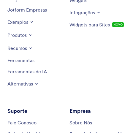
Widgets
Jotform Empresas
Integrações
Exemplos
Widgets para Sites
NOVO
Produtos
Recursos
Ferramentas
Ferramentas de IA
Alternativas
Suporte
Empresa
Fale Conosco
Sobre Nós