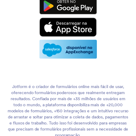
Jotform é o criador de formulários online mais fácil de usar,
oferecendo formulários poderosos que realmente entregam
resultados. Confiada por mais de +35 milhões de usuários em
todo o mundo, a plataforma disponibiliza mais de +20,000
modelos de formulários, +150 integrações e um intuitivo recurso
de arrastar e soltar para otimizar a coleta de dados, pagamentos
e fluxos de trabalho. Tudo isso foi desenvolvido para empresas
que precisam de formulários profissionais sem a necessidade de
programação.