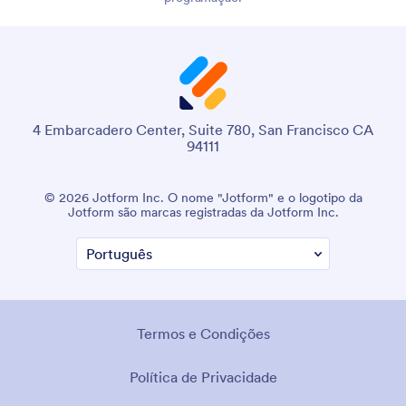
4 Embarcadero Center, Suite 780, San Francisco CA
94111
© 2026 Jotform Inc. O nome "Jotform" e o logotipo da
Jotform são marcas registradas da Jotform Inc.
Termos e Condições
Política de Privacidade