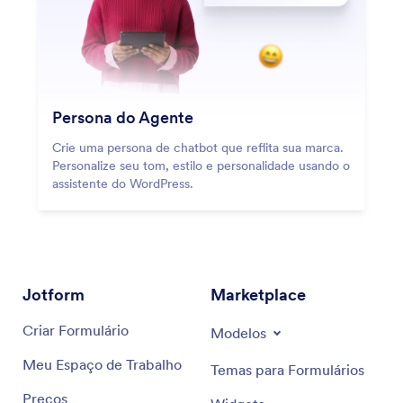
Persona do Agente
Crie uma persona de chatbot que reflita sua marca.
Personalize seu tom, estilo e personalidade usando o
assistente do WordPress.
Jotform
Marketplace
Criar Formulário
Modelos
Meu Espaço de Trabalho
Temas para Formulários
Preços