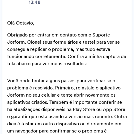
13:48
Olá Octavio,
Obrigado por entrar em contato com o Suporte
Jotform. Clonei seus formulários e testei para ver se
conseguia replicar o problema, mas tudo estava
funcionando corretamente. Confira a minha captura de
tela abaixo para ver meus resultados:
Você pode tentar alguns passos para verificar se o
problema é resolvido. Primeiro, reinstale o aplicativo
Jotform no seu celular e tente abrir novamente os
aplicativos criados. Também é importante conferir se
há atualizações disponíveis na Play Store ou App Store
e garantir que está usando a versão mais recente. Outra
dica é testar em outro dispositivo ou diretamente em
um navegador para confirmar se o problema é