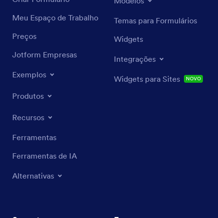
Modelos
Meu Espaço de Trabalho
Temas para Formulários
Preços
Widgets
Jotform Empresas
Integrações
Exemplos
Widgets para Sites
NOVO
Produtos
Recursos
Ferramentas
Ferramentas de IA
Alternativas