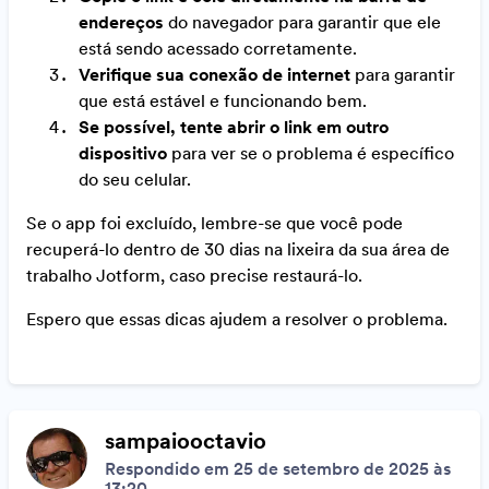
endereços
do navegador para garantir que ele
está sendo acessado corretamente.
Verifique sua conexão de internet
para garantir
que está estável e funcionando bem.
Se possível, tente abrir o link em outro
dispositivo
para ver se o problema é específico
do seu celular.
Se o app foi excluído, lembre-se que você pode
recuperá-lo dentro de 30 dias na lixeira da sua área de
trabalho Jotform, caso precise restaurá-lo.
Espero que essas dicas ajudem a resolver o problema.
sampaiooctavio
Respondido em 25 de setembro de 2025 às
13:20