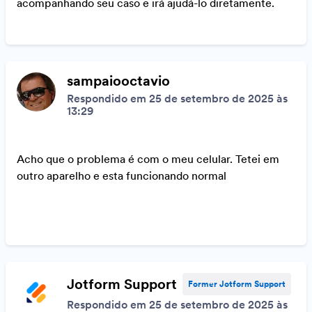
acompanhando seu caso e irá ajudá-lo diretamente.
sampaiooctavio
Respondido em 25 de setembro de 2025 às
13:29
Acho que o problema é com o meu celular. Tetei em
outro aparelho e esta funcionando normal
Jotform Support
Former Jotform Support
Respondido em 25 de setembro de 2025 às