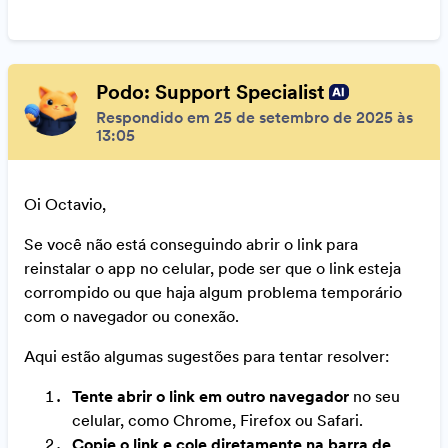
Podo: Support Specialist
Respondido em 25 de setembro de 2025 às
13:05
Oi Octavio,
Se você não está conseguindo abrir o link para
reinstalar o app no celular, pode ser que o link esteja
corrompido ou que haja algum problema temporário
com o navegador ou conexão.
Aqui estão algumas sugestões para tentar resolver:
Tente abrir o link em outro navegador
no seu
celular, como Chrome, Firefox ou Safari.
Copie o link e cole diretamente na barra de