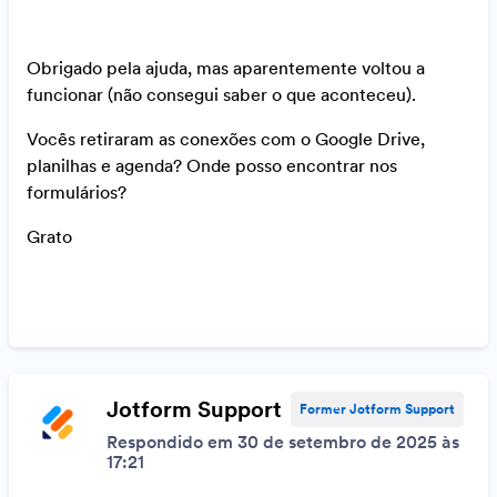
Obrigado pela ajuda, mas aparentemente voltou a
funcionar (não consegui saber o que aconteceu).
Vocês retiraram as conexões com o Google Drive,
planilhas e agenda? Onde posso encontrar nos
formulários?
Grato
Jotform Support
Former Jotform Support
Respondido em 30 de setembro de 2025 às
17:21