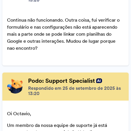
Continua não funcionando. Outra coisa, fui verificar o
formulário e nas configurações não está aparecendo
mais a parte onde se pode linkar com planilhas do
Google e outras interações. Mudou de lugar porque
nao encontro?
Podo: Support Specialist
Respondido em 25 de setembro de 2025 às
13:20
Oi Octavio,
Um membro da nossa equipe de suporte já está