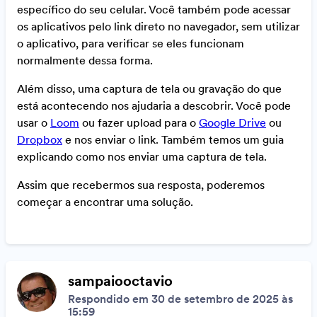
específico do seu celular. Você também pode acessar
os aplicativos pelo link direto no navegador, sem utilizar
o aplicativo, para verificar se eles funcionam
normalmente dessa forma.
Além disso, uma captura de tela ou gravação do que
está acontecendo nos ajudaria a descobrir. Você pode
usar o
Loom
ou fazer upload para o
Google Drive
ou
Dropbox
e nos enviar o link. Também temos um guia
explicando como nos enviar uma captura de tela.
Assim que recebermos sua resposta, poderemos
começar a encontrar uma solução.
sampaiooctavio
Respondido em 30 de setembro de 2025 às
15:59