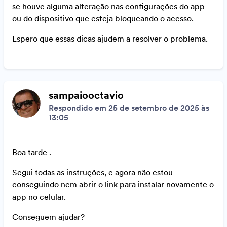
se houve alguma alteração nas configurações do app
ou do dispositivo que esteja bloqueando o acesso.
Espero que essas dicas ajudem a resolver o problema.
sampaiooctavio
Respondido em 25 de setembro de 2025 às
13:05
Boa tarde .
Segui todas as instruções, e agora não estou
conseguindo nem abrir o link para instalar novamente o
app no celular.
Conseguem ajudar?