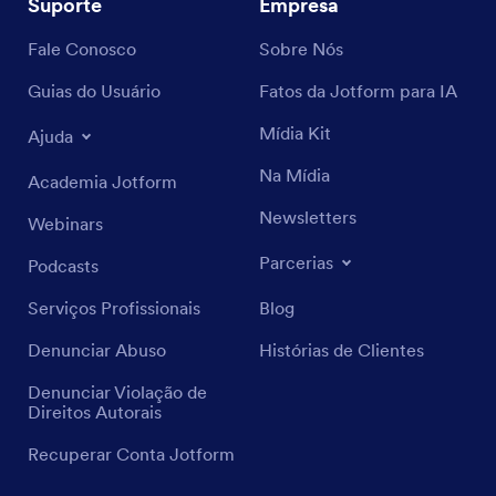
Suporte
Empresa
Fale Conosco
Sobre Nós
Guias do Usuário
Fatos da Jotform para IA
Mídia Kit
Ajuda
Na Mídia
Academia Jotform
Newsletters
Webinars
Parcerias
Podcasts
Serviços Profissionais
Blog
Denunciar Abuso
Histórias de Clientes
Denunciar Violação de
Direitos Autorais
Recuperar Conta Jotform