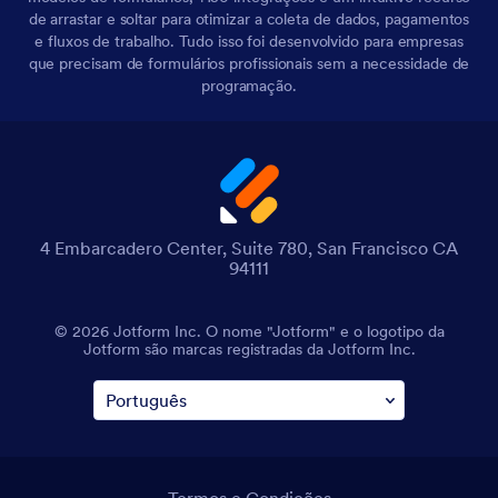
de arrastar e soltar para otimizar a coleta de dados, pagamentos
e fluxos de trabalho. Tudo isso foi desenvolvido para empresas
que precisam de formulários profissionais sem a necessidade de
programação.
4 Embarcadero Center, Suite 780, San Francisco CA
94111
© 2026 Jotform Inc. O nome "Jotform" e o logotipo da
Jotform são marcas registradas da Jotform Inc.
Termos e Condições