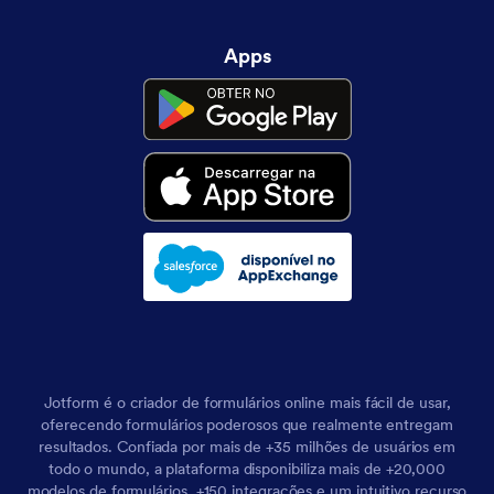
Apps
Jotform é o criador de formulários online mais fácil de usar,
oferecendo formulários poderosos que realmente entregam
resultados. Confiada por mais de +35 milhões de usuários em
todo o mundo, a plataforma disponibiliza mais de +20,000
modelos de formulários, +150 integrações e um intuitivo recurso