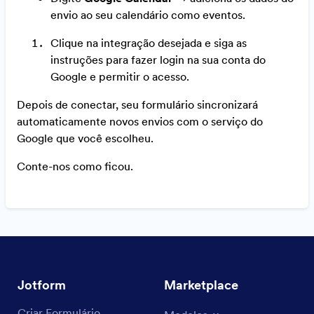
envio ao seu calendário como eventos.
Clique na integração desejada e siga as
instruções para fazer login na sua conta do
Google e permitir o acesso.
Depois de conectar, seu formulário sincronizará
automaticamente novos envios com o serviço do
Google que você escolheu.
Conte-nos como ficou.
Jotform
Marketplace
Criar Formulário