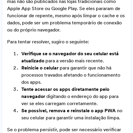
mas não são publicados nas lojas tradicionais como
Apple App Store ou Google Play. Se eles pararam de
funcionar de repente, mesmo após limpar o cache e os
dados, pode ser um problema temporário de conexão
ou do próprio navegador.
Para tentar resolver, sugiro o seguinte:
Verifique se o navegador do seu celular está
atualizado
para a versão mais recente.
Reinicie o celular
para garantir que não há
processos travados afetando o funcionamento
dos apps.
Tente acessar os apps diretamente pelo
navegador
digitando o endereço do app para
ver se eles carregam corretamente.
Se possível, remova e reinstale o app PWA
no
seu celular para garantir uma instalação limpa.
Se o problema persistir, pode ser necessário verificar