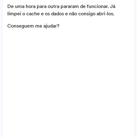
De uma hora para outra pararam de funcionar. Já
limpei o cache e os dados e não consigo abri-los.
Conseguem me ajudar?