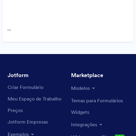
...
Jotform
Marketplace
Criar Formulário
Modelos
Meu Espaço de Trabalho
Temas para Formulários
Preços
Widgets
Jotform Empresas
Integrações
Exemplos