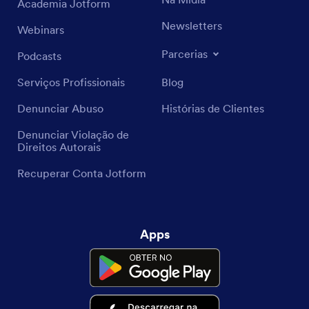
Academia Jotform
Newsletters
Webinars
Parcerias
Podcasts
Serviços Profissionais
Blog
Denunciar Abuso
Histórias de Clientes
Denunciar Violação de
Direitos Autorais
Recuperar Conta Jotform
Apps