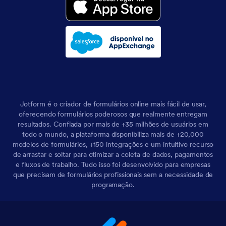
Jotform é o criador de formulários online mais fácil de usar,
oferecendo formulários poderosos que realmente entregam
resultados. Confiada por mais de +35 milhões de usuários em
todo o mundo, a plataforma disponibiliza mais de +20,000
modelos de formulários, +150 integrações e um intuitivo recurso
de arrastar e soltar para otimizar a coleta de dados, pagamentos
e fluxos de trabalho. Tudo isso foi desenvolvido para empresas
que precisam de formulários profissionais sem a necessidade de
programação.