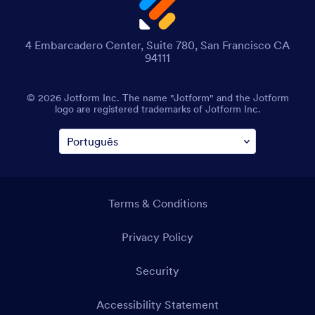
4 Embarcadero Center, Suite 780, San Francisco CA
94111
© 2026 Jotform Inc. The name "Jotform" and the Jotform
logo are registered trademarks of Jotform Inc.
Terms & Conditions
Privacy Policy
Security
Accessibility Statement