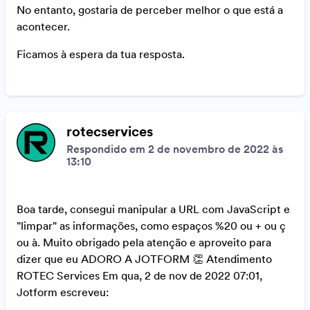
No entanto, gostaria de perceber melhor o que está a
acontecer.
Ficamos à espera da tua resposta.
rotecservices
Respondido em 2 de novembro de 2022 às
13:10
Boa tarde, consegui manipular a URL com JavaScript e
"limpar" as informações, como espaços %20 ou + ou ç
ou à. Muito obrigado pela atenção e aproveito para
dizer que eu ADORO A JOTFORM 👏 Atendimento
ROTEC Services Em qua, 2 de nov de 2022 07:01,
Jotform escreveu: