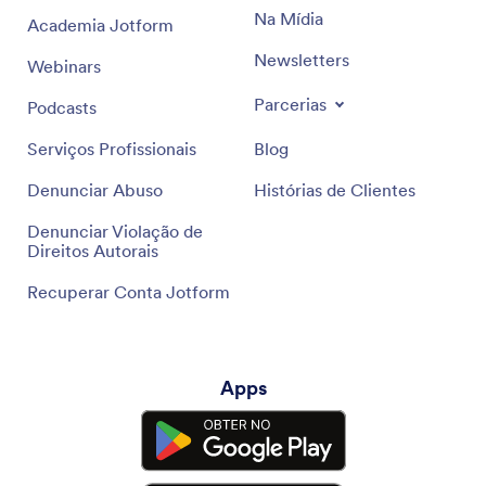
Na Mídia
Academia Jotform
Newsletters
Webinars
Parcerias
Podcasts
Serviços Profissionais
Blog
Denunciar Abuso
Histórias de Clientes
Denunciar Violação de
Direitos Autorais
Recuperar Conta Jotform
Apps