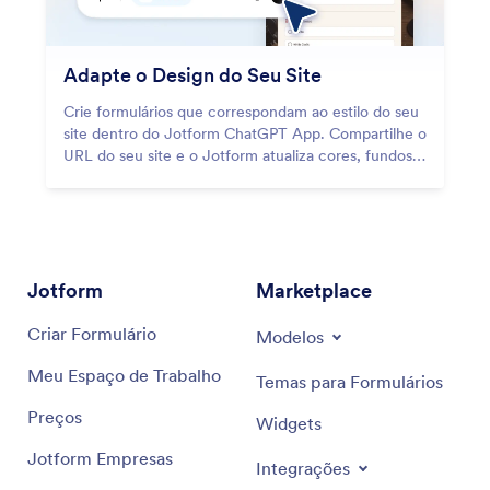
Adapte o Design do Seu Site
Crie formulários que correspondam ao estilo do seu
site dentro do Jotform ChatGPT App. Compartilhe o
URL do seu site e o Jotform atualiza cores, fundos e
botões automaticamente.
Jotform
Marketplace
Criar Formulário
Modelos
Meu Espaço de Trabalho
Temas para Formulários
Preços
Widgets
Jotform Empresas
Integrações