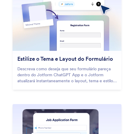
Estilize o Tema e Layout do Formulário
Descreva como deseja que seu formulário pareça
dentro do Jotform ChatGPT App e o Jotform
atualizará instantaneamente o layout, tema e estilo
sem trabalho manual de design.