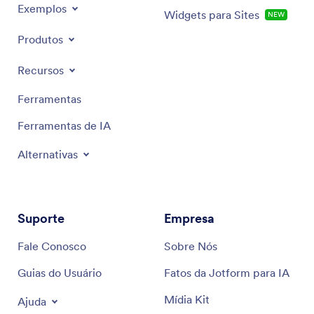
Exemplos
Widgets para Sites
NOVO
Produtos
Recursos
Ferramentas
Ferramentas de IA
Alternativas
Suporte
Empresa
Fale Conosco
Sobre Nós
Guias do Usuário
Fatos da Jotform para IA
Mídia Kit
Ajuda