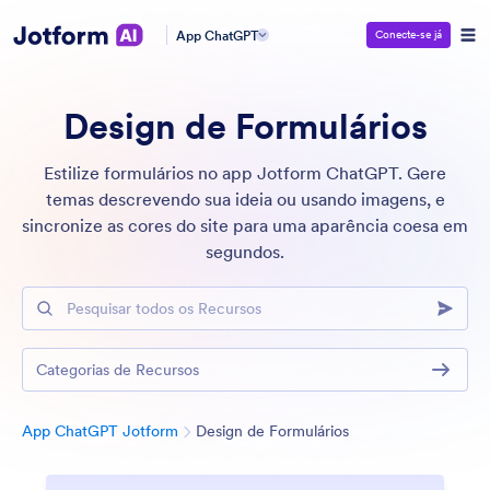
App ChatGPT
Conecte-se já
Design de Formulários
Estilize formulários no app Jotform ChatGPT. Gere
temas descrevendo sua ideia ou usando imagens, e
sincronize as cores do site para uma aparência coesa em
segundos.
Pesquisar todos os Recursos
Categorias de Recursos
Categoria
App ChatGPT Jotform
Design de Formulários