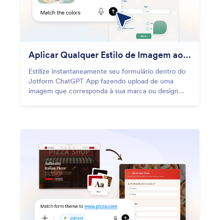
Aplicar Qualquer Estilo de Imagem ao Seu Formulário
Estilize instantaneamente seu formulário dentro do
Jotform ChatGPT App fazendo upload de uma
imagem que corresponda à sua marca ou design
preferido. O Jotform atualiza a aparência
automaticamente.