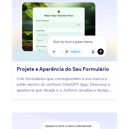
Projete a Aparência do Seu Formulário
Crie formulários que correspondam à sua marca e
estilo dentro do Jotform ChatGPT App. Descreva a
aparência que deseja e o Jotform atualiza o design
instantaneamente.