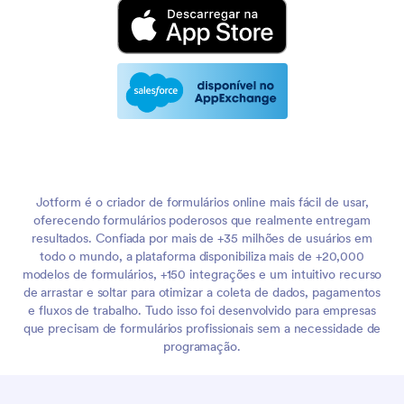
Jotform é o criador de formulários online mais fácil de usar,
oferecendo formulários poderosos que realmente entregam
resultados. Confiada por mais de +35 milhões de usuários em
todo o mundo, a plataforma disponibiliza mais de +20,000
modelos de formulários, +150 integrações e um intuitivo recurso
de arrastar e soltar para otimizar a coleta de dados, pagamentos
e fluxos de trabalho. Tudo isso foi desenvolvido para empresas
que precisam de formulários profissionais sem a necessidade de
programação.