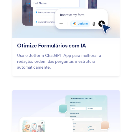
Otimize Formulários com IA
Use o Jotform ChatGPT App para melhorar a
redação, ordem das perguntas e estrutura
automaticamente.